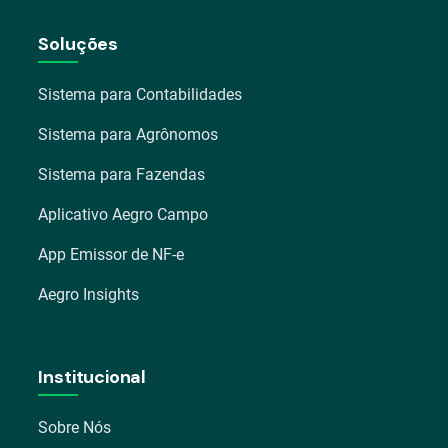
Soluções
Sistema para Contabilidades
Sistema para Agrônomos
Sistema para Fazendas
Aplicativo Aegro Campo
App Emissor de NF-e
Aegro Insights
Institucional
Sobre Nós