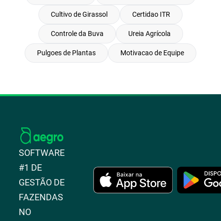
Cultivo de Girassol
Certidao ITR
Controle da Buva
Ureia Agrícola
Pulgoes de Plantas
Motivacao de Equipe
SOFTWARE
#1 DE
GESTÃO DE
FAZENDAS
NO