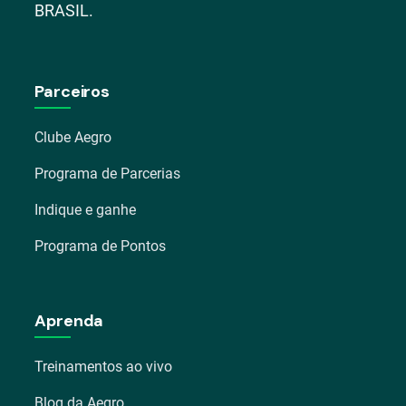
BRASIL.
Parceiros
Clube Aegro
Programa de Parcerias
Indique e ganhe
Programa de Pontos
Aprenda
Treinamentos ao vivo
Blog da Aegro