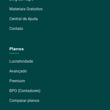
Materiais Gratuitos
Central de Ajuda
Contato
Planos
Lucratividade
Avançado
Premium
BPO (Contadores)
Comparar planos