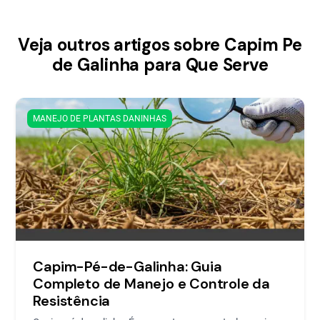
Veja outros artigos sobre Capim Pe
de Galinha para Que Serve
MANEJO DE PLANTAS DANINHAS
Capim-Pé-de-Galinha: Guia
Completo de Manejo e Controle da
Resistência