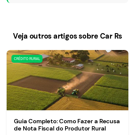
Veja outros artigos sobre Car Rs
CRÉDITO RURAL
Guia Completo: Como Fazer a Recusa
de Nota Fiscal do Produtor Rural