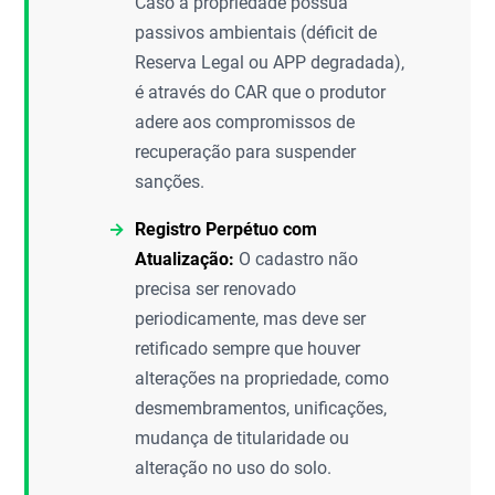
Caso a propriedade possua
passivos ambientais (déficit de
Reserva Legal ou APP degradada),
é através do CAR que o produtor
adere aos compromissos de
recuperação para suspender
sanções.
Registro Perpétuo com
Atualização:
O cadastro não
precisa ser renovado
periodicamente, mas deve ser
retificado sempre que houver
alterações na propriedade, como
desmembramentos, unificações,
mudança de titularidade ou
alteração no uso do solo.