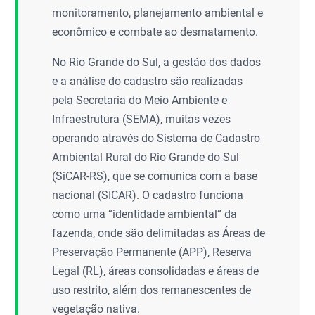
monitoramento, planejamento ambiental e
econômico e combate ao desmatamento.
No Rio Grande do Sul, a gestão dos dados
e a análise do cadastro são realizadas
pela Secretaria do Meio Ambiente e
Infraestrutura (SEMA), muitas vezes
operando através do Sistema de Cadastro
Ambiental Rural do Rio Grande do Sul
(SiCAR-RS), que se comunica com a base
nacional (SICAR). O cadastro funciona
como uma “identidade ambiental” da
fazenda, onde são delimitadas as Áreas de
Preservação Permanente (APP), Reserva
Legal (RL), áreas consolidadas e áreas de
uso restrito, além dos remanescentes de
vegetação nativa.