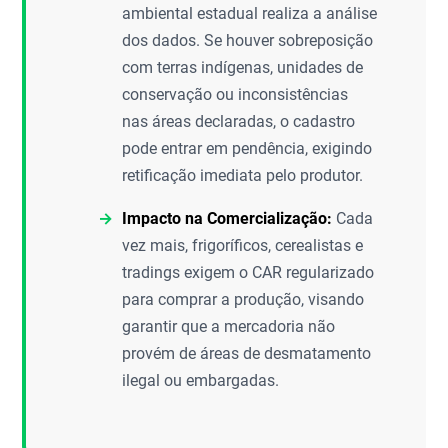
ambiental estadual realiza a análise
dos dados. Se houver sobreposição
com terras indígenas, unidades de
conservação ou inconsistências
nas áreas declaradas, o cadastro
pode entrar em pendência, exigindo
retificação imediata pelo produtor.
Impacto na Comercialização:
Cada
vez mais, frigoríficos, cerealistas e
tradings exigem o CAR regularizado
para comprar a produção, visando
garantir que a mercadoria não
provém de áreas de desmatamento
ilegal ou embargadas.