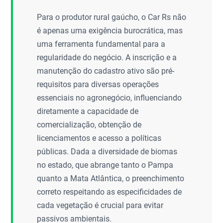
Para o produtor rural gaúcho, o Car Rs não
é apenas uma exigência burocrática, mas
uma ferramenta fundamental para a
regularidade do negócio. A inscrição e a
manutenção do cadastro ativo são pré-
requisitos para diversas operações
essenciais no agronegócio, influenciando
diretamente a capacidade de
comercialização, obtenção de
licenciamentos e acesso a políticas
públicas. Dada a diversidade de biomas
no estado, que abrange tanto o Pampa
quanto a Mata Atlântica, o preenchimento
correto respeitando as especificidades de
cada vegetação é crucial para evitar
passivos ambientais.