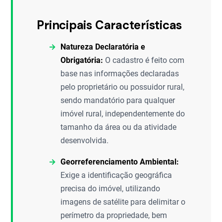
Principais Características
Natureza Declaratória e
Obrigatória:
O cadastro é feito com
base nas informações declaradas
pelo proprietário ou possuidor rural,
sendo mandatório para qualquer
imóvel rural, independentemente do
tamanho da área ou da atividade
desenvolvida.
Georreferenciamento Ambiental:
Exige a identificação geográfica
precisa do imóvel, utilizando
imagens de satélite para delimitar o
perímetro da propriedade, bem