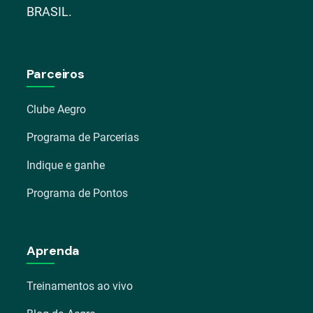
BRASIL.
Parceiros
Clube Aegro
Programa de Parcerias
Indique e ganhe
Programa de Pontos
Aprenda
Treinamentos ao vivo