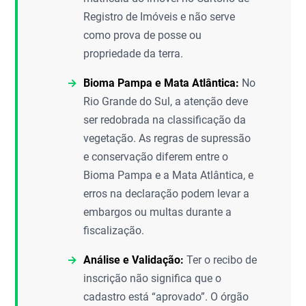
Registro de Imóveis e não serve
como prova de posse ou
propriedade da terra.
Bioma Pampa e Mata Atlântica:
No
Rio Grande do Sul, a atenção deve
ser redobrada na classificação da
vegetação. As regras de supressão
e conservação diferem entre o
Bioma Pampa e a Mata Atlântica, e
erros na declaração podem levar a
embargos ou multas durante a
fiscalização.
Análise e Validação:
Ter o recibo de
inscrição não significa que o
cadastro está “aprovado”. O órgão