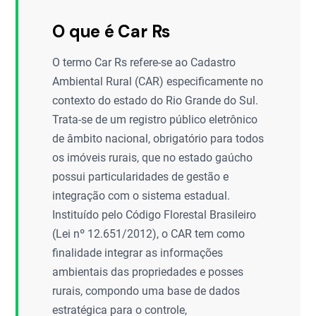
O que é Car Rs
O termo Car Rs refere-se ao Cadastro
Ambiental Rural (CAR) especificamente no
contexto do estado do Rio Grande do Sul.
Trata-se de um registro público eletrônico
de âmbito nacional, obrigatório para todos
os imóveis rurais, que no estado gaúcho
possui particularidades de gestão e
integração com o sistema estadual.
Instituído pelo Código Florestal Brasileiro
(Lei nº 12.651/2012), o CAR tem como
finalidade integrar as informações
ambientais das propriedades e posses
rurais, compondo uma base de dados
estratégica para o controle,