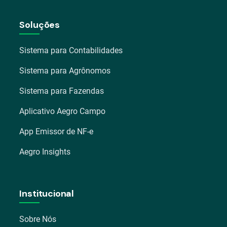
Soluções
Sistema para Contabilidades
Sistema para Agrônomos
Sistema para Fazendas
Aplicativo Aegro Campo
App Emissor de NF-e
Aegro Insights
Institucional
Sobre Nós