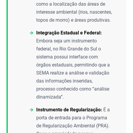
como a localização das áreas de
interesse ambiental (rios, nascentes,
topos de morro) e áreas produtivas.
Integração Estadual e Federal:
Embora seja um instrumento
federal, no Rio Grande do Sul o
sistema possui interface com
órgãos estaduais, permitindo que a
SEMA realize a análise e validação
das informações inseridas,
processo conhecido como “análise
dinamizada”.
Instrumento de Regularização:
É a
porta de entrada para o Programa
de Regularização Ambiental (PRA).