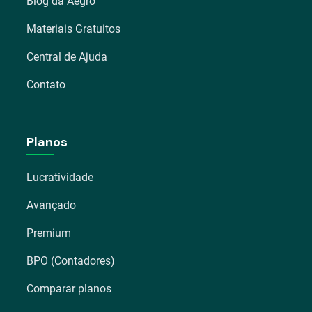
Blog da Aegro
Materiais Gratuitos
Central de Ajuda
Contato
Planos
Lucratividade
Avançado
Premium
BPO (Contadores)
Comparar planos