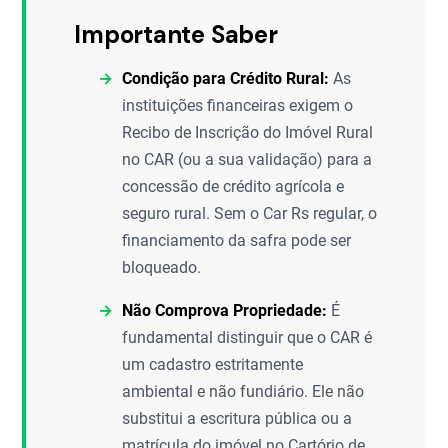
Importante Saber
Condição para Crédito Rural:
As
instituições financeiras exigem o
Recibo de Inscrição do Imóvel Rural
no CAR (ou a sua validação) para a
concessão de crédito agrícola e
seguro rural. Sem o Car Rs regular, o
financiamento da safra pode ser
bloqueado.
Não Comprova Propriedade:
É
fundamental distinguir que o CAR é
um cadastro estritamente
ambiental e não fundiário. Ele não
substitui a escritura pública ou a
matrícula do imóvel no Cartório de