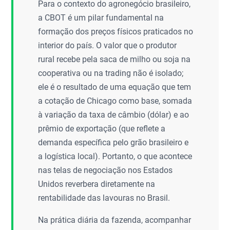
Para o contexto do agronegócio brasileiro,
a CBOT é um pilar fundamental na
formação dos preços físicos praticados no
interior do país. O valor que o produtor
rural recebe pela saca de milho ou soja na
cooperativa ou na trading não é isolado;
ele é o resultado de uma equação que tem
a cotação de Chicago como base, somada
à variação da taxa de câmbio (dólar) e ao
prêmio de exportação (que reflete a
demanda específica pelo grão brasileiro e
a logística local). Portanto, o que acontece
nas telas de negociação nos Estados
Unidos reverbera diretamente na
rentabilidade das lavouras no Brasil.
Na prática diária da fazenda, acompanhar