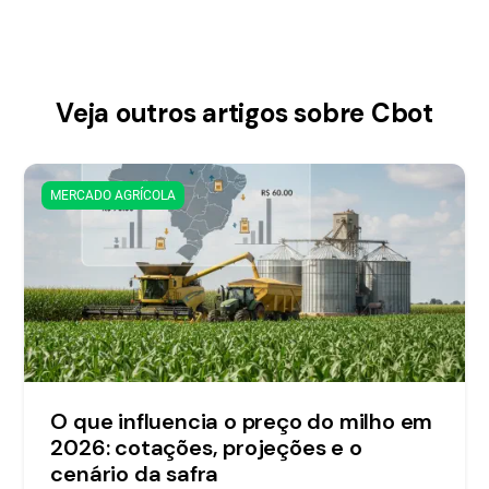
Veja outros artigos sobre Cbot
MERCADO AGRÍCOLA
O que influencia o preço do milho em
2026: cotações, projeções e o
cenário da safra