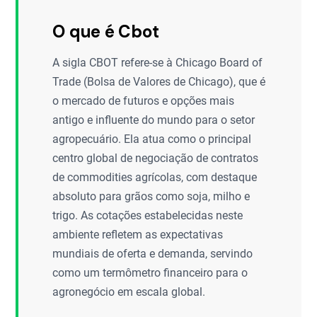
O que é Cbot
A sigla CBOT refere-se à Chicago Board of
Trade (Bolsa de Valores de Chicago), que é
o mercado de futuros e opções mais
antigo e influente do mundo para o setor
agropecuário. Ela atua como o principal
centro global de negociação de contratos
de commodities agrícolas, com destaque
absoluto para grãos como soja, milho e
trigo. As cotações estabelecidas neste
ambiente refletem as expectativas
mundiais de oferta e demanda, servindo
como um termômetro financeiro para o
agronegócio em escala global.