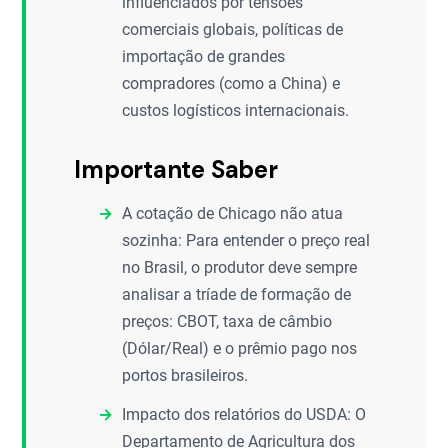
influenciados por tensões
comerciais globais, políticas de
importação de grandes
compradores (como a China) e
custos logísticos internacionais.
Importante Saber
A cotação de Chicago não atua
sozinha: Para entender o preço real
no Brasil, o produtor deve sempre
analisar a tríade de formação de
preços: CBOT, taxa de câmbio
(Dólar/Real) e o prêmio pago nos
portos brasileiros.
Impacto dos relatórios do USDA: O
Departamento de Agricultura dos