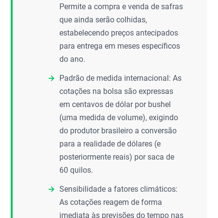
Permite a compra e venda de safras
que ainda serão colhidas,
estabelecendo preços antecipados
para entrega em meses específicos
do ano.
Padrão de medida internacional: As
cotações na bolsa são expressas
em centavos de dólar por bushel
(uma medida de volume), exigindo
do produtor brasileiro a conversão
para a realidade de dólares (e
posteriormente reais) por saca de
60 quilos.
Sensibilidade a fatores climáticos:
As cotações reagem de forma
imediata às previsões do tempo nas