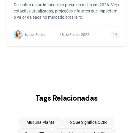
Descubra o que influencia o preço do milho em 2026. Veja
cotações atualizadas, projeções e fatores que impactam
o valor da saca no mercado brasileiro.
Isabel Rocha
18 de Feb de 2025
14
Tags Relacionadas
Mucuna Planta
o Que Significa CCIR