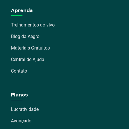
Aprenda
Treinamentos ao vivo
Blog da Aegro
Materiais Gratuitos
Central de Ajuda
Contato
Planos
Lucratividade
Avançado