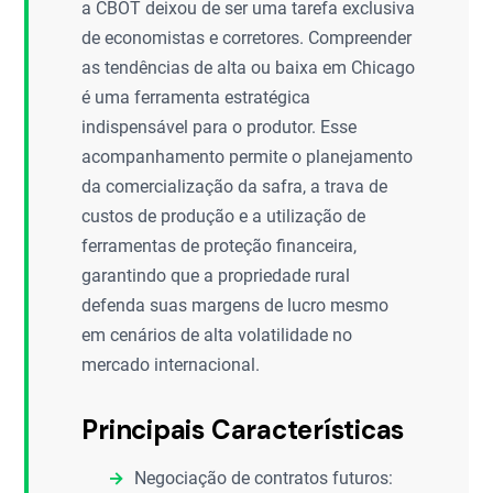
a CBOT deixou de ser uma tarefa exclusiva
de economistas e corretores. Compreender
as tendências de alta ou baixa em Chicago
é uma ferramenta estratégica
indispensável para o produtor. Esse
acompanhamento permite o planejamento
da comercialização da safra, a trava de
custos de produção e a utilização de
ferramentas de proteção financeira,
garantindo que a propriedade rural
defenda suas margens de lucro mesmo
em cenários de alta volatilidade no
mercado internacional.
Principais Características
Negociação de contratos futuros: