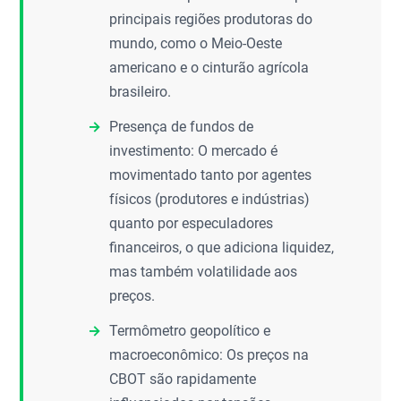
principais regiões produtoras do
mundo, como o Meio-Oeste
americano e o cinturão agrícola
brasileiro.
Presença de fundos de
investimento: O mercado é
movimentado tanto por agentes
físicos (produtores e indústrias)
quanto por especuladores
financeiros, o que adiciona liquidez,
mas também volatilidade aos
preços.
Termômetro geopolítico e
macroeconômico: Os preços na
CBOT são rapidamente