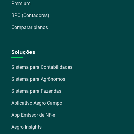
Premium
BPO (Contadores)
Comparar planos
Soluções
Sistema para Contabilidades
Sistema para Agrônomos
Sistema para Fazendas
Aplicativo Aegro Campo
App Emissor de NF-e
Aegro Insights