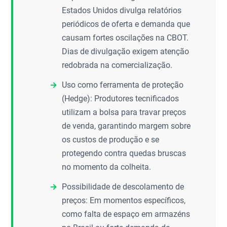
Estados Unidos divulga relatórios
periódicos de oferta e demanda que
causam fortes oscilações na CBOT.
Dias de divulgação exigem atenção
redobrada na comercialização.
Uso como ferramenta de proteção
(Hedge): Produtores tecnificados
utilizam a bolsa para travar preços
de venda, garantindo margem sobre
os custos de produção e se
protegendo contra quedas bruscas
no momento da colheita.
Possibilidade de descolamento de
preços: Em momentos específicos,
como falta de espaço em armazéns