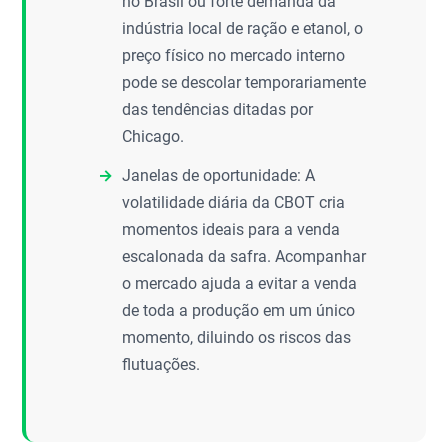
no Brasil ou forte demanda da
indústria local de ração e etanol, o
preço físico no mercado interno
pode se descolar temporariamente
das tendências ditadas por
Chicago.
Janelas de oportunidade: A
volatilidade diária da CBOT cria
momentos ideais para a venda
escalonada da safra. Acompanhar
o mercado ajuda a evitar a venda
de toda a produção em um único
momento, diluindo os riscos das
flutuações.