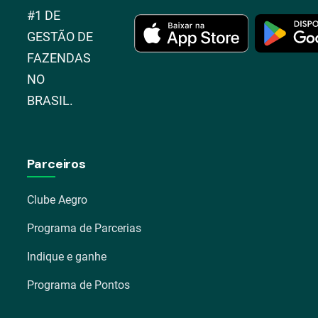
#1 DE
GESTÃO DE
FAZENDAS
NO
BRASIL.
Parceiros
Clube Aegro
Programa de Parcerias
Indique e ganhe
Programa de Pontos