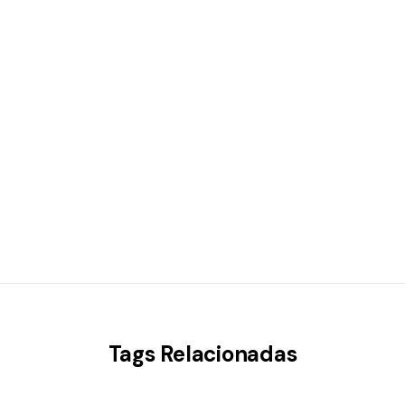
Tags Relacionadas