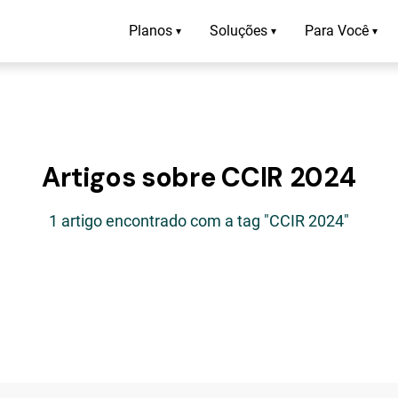
Planos
Soluções
Para Você
▾
▾
▾
Artigos sobre CCIR 2024
1 artigo encontrado com a tag "CCIR 2024"