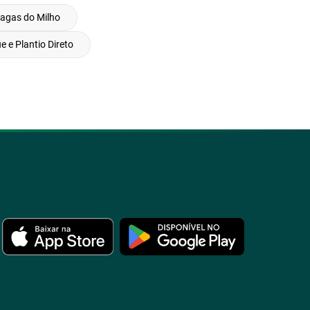
agas do Milho
e e Plantio Direto