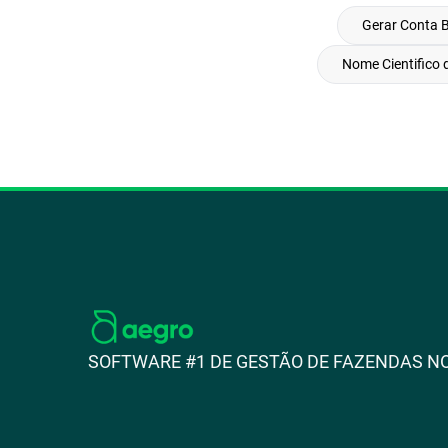
Gerar Conta 
Nome Cientifico 
SOFTWARE #1 DE GESTÃO DE FAZENDAS NO