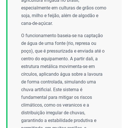
agricultura irrigada no Brasil,
especialmente em culturas de grãos como
soja, milho e feijão, além de algodão e
cana-de-açúcar.
O funcionamento baseia-se na captação
de água de uma fonte (rio, represa ou
poço), que é pressurizada e enviada até o
centro do equipamento. A partir dali, a
estrutura metálica movimenta-se em
círculos, aplicando água sobre a lavoura
de forma controlada, simulando uma
chuva artificial. Este sistema é
fundamental para mitigar os riscos
climáticos, como os veranicos e a
distribuição irregular de chuvas,
garantindo a estabilidade produtiva e