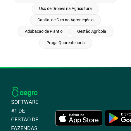
Uso de Drones na Agricultura
Capital de Giro no Agronegócio
Adubacao de Plantio
Gestão Agrícola
Praga Quarentenaria
SOFTWARE
#1 DE
GESTÃO DE
FAZENDAS