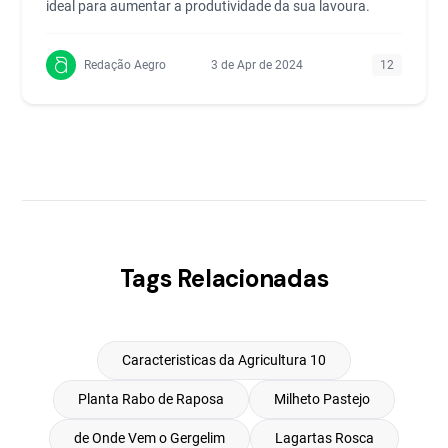
ideal para aumentar a produtividade da sua lavoura.
Redação Aegro
3 de Apr de 2024
12
Tags Relacionadas
Caracteristicas da Agricultura 10
Planta Rabo de Raposa
Milheto Pastejo
de Onde Vem o Gergelim
Lagartas Rosca