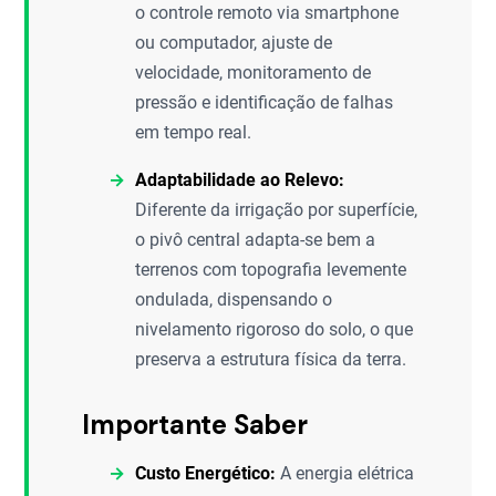
o controle remoto via smartphone
ou computador, ajuste de
velocidade, monitoramento de
pressão e identificação de falhas
em tempo real.
Adaptabilidade ao Relevo:
Diferente da irrigação por superfície,
o pivô central adapta-se bem a
terrenos com topografia levemente
ondulada, dispensando o
nivelamento rigoroso do solo, o que
preserva a estrutura física da terra.
Importante Saber
Custo Energético:
A energia elétrica