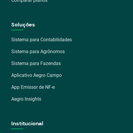
Comparar planos
Soluções
Sistema para Contabilidades
Sistema para Agrônomos
Sistema para Fazendas
Aplicativo Aegro Campo
App Emissor de NF-e
Aegro Insights
Institucional