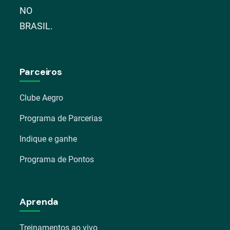
NO
BRASIL.
Parceiros
Clube Aegro
Programa de Parcerias
Indique e ganhe
Programa de Pontos
Aprenda
Treinamentos ao vivo