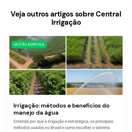
Veja outros artigos sobre Central
Irrigação
GESTÃO AGRÍCOLA
Irrigação: métodos e benefícios do
manejo da água
Entenda por que a irrigação é estratégica, os principais
métodos usados no Brasil e como escolher o sistema