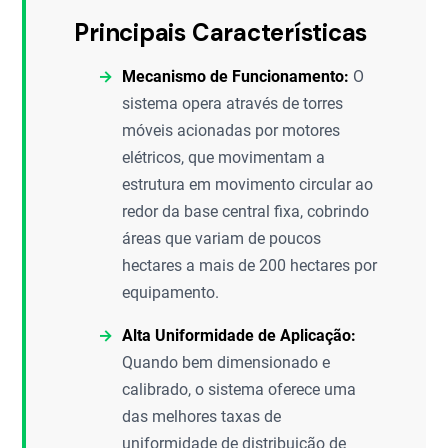
Principais Características
Mecanismo de Funcionamento:
O
sistema opera através de torres
móveis acionadas por motores
elétricos, que movimentam a
estrutura em movimento circular ao
redor da base central fixa, cobrindo
áreas que variam de poucos
hectares a mais de 200 hectares por
equipamento.
Alta Uniformidade de Aplicação:
Quando bem dimensionado e
calibrado, o sistema oferece uma
das melhores taxas de
uniformidade de distribuição de