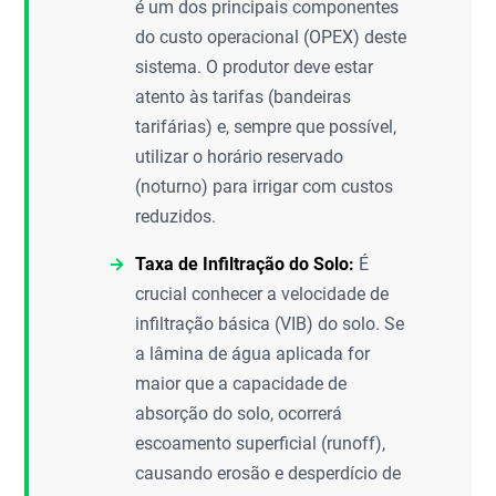
é um dos principais componentes
do custo operacional (OPEX) deste
sistema. O produtor deve estar
atento às tarifas (bandeiras
tarifárias) e, sempre que possível,
utilizar o horário reservado
(noturno) para irrigar com custos
reduzidos.
Taxa de Infiltração do Solo:
É
crucial conhecer a velocidade de
infiltração básica (VIB) do solo. Se
a lâmina de água aplicada for
maior que a capacidade de
absorção do solo, ocorrerá
escoamento superficial (runoff),
causando erosão e desperdício de