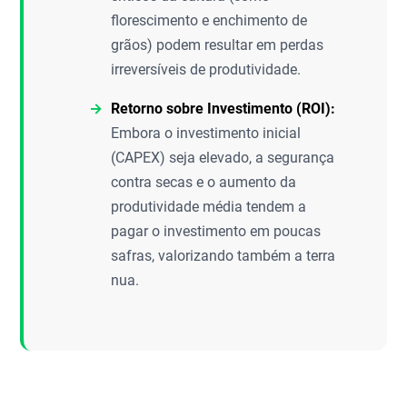
florescimento e enchimento de
grãos) podem resultar em perdas
irreversíveis de produtividade.
Retorno sobre Investimento (ROI):
Embora o investimento inicial
(CAPEX) seja elevado, a segurança
contra secas e o aumento da
produtividade média tendem a
pagar o investimento em poucas
safras, valorizando também a terra
nua.