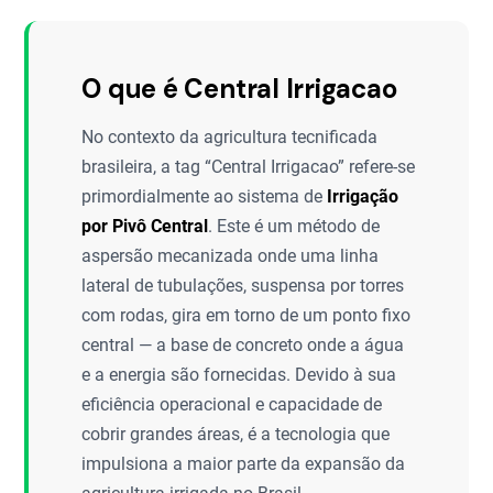
O que é Central Irrigacao
No contexto da agricultura tecnificada
brasileira, a tag “Central Irrigacao” refere-se
primordialmente ao sistema de
Irrigação
por Pivô Central
. Este é um método de
aspersão mecanizada onde uma linha
lateral de tubulações, suspensa por torres
com rodas, gira em torno de um ponto fixo
central — a base de concreto onde a água
e a energia são fornecidas. Devido à sua
eficiência operacional e capacidade de
cobrir grandes áreas, é a tecnologia que
impulsiona a maior parte da expansão da