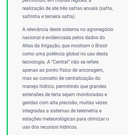
permitindo, em muitas regiões, a
realização de até três safras anuais (safra,
safrinha e terceira safra).
A relevância deste sistema no agronegócio
nacional é evidenciada pelos dados do
Atlas da Irrigação, que mostram o Brasil
como uma potência global no uso desta
tecnologia. A “Central” não se refere
apenas ao ponto físico de ancoragem,
mas ao conceito de centralização do
manejo hídrico, permitindo que grandes
extensões de terra sejam monitoradas e
geridas com alta precisão, muitas vezes
integradas a sistemas de telemetria e
estações meteorológicas para otimizar o
uso dos recursos hídricos.