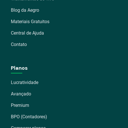
Blog da Aegro
Materiais Gratuitos
Central de Ajuda
Contato
Planos
Lucratividade
Avançado
Premium
BPO (Contadores)