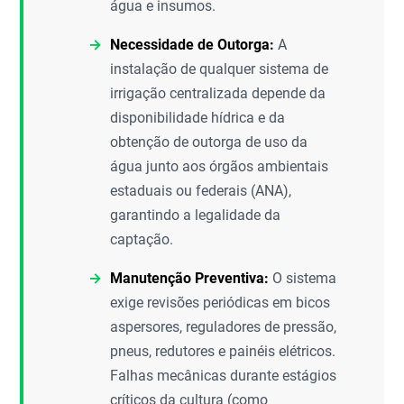
água e insumos.
Necessidade de Outorga:
A
instalação de qualquer sistema de
irrigação centralizada depende da
disponibilidade hídrica e da
obtenção de outorga de uso da
água junto aos órgãos ambientais
estaduais ou federais (ANA),
garantindo a legalidade da
captação.
Manutenção Preventiva:
O sistema
exige revisões periódicas em bicos
aspersores, reguladores de pressão,
pneus, redutores e painéis elétricos.
Falhas mecânicas durante estágios
críticos da cultura (como