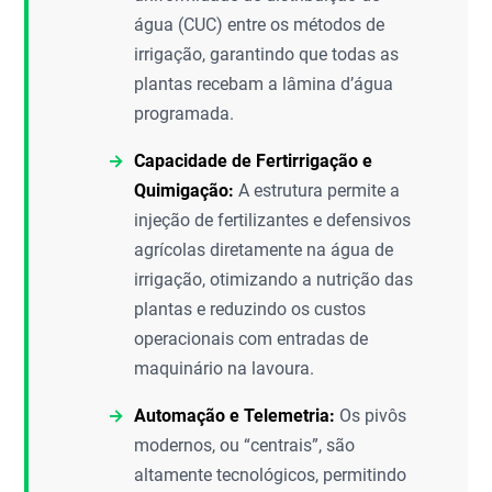
água (CUC) entre os métodos de
irrigação, garantindo que todas as
plantas recebam a lâmina d’água
programada.
Capacidade de Fertirrigação e
Quimigação:
A estrutura permite a
injeção de fertilizantes e defensivos
agrícolas diretamente na água de
irrigação, otimizando a nutrição das
plantas e reduzindo os custos
operacionais com entradas de
maquinário na lavoura.
Automação e Telemetria:
Os pivôs
modernos, ou “centrais”, são
altamente tecnológicos, permitindo