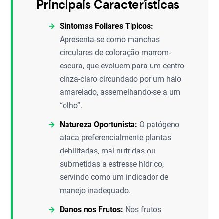
Principais Características
Sintomas Foliares Típicos:
Apresenta-se como manchas
circulares de coloração marrom-
escura, que evoluem para um centro
cinza-claro circundado por um halo
amarelado, assemelhando-se a um
“olho”.
Natureza Oportunista:
O patógeno
ataca preferencialmente plantas
debilitadas, mal nutridas ou
submetidas a estresse hídrico,
servindo como um indicador de
manejo inadequado.
Danos nos Frutos:
Nos frutos