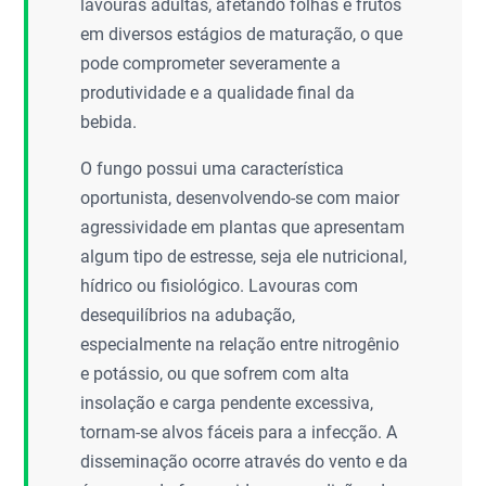
lavouras adultas, afetando folhas e frutos
em diversos estágios de maturação, o que
pode comprometer severamente a
produtividade e a qualidade final da
bebida.
O fungo possui uma característica
oportunista, desenvolvendo-se com maior
agressividade em plantas que apresentam
algum tipo de estresse, seja ele nutricional,
hídrico ou fisiológico. Lavouras com
desequilíbrios na adubação,
especialmente na relação entre nitrogênio
e potássio, ou que sofrem com alta
insolação e carga pendente excessiva,
tornam-se alvos fáceis para a infecção. A
disseminação ocorre através do vento e da