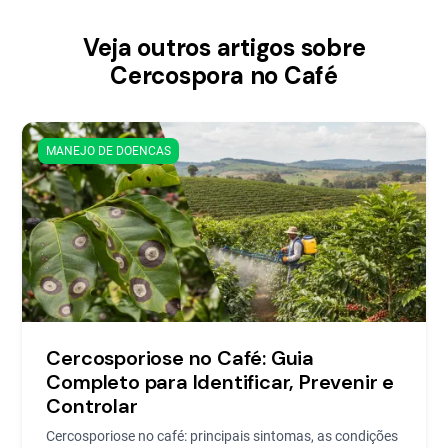
Veja outros artigos sobre
Cercospora no Café
MANEJO DE DOENCAS
Cercosporiose no Café: Guia
Completo para Identificar, Prevenir e
Controlar
Cercosporiose no café: principais sintomas, as condições