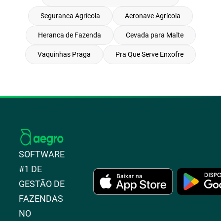
Seguranca Agrícola
Aeronave Agrícola
Heranca de Fazenda
Cevada para Malte
Vaquinhas Praga
Pra Que Serve Enxofre
SOFTWARE
#1 DE
GESTÃO DE
FAZENDAS
NO