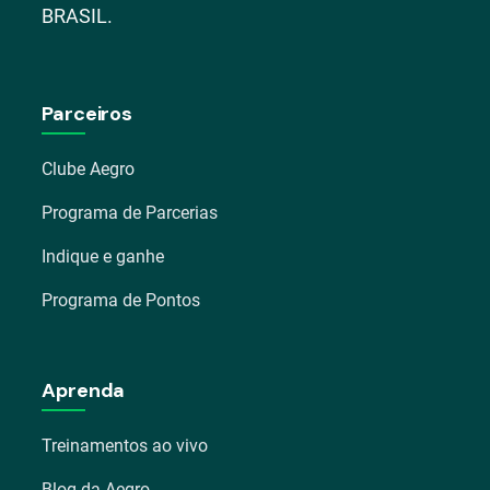
BRASIL.
Parceiros
Clube Aegro
Programa de Parcerias
Indique e ganhe
Programa de Pontos
Aprenda
Treinamentos ao vivo
Blog da Aegro