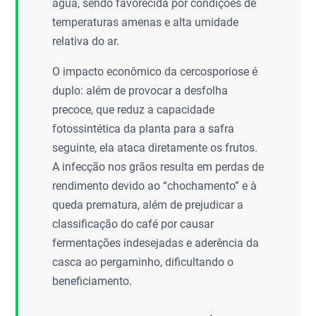
água, sendo favorecida por condições de
temperaturas amenas e alta umidade
relativa do ar.
O impacto econômico da cercosporiose é
duplo: além de provocar a desfolha
precoce, que reduz a capacidade
fotossintética da planta para a safra
seguinte, ela ataca diretamente os frutos.
A infecção nos grãos resulta em perdas de
rendimento devido ao “chochamento” e à
queda prematura, além de prejudicar a
classificação do café por causar
fermentações indesejadas e aderência da
casca ao pergaminho, dificultando o
beneficiamento.