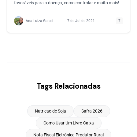
favoráveis para a doença, como controlar e muito mais!
Ana Luiza Galesi
7 de Jul de 2021
7
Tags Relacionadas
Nutricao de Soja
Safra 2026
Como Usar Um Livro Caixa
Nota Fiscal Eletrônica Produtor Rural