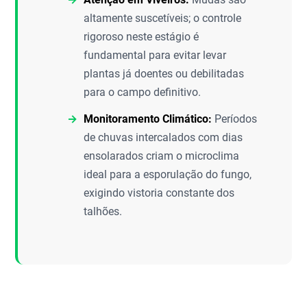
altamente suscetíveis; o controle
rigoroso neste estágio é
fundamental para evitar levar
plantas já doentes ou debilitadas
para o campo definitivo.
Monitoramento Climático:
Períodos
de chuvas intercalados com dias
ensolarados criam o microclima
ideal para a esporulação do fungo,
exigindo vistoria constante dos
talhões.