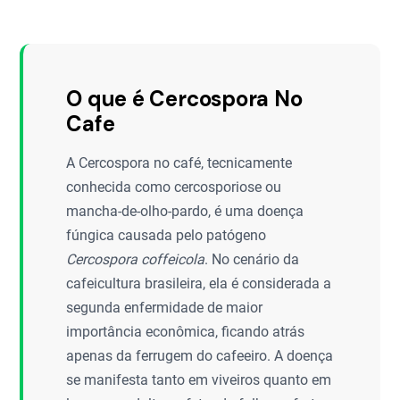
O que é Cercospora No
Cafe
A Cercospora no café, tecnicamente
conhecida como cercosporiose ou
mancha-de-olho-pardo, é uma doença
fúngica causada pelo patógeno
Cercospora coffeicola
. No cenário da
cafeicultura brasileira, ela é considerada a
segunda enfermidade de maior
importância econômica, ficando atrás
apenas da ferrugem do cafeeiro. A doença
se manifesta tanto em viveiros quanto em