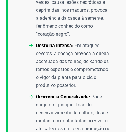
verdes, causa lesões necróticas e
deprimidas; nos maduros, provoca
a aderência da casca à semente,
fenômeno conhecido como
“coração negro”.
Desfolha Intensa:
Em ataques
severos, a doença provoca a queda
acentuada das folhas, deixando os
ramos expostos e comprometendo
o vigor da planta para o ciclo
produtivo posterior.
Ocorrência Generalizada:
Pode
surgir em qualquer fase do
desenvolvimento da cultura, desde
mudas recém-plantadas no viveiro
até cafeeiros em plena produção no