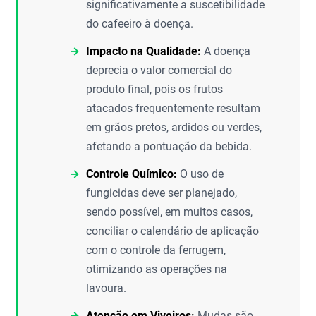
significativamente a suscetibilidade
do cafeeiro à doença.
Impacto na Qualidade:
A doença
deprecia o valor comercial do
produto final, pois os frutos
atacados frequentemente resultam
em grãos pretos, ardidos ou verdes,
afetando a pontuação da bebida.
Controle Químico:
O uso de
fungicidas deve ser planejado,
sendo possível, em muitos casos,
conciliar o calendário de aplicação
com o controle da ferrugem,
otimizando as operações na
lavoura.
Atenção em Viveiros:
Mudas são