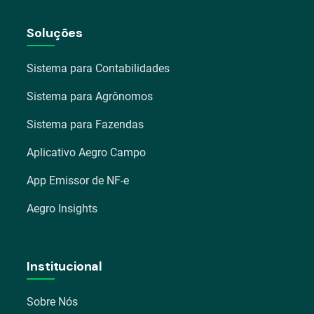
Soluções
Sistema para Contabilidades
Sistema para Agrônomos
Sistema para Fazendas
Aplicativo Aegro Campo
App Emissor de NF-e
Aegro Insights
Institucional
Sobre Nós