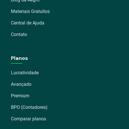
Materiais Gratuitos
Central de Ajuda
Contato
Planos
Lucratividade
Avançado
Premium
BPO (Contadores)
Comparar planos