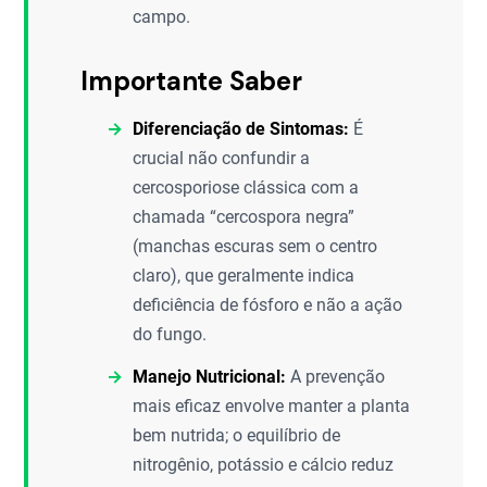
campo.
Importante Saber
Diferenciação de Sintomas:
É
crucial não confundir a
cercosporiose clássica com a
chamada “cercospora negra”
(manchas escuras sem o centro
claro), que geralmente indica
deficiência de fósforo e não a ação
do fungo.
Manejo Nutricional:
A prevenção
mais eficaz envolve manter a planta
bem nutrida; o equilíbrio de
nitrogênio, potássio e cálcio reduz