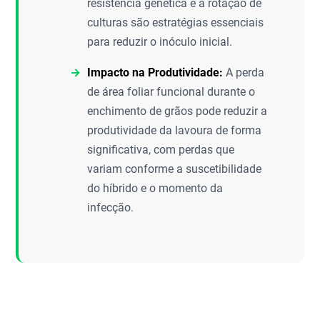
resistência genética e a rotação de
culturas são estratégias essenciais
para reduzir o inóculo inicial.
Impacto na Produtividade:
A perda
de área foliar funcional durante o
enchimento de grãos pode reduzir a
produtividade da lavoura de forma
significativa, com perdas que
variam conforme a suscetibilidade
do híbrido e o momento da
infecção.