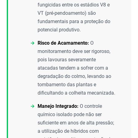
fungicidas entre os estádios V8 e
VT (pré-pendoamento) são
fundamentais para a proteção do
potencial produtivo.
Risco de Acamamento:
O
monitoramento deve ser rigoroso,
pois lavouras severamente
atacadas tendem a sofrer com a
degradação do colmo, levando ao
tombamento das plantas e
dificultando a colheita mecanizada.
Manejo Integrado:
O controle
químico isolado pode não ser
suficiente em anos de alta pressão;
a utilização de híbridos com