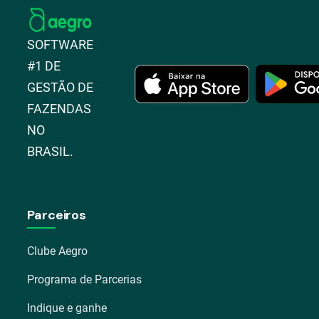
SOFTWARE
#1 DE
GESTÃO DE
FAZENDAS
NO
BRASIL.
Parceiros
Clube Aegro
Programa de Parcerias
Indique e ganhe