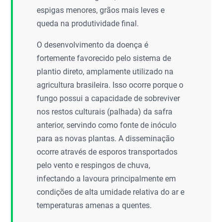
espigas menores, grãos mais leves e
queda na produtividade final.
O desenvolvimento da doença é
fortemente favorecido pelo sistema de
plantio direto, amplamente utilizado na
agricultura brasileira. Isso ocorre porque o
fungo possui a capacidade de sobreviver
nos restos culturais (palhada) da safra
anterior, servindo como fonte de inóculo
para as novas plantas. A disseminação
ocorre através de esporos transportados
pelo vento e respingos de chuva,
infectando a lavoura principalmente em
condições de alta umidade relativa do ar e
temperaturas amenas a quentes.