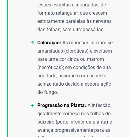
lesões estreitas e alongadas, de
formato retangular, que crescem
estritamente paralelas às nervuras
das folhas, sem ultrapassá-las.
Coloração:
As manchas iniciam-se
amareladas (cloróticas) e evoluem
para uma cor cinza ou marrom
(necróticas); em condições de alta
umidade, assumem um aspecto
acinzentado devido à esporulação
do fungo.
Progressão na Planta:
A infecção
geralmente começa nas folhas do
baixeiro (parte inferior da planta) e
avança progressivamente para as