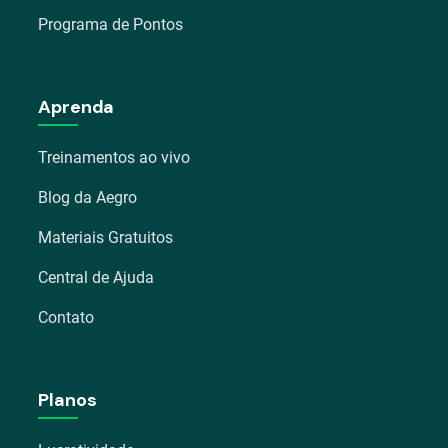
Programa de Pontos
Aprenda
Treinamentos ao vivo
Blog da Aegro
Materiais Gratuitos
Central de Ajuda
Contato
Planos