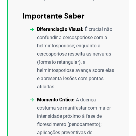
Importante Saber
Diferenciação Visual:
É crucial não
confundir a cercosporiose com a
helmintosporiose; enquanto a
cercosporiose respeita as nervuras
(formato retangular), a
helmintosporiose avança sobre elas
e apresenta lesões com pontas
afiladas.
Momento Crítico:
A doença
costuma se manifestar com maior
intensidade próximo à fase de
florescimento (pendoamento);
aplicações preventivas de