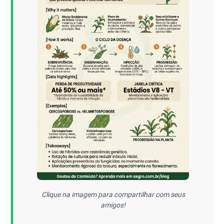
Clique na imagem para compartilhar com seus
amigos!