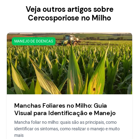
Veja outros artigos sobre
Cercosporiose no Milho
MANEJO DE DOENCAS
Manchas Foliares no Milho: Guia
Visual para Identificação e Manejo
Mancha foliar no milho: quais são as principais, como
identificar os sintomas, como realizar o manejo e muito
mais