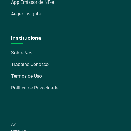
App Emissor de NF-e
Aegro Insights
Institucional
Sobre Nós
Trabalhe Conosco
Termos de Uso
Política de Privacidade
Av.
Osvaldo