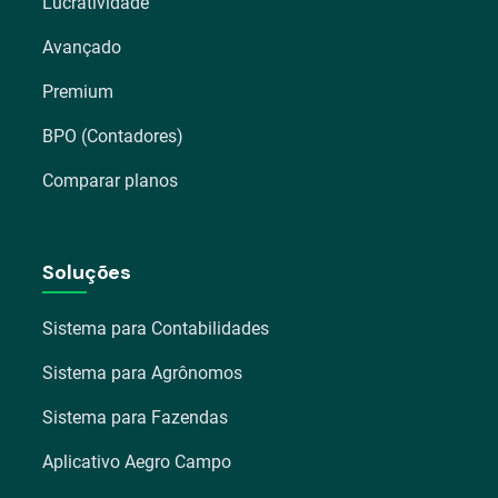
Lucratividade
Avançado
Premium
BPO (Contadores)
Comparar planos
Soluções
Sistema para Contabilidades
Sistema para Agrônomos
Sistema para Fazendas
Aplicativo Aegro Campo