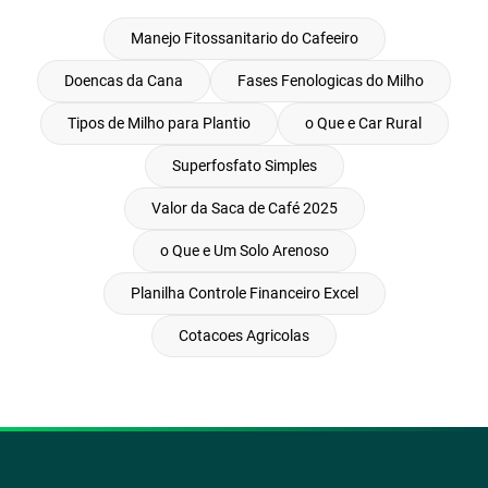
Manejo Fitossanitario do Cafeeiro
Doencas da Cana
Fases Fenologicas do Milho
Tipos de Milho para Plantio
o Que e Car Rural
Superfosfato Simples
Valor da Saca de Café 2025
o Que e Um Solo Arenoso
Planilha Controle Financeiro Excel
Cotacoes Agricolas