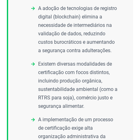
A adoção de tecnologias de registro
digital (blockchain) elimina a
necessidade de intermediários na
validação de dados, reduzindo
custos burocráticos e aumentando
a segurança contra adulterações.
Existem diversas modalidades de
certificação com focos distintos,
incluindo produção orgânica,
sustentabilidade ambiental (como a
RTRS para soja), comércio justo e
segurança alimentar.
A implementação de um processo
de certificação exige alta
organização administrativa da