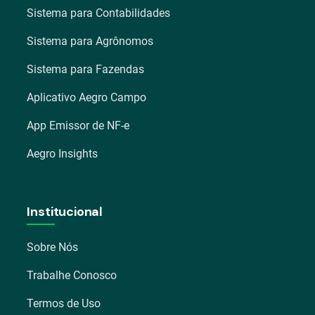
Sistema para Contabilidades
Sistema para Agrônomos
Sistema para Fazendas
Aplicativo Aegro Campo
App Emissor de NF-e
Aegro Insights
Institucional
Sobre Nós
Trabalhe Conosco
Termos de Uso