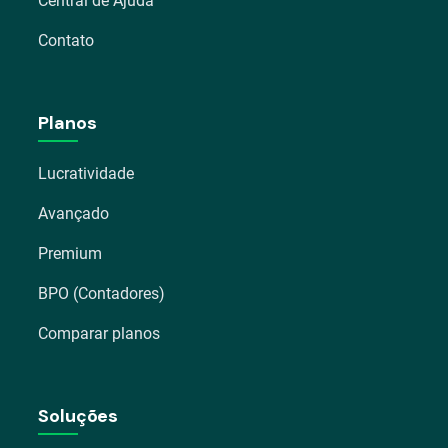
Central de Ajuda
Contato
Planos
Lucratividade
Avançado
Premium
BPO (Contadores)
Comparar planos
Soluções