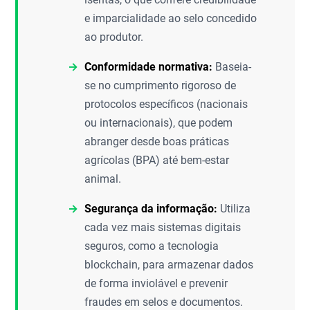
e imparcialidade ao selo concedido
ao produtor.
Conformidade normativa:
Baseia-
se no cumprimento rigoroso de
protocolos específicos (nacionais
ou internacionais), que podem
abranger desde boas práticas
agrícolas (BPA) até bem-estar
animal.
Segurança da informação:
Utiliza
cada vez mais sistemas digitais
seguros, como a tecnologia
blockchain, para armazenar dados
de forma inviolável e prevenir
fraudes em selos e documentos.