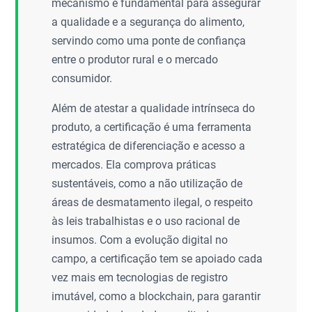
mecanismo é fundamental para assegurar
a qualidade e a segurança do alimento,
servindo como uma ponte de confiança
entre o produtor rural e o mercado
consumidor.
Além de atestar a qualidade intrínseca do
produto, a certificação é uma ferramenta
estratégica de diferenciação e acesso a
mercados. Ela comprova práticas
sustentáveis, como a não utilização de
áreas de desmatamento ilegal, o respeito
às leis trabalhistas e o uso racional de
insumos. Com a evolução digital no
campo, a certificação tem se apoiado cada
vez mais em tecnologias de registro
imutável, como a blockchain, para garantir