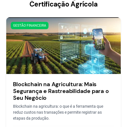
Certificação Agrícola
GESTÃO FINANCEIRA
Blockchain na Agricultura: Mais
Segurança e Rastreabilidade para o
Seu Negócio
Blockchain na agricultura: o que é a ferramenta que
reduz custos nas transações e permite registrar as
etapas da produção.