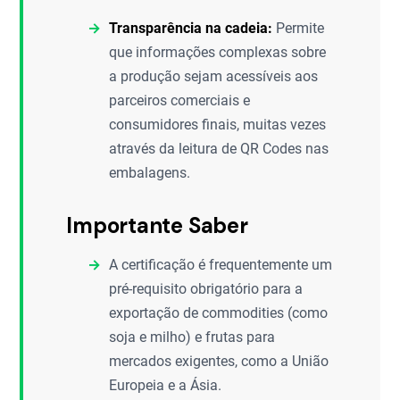
Transparência na cadeia:
Permite
que informações complexas sobre
a produção sejam acessíveis aos
parceiros comerciais e
consumidores finais, muitas vezes
através da leitura de QR Codes nas
embalagens.
Importante Saber
A certificação é frequentemente um
pré-requisito obrigatório para a
exportação de commodities (como
soja e milho) e frutas para
mercados exigentes, como a União
Europeia e a Ásia.