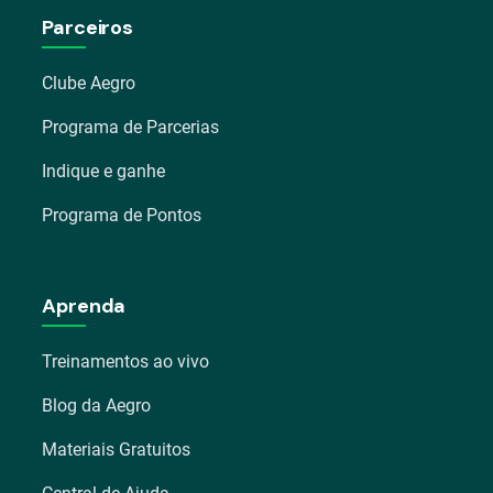
Parceiros
Clube Aegro
Programa de Parcerias
Indique e ganhe
Programa de Pontos
Aprenda
Treinamentos ao vivo
Blog da Aegro
Materiais Gratuitos