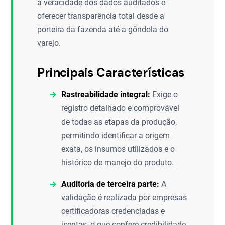
a veracidade dos dados auditados e
oferecer transparência total desde a
porteira da fazenda até a gôndola do
varejo.
Principais Características
Rastreabilidade integral:
Exige o
registro detalhado e comprovável
de todas as etapas da produção,
permitindo identificar a origem
exata, os insumos utilizados e o
histórico de manejo do produto.
Auditoria de terceira parte:
A
validação é realizada por empresas
certificadoras credenciadas e
isentas, o que confere credibilidade