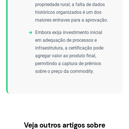
propriedade rural; a falta de dados
históricos organizados é um dos
maiores entraves para a aprovação.
Embora exija investimento inicial
em adequação de processos e
infraestrutura, a certificação pode
agregar valor ao produto final,
permitindo a captura de prêmios
sobre o preço da commodity.
Veja outros artigos sobre