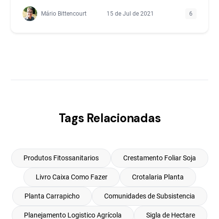
Mário Bittencourt
15 de Jul de 2021
6
Tags Relacionadas
Produtos Fitossanitarios
Crestamento Foliar Soja
Livro Caixa Como Fazer
Crotalaria Planta
Planta Carrapicho
Comunidades de Subsistencia
Planejamento Logistico Agrícola
Sigla de Hectare