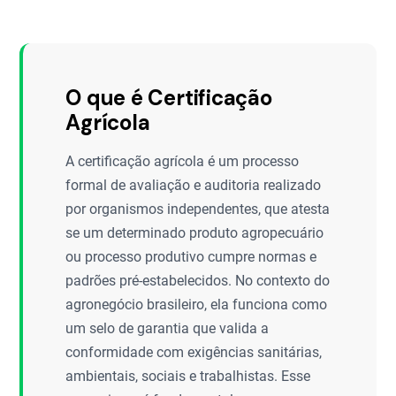
O que é Certificação
Agrícola
A certificação agrícola é um processo
formal de avaliação e auditoria realizado
por organismos independentes, que atesta
se um determinado produto agropecuário
ou processo produtivo cumpre normas e
padrões pré-estabelecidos. No contexto do
agronegócio brasileiro, ela funciona como
um selo de garantia que valida a
conformidade com exigências sanitárias,
ambientais, sociais e trabalhistas. Esse