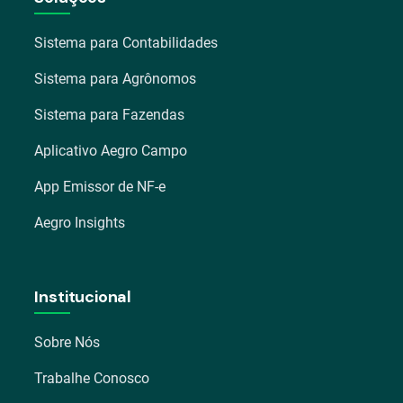
Sistema para Contabilidades
Sistema para Agrônomos
Sistema para Fazendas
Aplicativo Aegro Campo
App Emissor de NF-e
Aegro Insights
Institucional
Sobre Nós
Trabalhe Conosco