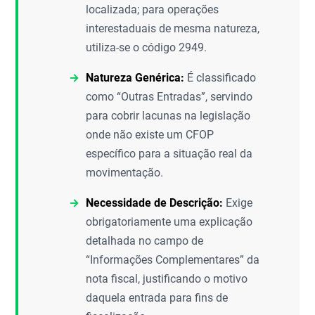
localizada; para operações
interestaduais de mesma natureza,
utiliza-se o código 2949.
Natureza Genérica:
É classificado
como “Outras Entradas”, servindo
para cobrir lacunas na legislação
onde não existe um CFOP
específico para a situação real da
movimentação.
Necessidade de Descrição:
Exige
obrigatoriamente uma explicação
detalhada no campo de
“Informações Complementares” da
nota fiscal, justificando o motivo
daquela entrada para fins de