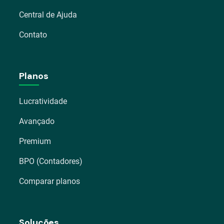
Central de Ajuda
Contato
Planos
Lucratividade
Avançado
Premium
BPO (Contadores)
Comparar planos
Soluções