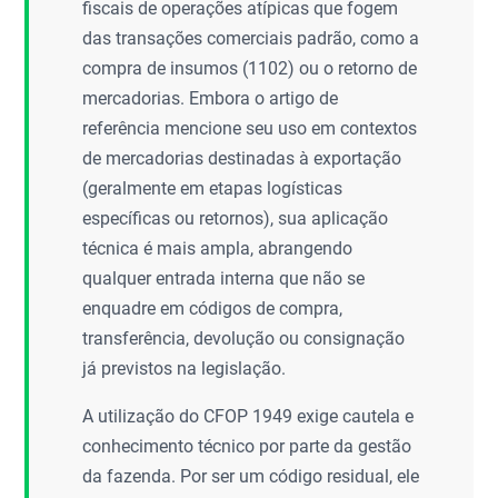
fiscais de operações atípicas que fogem
das transações comerciais padrão, como a
compra de insumos (1102) ou o retorno de
mercadorias. Embora o artigo de
referência mencione seu uso em contextos
de mercadorias destinadas à exportação
(geralmente em etapas logísticas
específicas ou retornos), sua aplicação
técnica é mais ampla, abrangendo
qualquer entrada interna que não se
enquadre em códigos de compra,
transferência, devolução ou consignação
já previstos na legislação.
A utilização do CFOP 1949 exige cautela e
conhecimento técnico por parte da gestão
da fazenda. Por ser um código residual, ele