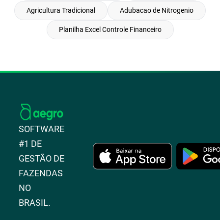
Agricultura Tradicional
Adubacao de Nitrogenio
Planilha Excel Controle Financeiro
SOFTWARE
#1 DE
GESTÃO DE
FAZENDAS
NO
BRASIL.