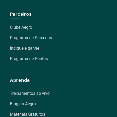
Parceiros
Clube Aegro
Programa de Parcerias
Indique e ganhe
Programa de Pontos
Aprenda
Treinamentos ao vivo
Blog da Aegro
Materiais Gratuitos