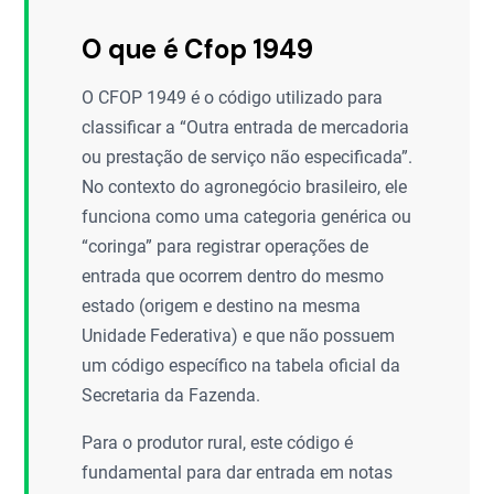
O que é Cfop 1949
O CFOP 1949 é o código utilizado para
classificar a “Outra entrada de mercadoria
ou prestação de serviço não especificada”.
No contexto do agronegócio brasileiro, ele
funciona como uma categoria genérica ou
“coringa” para registrar operações de
entrada que ocorrem dentro do mesmo
estado (origem e destino na mesma
Unidade Federativa) e que não possuem
um código específico na tabela oficial da
Secretaria da Fazenda.
Para o produtor rural, este código é
fundamental para dar entrada em notas