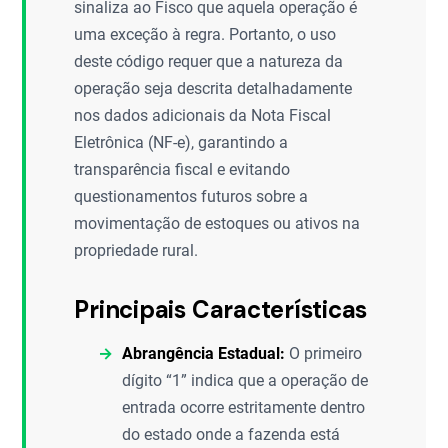
sinaliza ao Fisco que aquela operação é
uma exceção à regra. Portanto, o uso
deste código requer que a natureza da
operação seja descrita detalhadamente
nos dados adicionais da Nota Fiscal
Eletrônica (NF-e), garantindo a
transparência fiscal e evitando
questionamentos futuros sobre a
movimentação de estoques ou ativos na
propriedade rural.
Principais Características
Abrangência Estadual:
O primeiro
dígito “1” indica que a operação de
entrada ocorre estritamente dentro
do estado onde a fazenda está