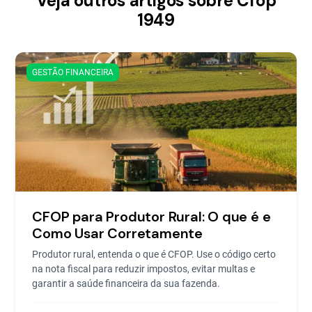
Veja outros artigos sobre Cfop
1949
GESTÃO FINANCEIRA
CFOP para Produtor Rural: O que é e
Como Usar Corretamente
Produtor rural, entenda o que é CFOP. Use o código certo
na nota fiscal para reduzir impostos, evitar multas e
garantir a saúde financeira da sua fazenda.