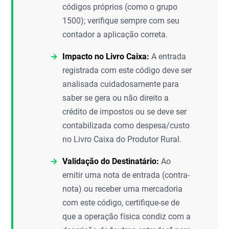
códigos próprios (como o grupo
1500); verifique sempre com seu
contador a aplicação correta.
Impacto no Livro Caixa:
A entrada
registrada com este código deve ser
analisada cuidadosamente para
saber se gera ou não direito a
crédito de impostos ou se deve ser
contabilizada como despesa/custo
no Livro Caixa do Produtor Rural.
Validação do Destinatário:
Ao
emitir uma nota de entrada (contra-
nota) ou receber uma mercadoria
com este código, certifique-se de
que a operação física condiz com a