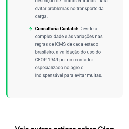
descrição de “outras entradas” para
evitar problemas no transporte da
carga.
Consultoria Contábil:
Devido à
complexidade e às variações nas
regras de ICMS de cada estado
brasileiro, a validação do uso do
CFOP 1949 por um contador
especializado no agro é
indispensável para evitar multas.