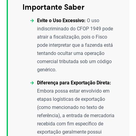
Importante Saber
Evite o Uso Excessivo:
O uso
indiscriminado do CFOP 1949 pode
atrair a fiscalização, pois o Fisco
pode interpretar que a fazenda está
tentando ocultar uma operação
comercial tributada sob um código
genérico.
Diferença para Exportação Direta:
Embora possa estar envolvido em
etapas logísticas de exportação
(como mencionado no texto de
referência), a entrada de mercadoria
recebida com fim específico de
exportação geralmente possui