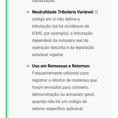
fiscalização.
Neutralidade Tributária Variável:
O
código em si não define a
tributação (se há incidência de
ICMS, por exemplo); a tributação
dependerá da natureza real da
operação descrita e da legislação
estadual vigente.
Uso em Remessas e Retornos:
Frequentemente utilizado para
registrar o retorno de materiais que
foram enviados para conserto,
demonstração ou armazém geral,
quando não há um código de
retorno específico aplicável.