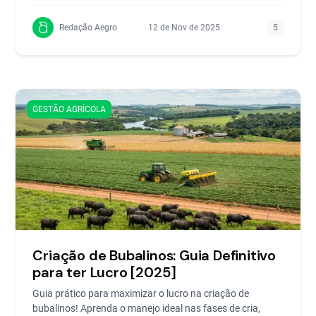
Redação Aegro
12 de Nov de 2025
5
GESTÃO AGRÍCOLA
Criação de Bubalinos: Guia Definitivo
para ter Lucro [2025]
Guia prático para maximizar o lucro na criação de
bubalinos! Aprenda o manejo ideal nas fases de cria,