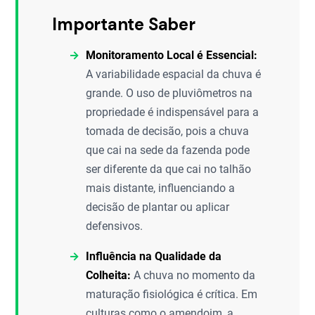
Importante Saber
Monitoramento Local é Essencial:
A variabilidade espacial da chuva é
grande. O uso de pluviômetros na
propriedade é indispensável para a
tomada de decisão, pois a chuva
que cai na sede da fazenda pode
ser diferente da que cai no talhão
mais distante, influenciando a
decisão de plantar ou aplicar
defensivos.
Influência na Qualidade da
Colheita:
A chuva no momento da
maturação fisiológica é crítica. Em
culturas como o amendoim, a