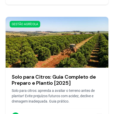
GESTÃO AGRÍCOLA
Solo para Citros: Guia Completo de
Preparo e Plantio [2025]
Solo para citros: aprenda a avaliar o terreno antes de
plantar! Evite prejuízos futuros com acidez, declive e
drenagem inadequada. Guia prático.