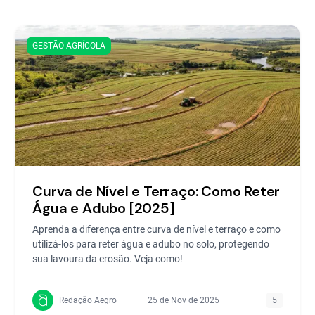
GESTÃO AGRÍCOLA
Curva de Nível e Terraço: Como Reter
Água e Adubo [2025]
Aprenda a diferença entre curva de nível e terraço e como
utilizá-los para reter água e adubo no solo, protegendo
sua lavoura da erosão. Veja como!
Redação Aegro
25 de Nov de 2025
5