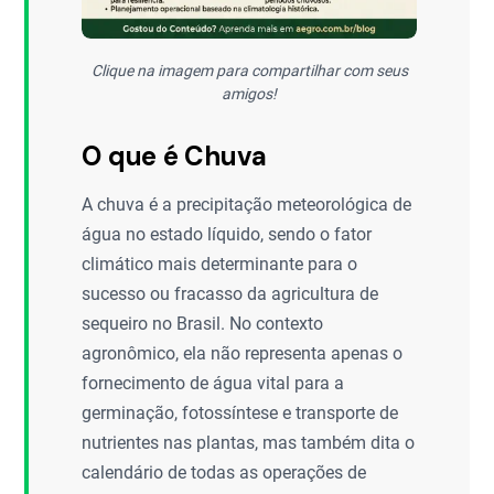
Clique na imagem para compartilhar com seus
amigos!
O que é Chuva
A chuva é a precipitação meteorológica de
água no estado líquido, sendo o fator
climático mais determinante para o
sucesso ou fracasso da agricultura de
sequeiro no Brasil. No contexto
agronômico, ela não representa apenas o
fornecimento de água vital para a
germinação, fotossíntese e transporte de
nutrientes nas plantas, mas também dita o
calendário de todas as operações de