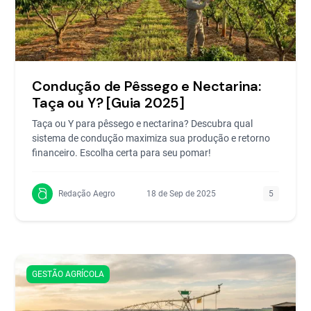
Condução de Pêssego e Nectarina:
Taça ou Y? [Guia 2025]
Taça ou Y para pêssego e nectarina? Descubra qual
sistema de condução maximiza sua produção e retorno
financeiro. Escolha certa para seu pomar!
Redação Aegro
18 de Sep de 2025
5
GESTÃO AGRÍCOLA