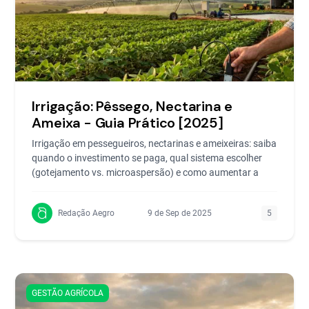
Irrigação: Pêssego, Nectarina e
Ameixa - Guia Prático [2025]
Irrigação em pessegueiros, nectarinas e ameixeiras: saiba
quando o investimento se paga, qual sistema escolher
(gotejamento vs. microaspersão) e como aumentar a
Redação Aegro
9 de Sep de 2025
5
GESTÃO AGRÍCOLA