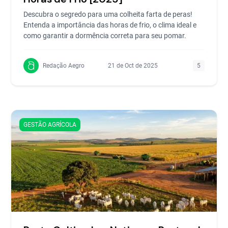
Descubra o segredo para uma colheita farta de peras!
Entenda a importância das horas de frio, o clima ideal e
como garantir a dormência correta para seu pomar.
Redação Aegro
21 de Oct de 2025
5
GESTÃO AGRÍCOLA