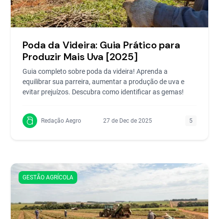
Poda da Videira: Guia Prático para
Produzir Mais Uva [2025]
Guia completo sobre poda da videira! Aprenda a
equilibrar sua parreira, aumentar a produção de uva e
evitar prejuízos. Descubra como identificar as gemas!
Redação Aegro
27 de Dec de 2025
5
GESTÃO AGRÍCOLA