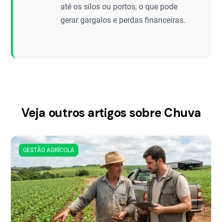
até os silos ou portos, o que pode
gerar gargalos e perdas financeiras.
Veja outros artigos sobre Chuva
GESTÃO AGRÍCOLA