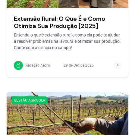
Extensão Rural: O Que É e Como
Otimiza Sua Produção [2025]
Entenda o que é extensão rural e como ela pode te ajudar
a resolver problemas na lavoura e otimizar sua produção.
Conte com a ciência no campo!
Redação Aegro
29 de Dec de 2025
4
GESTÃO AGRÍCOLA