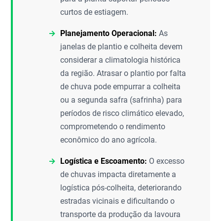
curtos de estiagem.
Planejamento Operacional:
As
janelas de plantio e colheita devem
considerar a climatologia histórica
da região. Atrasar o plantio por falta
de chuva pode empurrar a colheita
ou a segunda safra (safrinha) para
períodos de risco climático elevado,
comprometendo o rendimento
econômico do ano agrícola.
Logística e Escoamento:
O excesso
de chuvas impacta diretamente a
logística pós-colheita, deteriorando
estradas vicinais e dificultando o
transporte da produção da lavoura