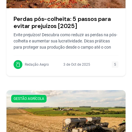
Perdas pós-colheita: 5 passos para
evitar prejuízos [2025]
Evite prejuízos! Descubra como reduzir as perdas na pós-
colheita e aumentar sua lucratividade. Dicas práticas
para proteger sua produção desde o campo até o con
Redação Aegro
3 de Oct de 2025
5
GESTÃO AGRÍCOLA