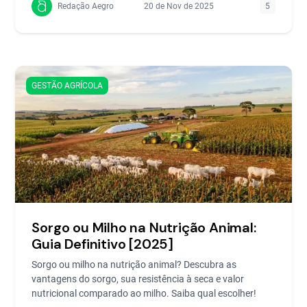
Redação Aegro
20 de Nov de 2025
5
GESTÃO AGRÍCOLA
Sorgo ou Milho na Nutrição Animal:
Guia Definitivo [2025]
Sorgo ou milho na nutrição animal? Descubra as
vantagens do sorgo, sua resistência à seca e valor
nutricional comparado ao milho. Saiba qual escolher!