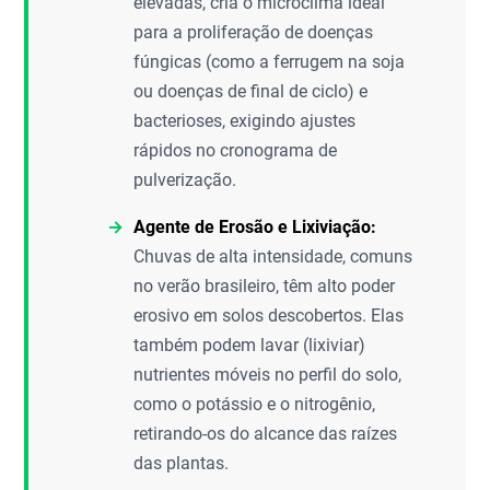
elevadas, cria o microclima ideal
para a proliferação de doenças
fúngicas (como a ferrugem na soja
ou doenças de final de ciclo) e
bacterioses, exigindo ajustes
rápidos no cronograma de
pulverização.
Agente de Erosão e Lixiviação:
Chuvas de alta intensidade, comuns
no verão brasileiro, têm alto poder
erosivo em solos descobertos. Elas
também podem lavar (lixiviar)
nutrientes móveis no perfil do solo,
como o potássio e o nitrogênio,
retirando-os do alcance das raízes
das plantas.