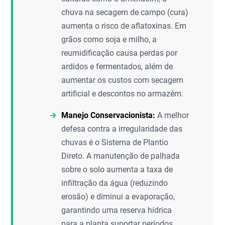
chuva na secagem de campo (cura)
aumenta o risco de aflatoxinas. Em
grãos como soja e milho, a
reumidificação causa perdas por
ardidos e fermentados, além de
aumentar os custos com secagem
artificial e descontos no armazém.
Manejo Conservacionista:
A melhor
defesa contra a irregularidade das
chuvas é o Sistema de Plantio
Direto. A manutenção de palhada
sobre o solo aumenta a taxa de
infiltração da água (reduzindo
erosão) e diminui a evaporação,
garantindo uma reserva hídrica
para a planta suportar períodos