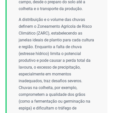
campo, desde o preparo do solo até a
colheita e o transporte da produção.
A distribuição e o volume das chuvas
definem o Zoneamento Agrícola de Risco
Climático (ZARC), estabelecendo as
janelas ideais de plantio para cada cultura
e região. Enquanto a falta de chuva
(estresse hídrico) limita o potencial
produtivo e pode causar a perda total da
lavoura, o excesso de precipitação,
especialmente em momentos
inadequados, traz desafios severos.
Chuvas na colheita, por exemplo,
comprometem a qualidade dos grãos
(como a fermentação ou germinação na
espiga) e dificultam o tráfego de