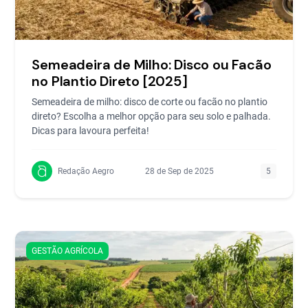
Semeadeira de Milho: Disco ou Facão
no Plantio Direto [2025]
Semeadeira de milho: disco de corte ou facão no plantio
direto? Escolha a melhor opção para seu solo e palhada.
Dicas para lavoura perfeita!
Redação Aegro
28 de Sep de 2025
5
GESTÃO AGRÍCOLA