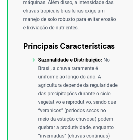
máquinas. Além disso, a intensidade das
chuvas tropicais brasileiras exige um
manejo de solo robusto para evitar erosão
e lixiviação de nutrientes.
Principais Características
Sazonalidade e Distribuição:
No
Brasil, a chuva raramente é
uniforme ao longo do ano. A
agricultura depende da regularidade
das precipitações durante o ciclo
vegetativo e reprodutivo, sendo que
“veranicos” (períodos secos no
meio da estação chuvosa) podem
quebrar a produtividade, enquanto
“invernadas” (chuvas contínuas)