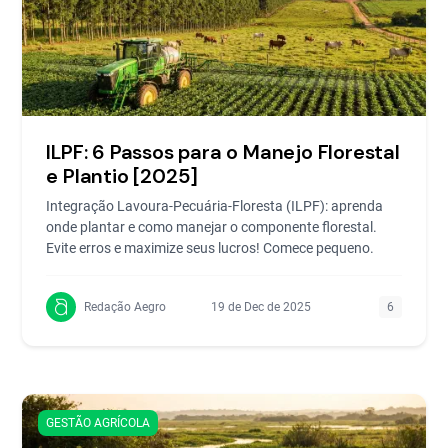
ILPF: 6 Passos para o Manejo Florestal
e Plantio [2025]
Integração Lavoura-Pecuária-Floresta (ILPF): aprenda
onde plantar e como manejar o componente florestal.
Evite erros e maximize seus lucros! Comece pequeno.
Redação Aegro
19 de Dec de 2025
6
GESTÃO AGRÍCOLA