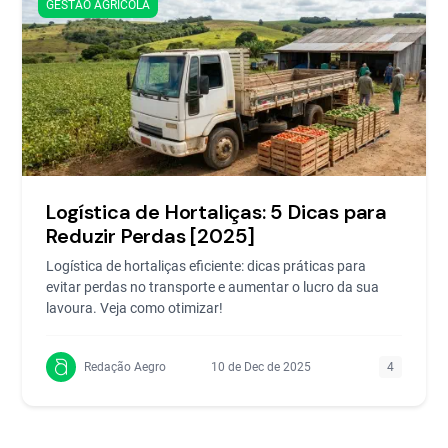
GESTÃO AGRÍCOLA
Logística de Hortaliças: 5 Dicas para
Reduzir Perdas [2025]
Logística de hortaliças eficiente: dicas práticas para
evitar perdas no transporte e aumentar o lucro da sua
lavoura. Veja como otimizar!
Redação Aegro
10 de Dec de 2025
4