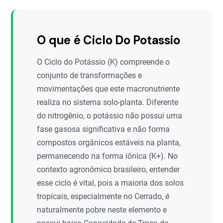
O que é Ciclo Do Potassio
O Ciclo do Potássio (K) compreende o
conjunto de transformações e
movimentações que este macronutriente
realiza no sistema solo-planta. Diferente
do nitrogênio, o potássio não possui uma
fase gasosa significativa e não forma
compostos orgânicos estáveis na planta,
permanecendo na forma iônica (K+). No
contexto agronômico brasileiro, entender
esse ciclo é vital, pois a maioria dos solos
tropicais, especialmente no Cerrado, é
naturalmente pobre neste elemento e