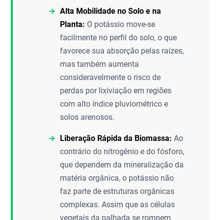
Alta Mobilidade no Solo e na
Planta:
O potássio move-se
facilmente no perfil do solo, o que
favorece sua absorção pelas raízes,
mas também aumenta
consideravelmente o risco de
perdas por lixiviação em regiões
com alto índice pluviométrico e
solos arenosos.
Liberação Rápida da Biomassa:
Ao
contrário do nitrogênio e do fósforo,
que dependem da mineralização da
matéria orgânica, o potássio não
faz parte de estruturas orgânicas
complexas. Assim que as células
vegetais da palhada se rompem