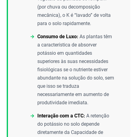
(por chuva ou decomposição
mecânica), o K é “lavado” de volta
para o solo rapidamente.
Consumo de Luxo:
As plantas têm
a característica de absorver
potássio em quantidades
superiores às suas necessidades
fisiológicas se o nutriente estiver
abundante na solução do solo, sem
que isso se traduza
necessariamente em aumento de
produtividade imediata.
Interação com a CTC:
A retenção
do potássio no solo depende
diretamente da Capacidade de