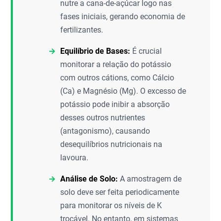
nutre a cana-de-açúcar logo nas
fases iniciais, gerando economia de
fertilizantes.
Equilíbrio de Bases:
É crucial
monitorar a relação do potássio
com outros cátions, como Cálcio
(Ca) e Magnésio (Mg). O excesso de
potássio pode inibir a absorção
desses outros nutrientes
(antagonismo), causando
desequilíbrios nutricionais na
lavoura.
Análise de Solo:
A amostragem de
solo deve ser feita periodicamente
para monitorar os níveis de K
trocável. No entanto, em sistemas