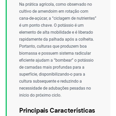
Na prática agrícola, como observado no
cultivo de amendoim em rotação com
cana-de-açúcar, a “ciclagem de nutrientes”
é um ponto chave. O potássio é um
elemento de alta mobilidade e é liberado
rapidamente da palhada após a colheita.
Portanto, culturas que produzem boa
biomassa e possuem sistema radicular
eficiente ajudam a “bombear” o potássio
de camadas mais profundas para a
superfície, disponibilizando-o para a
cultura subsequente e reduzindo a
necessidade de adubações pesadas no
início do próximo ciclo.
Principais Características