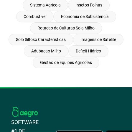
Sistema Agrícola
Insetos Folhas
Combustivel
Economia de Subsistencia
Rotacao de Culturas Soja Milho
Solo Siltoso Caracteristicas
Imagens de Satelite
Adubacao Milho
Deficit Hidrico
Gestão de Equipes Agricolas
SOFTWARE
#1 DE