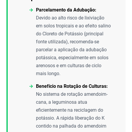
Parcelamento da Adubação:
Devido ao alto risco de lixiviação
em solos tropicais e ao efeito salino
do Cloreto de Potássio (principal
fonte utilizada), recomenda-se
parcelar a aplicação da adubação
potássica, especialmente em solos
arenosos e em culturas de ciclo
mais longo.
Benefício na Rotação de Culturas:
No sistema de rotação amendoim-
cana, a leguminosa atua
eficientemente na reciclagem do
potássio. A rápida liberação do K
contido na palhada do amendoim