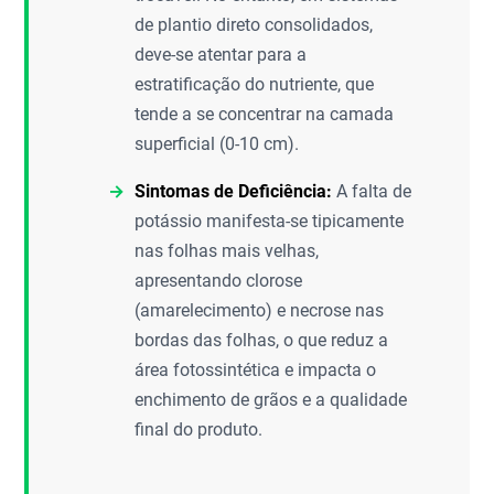
de plantio direto consolidados,
deve-se atentar para a
estratificação do nutriente, que
tende a se concentrar na camada
superficial (0-10 cm).
Sintomas de Deficiência:
A falta de
potássio manifesta-se tipicamente
nas folhas mais velhas,
apresentando clorose
(amarelecimento) e necrose nas
bordas das folhas, o que reduz a
área fotossintética e impacta o
enchimento de grãos e a qualidade
final do produto.