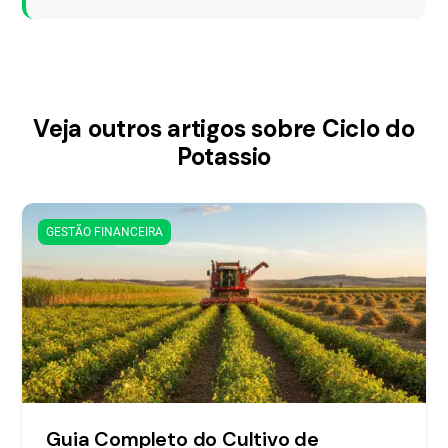
Veja outros artigos sobre Ciclo do
Potassio
GESTÃO FINANCEIRA
Guia Completo do Cultivo de