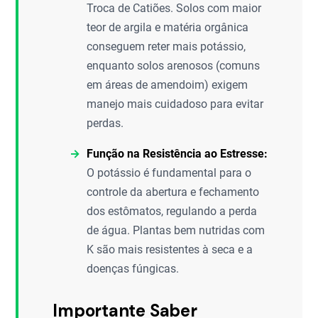
Troca de Catiões. Solos com maior
teor de argila e matéria orgânica
conseguem reter mais potássio,
enquanto solos arenosos (comuns
em áreas de amendoim) exigem
manejo mais cuidadoso para evitar
perdas.
Função na Resistência ao Estresse:
O potássio é fundamental para o
controle da abertura e fechamento
dos estômatos, regulando a perda
de água. Plantas bem nutridas com
K são mais resistentes à seca e a
doenças fúngicas.
Importante Saber