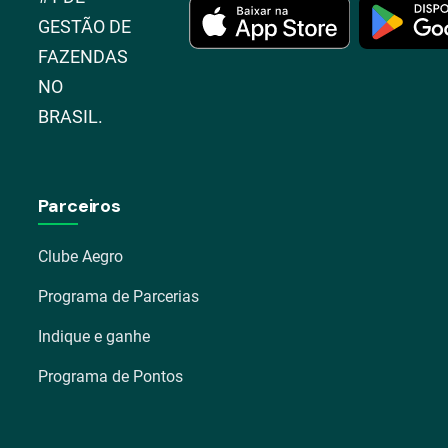
GESTÃO DE
FAZENDAS
NO
BRASIL.
Parceiros
Clube Aegro
Programa de Parcerias
Indique e ganhe
Programa de Pontos