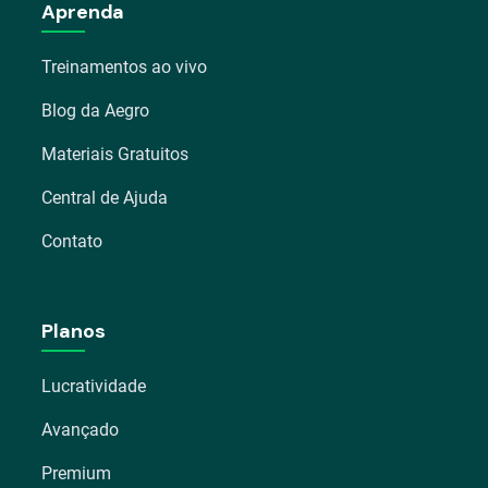
Aprenda
Treinamentos ao vivo
Blog da Aegro
Materiais Gratuitos
Central de Ajuda
Contato
Planos
Lucratividade
Avançado
Premium