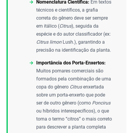
Nomenclatura Científica:
Em textos
técnicos e científicos, a grafia
correta do gênero deve ser sempre
em itálico (
Citrus
), seguida da
espécie e do autor classificador (ex:
Citrus limon
Lush.), garantindo a
precisão na identificação da planta.
Importância dos Porta-Enxertos:
Muitos pomares comerciais são
formados pela combinação de uma
copa do gênero
Citrus
enxertada
sobre um porta-enxerto que pode
ser de outro gênero (como
Poncirus
ou híbridos interespecíficos), o que
torna o termo “citros” o mais correto
para descrever a planta completa