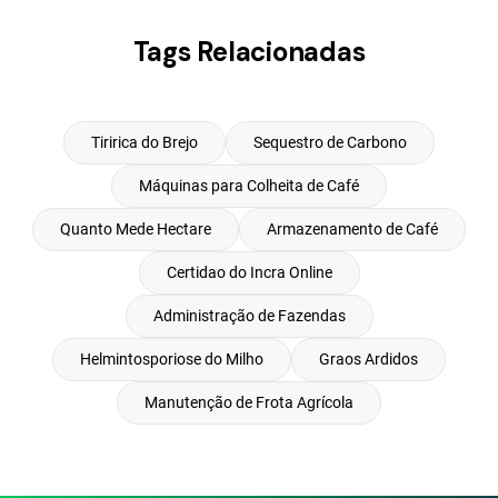
Tags Relacionadas
Tiririca do Brejo
Sequestro de Carbono
Máquinas para Colheita de Café
Quanto Mede Hectare
Armazenamento de Café
Certidao do Incra Online
Administração de Fazendas
Helmintosporiose do Milho
Graos Ardidos
Manutenção de Frota Agrícola