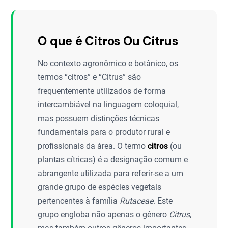
O que é Citros Ou Citrus
No contexto agronômico e botânico, os
termos “citros” e “Citrus” são
frequentemente utilizados de forma
intercambiável na linguagem coloquial,
mas possuem distinções técnicas
fundamentais para o produtor rural e
profissionais da área. O termo
citros
(ou
plantas cítricas) é a designação comum e
abrangente utilizada para referir-se a um
grande grupo de espécies vegetais
pertencentes à família
Rutaceae
. Este
grupo engloba não apenas o gênero
Citrus
,