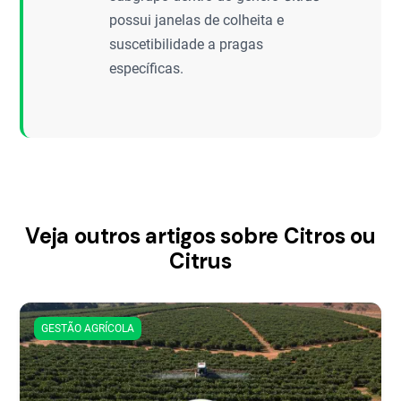
possui janelas de colheita e
suscetibilidade a pragas
específicas.
Veja outros artigos sobre Citros ou
Citrus
GESTÃO AGRÍCOLA