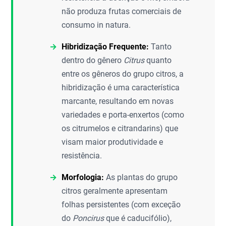
não produza frutas comerciais de
consumo in natura.
Hibridização Frequente:
Tanto
dentro do gênero
Citrus
quanto
entre os gêneros do grupo citros, a
hibridização é uma característica
marcante, resultando em novas
variedades e porta-enxertos (como
os citrumelos e citrandarins) que
visam maior produtividade e
resistência.
Morfologia:
As plantas do grupo
citros geralmente apresentam
folhas persistentes (com exceção
do
Poncirus
que é caducifólio),