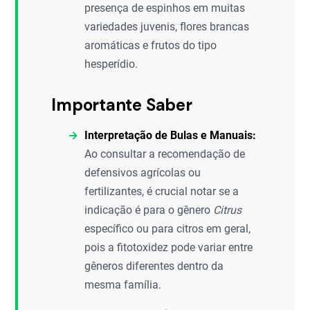
presença de espinhos em muitas
variedades juvenis, flores brancas
aromáticas e frutos do tipo
hesperídio.
Importante Saber
Interpretação de Bulas e Manuais:
Ao consultar a recomendação de
defensivos agrícolas ou
fertilizantes, é crucial notar se a
indicação é para o gênero
Citrus
específico ou para citros em geral,
pois a fitotoxidez pode variar entre
gêneros diferentes dentro da
mesma família.