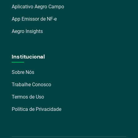
Aplicativo Aegro Campo
App Emissor de NF-e
Aegro Insights
Institucional
Sobre Nós
Trabalhe Conosco
Termos de Uso
Política de Privacidade