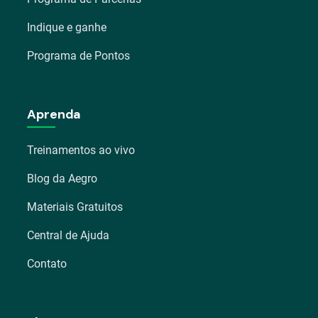
Indique e ganhe
Programa de Pontos
Aprenda
Treinamentos ao vivo
Blog da Aegro
Materiais Gratuitos
Central de Ajuda
Contato