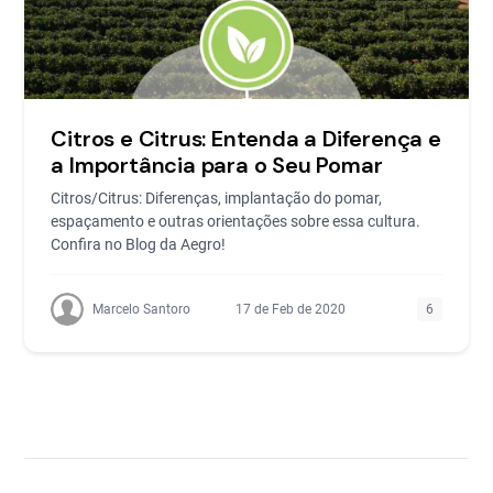
Citros e Citrus: Entenda a Diferença e
a Importância para o Seu Pomar
Citros/Citrus: Diferenças, implantação do pomar,
espaçamento e outras orientações sobre essa cultura.
Confira no Blog da Aegro!
Marcelo Santoro
17 de Feb de 2020
6