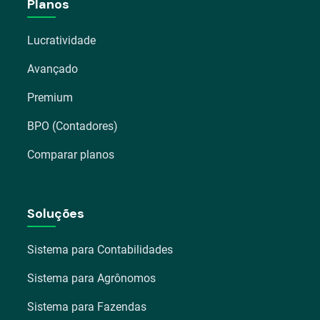
Planos
Lucratividade
Avançado
Premium
BPO (Contadores)
Comparar planos
Soluções
Sistema para Contabilidades
Sistema para Agrônomos
Sistema para Fazendas