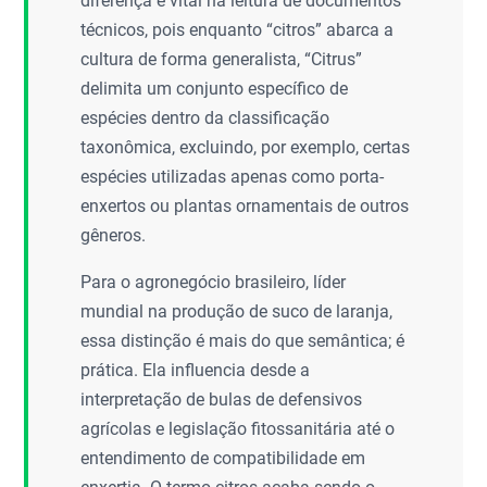
diferença é vital na leitura de documentos
técnicos, pois enquanto “citros” abarca a
cultura de forma generalista, “Citrus”
delimita um conjunto específico de
espécies dentro da classificação
taxonômica, excluindo, por exemplo, certas
espécies utilizadas apenas como porta-
enxertos ou plantas ornamentais de outros
gêneros.
Para o agronegócio brasileiro, líder
mundial na produção de suco de laranja,
essa distinção é mais do que semântica; é
prática. Ela influencia desde a
interpretação de bulas de defensivos
agrícolas e legislação fitossanitária até o
entendimento de compatibilidade em