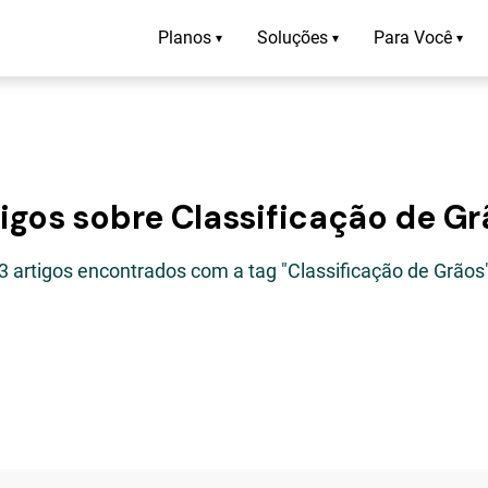
Planos
Soluções
Para Você
▾
▾
▾
igos sobre Classificação de G
3 artigos encontrados com a tag "Classificação de Grãos