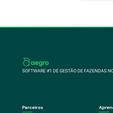
SOFTWARE #1 DE GESTÃO DE FAZENDAS NO
Parceiros
Apren