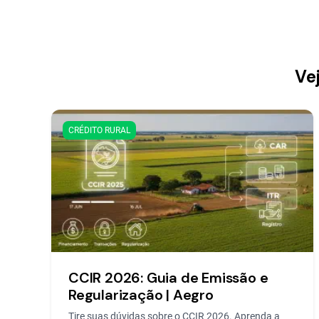
Ve
CRÉDITO RURAL
CCIR 2026: Guia de Emissão e
Regularização | Aegro
Tire suas dúvidas sobre o CCIR 2026. Aprenda a