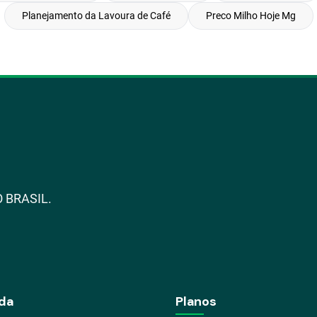
Planejamento da Lavoura de Café
Preco Milho Hoje Mg
 BRASIL.
da
Planos