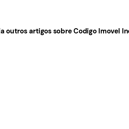
ja outros artigos sobre Codigo Imovel In