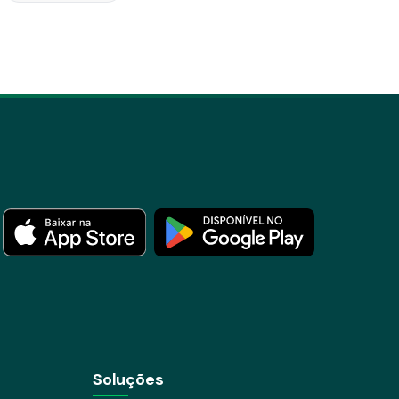
Soluções