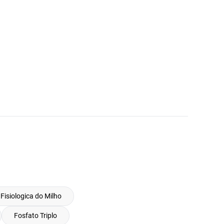
Fisiologica do Milho
Fosfato Triplo