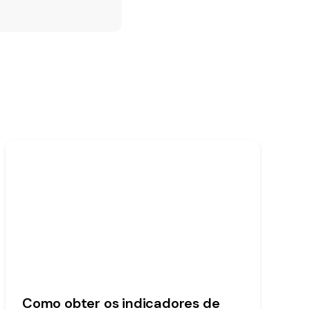
Como obter os indicadores de