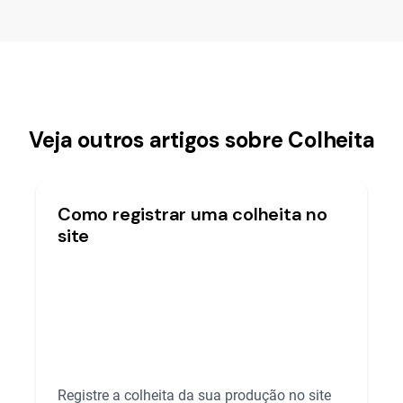
Veja outros artigos sobre Colheita
Como registrar uma colheita no
site
Registre a colheita da sua produção no site