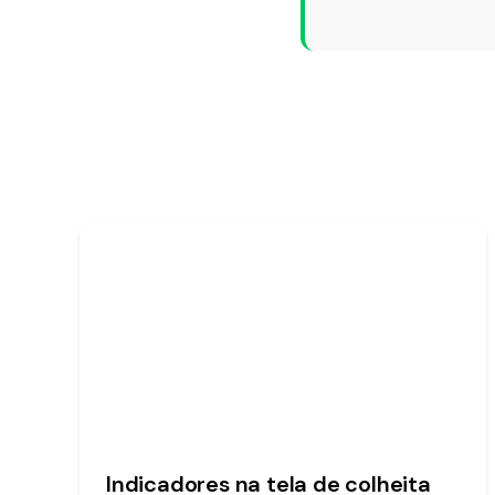
Indicadores na tela de colheita