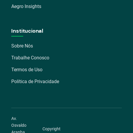
Aegro Insights
Institucional
Sobre Nós
Trabalhe Conosco
Termos de Uso
Política de Privacidade
Av.
Osvaldo
Copyright
Aranha