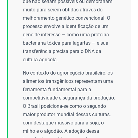
que não seriam possíveis ou demorariam
muito para serem obtidas através do
melhoramento genético convencional. O
processo envolve a identificação de um
gene de interesse — como uma proteína
bacteriana tóxica para lagartas — e sua
transferência precisa para o DNA da
cultura agrícola.
No contexto do agronegócio brasileiro, os
alimentos transgênicos representam uma
ferramenta fundamental para a
competitividade e segurança da produção.
O Brasil posiciona-se como o segundo
maior produtor mundial dessas culturas,
com destaque massivo para a soja, o
milho e o algodão. A adoção dessa