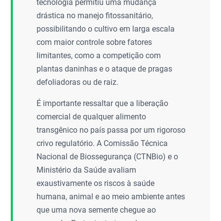
tecnologia permitiu uma mudança
drástica no manejo fitossanitário,
possibilitando o cultivo em larga escala
com maior controle sobre fatores
limitantes, como a competição com
plantas daninhas e o ataque de pragas
defoliadoras ou de raiz.
É importante ressaltar que a liberação
comercial de qualquer alimento
transgênico no país passa por um rigoroso
crivo regulatório. A Comissão Técnica
Nacional de Biossegurança (CTNBio) e o
Ministério da Saúde avaliam
exaustivamente os riscos à saúde
humana, animal e ao meio ambiente antes
que uma nova semente chegue ao