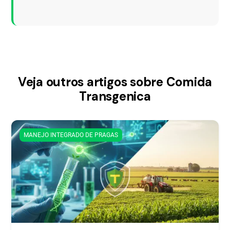
Veja outros artigos sobre Comida
Transgenica
MANEJO INTEGRADO DE PRAGAS