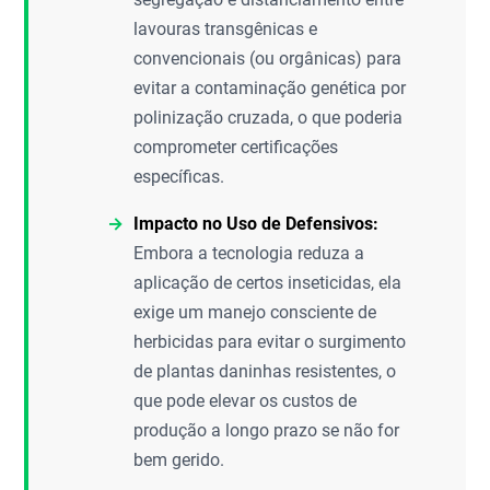
lavouras transgênicas e
convencionais (ou orgânicas) para
evitar a contaminação genética por
polinização cruzada, o que poderia
comprometer certificações
específicas.
Impacto no Uso de Defensivos:
Embora a tecnologia reduza a
aplicação de certos inseticidas, ela
exige um manejo consciente de
herbicidas para evitar o surgimento
de plantas daninhas resistentes, o
que pode elevar os custos de
produção a longo prazo se não for
bem gerido.