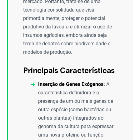
mercado. Portanto, trata-se de uma
tecnologia consolidada que visa,
primordialmente, proteger o potencial
produtivo da lavoura e otimizar o uso de
insumos agrícolas, embora ainda seja
tema de debates sobre biodiversidade e
modelos de produção.
Principais Características
Inserção de Genes Exógenos:
A
característica definidora é a
presença de um ou mais genes de
outra espécie (como bactérias ou
outras plantas) integrados ao
genoma da cultura para expressar
uma nova proteína ou função.