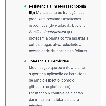
Resistência a Insetos (Tecnologia
Bt):
Muitas culturas transgênicas
produzem proteínas inseticidas
específicas (derivadas da bactéria
Bacillus thuringiensis
) que
protegem a planta contra lagartas e
outras pragas-alvo, reduzindo a
necessidade de inseticidas foliares.
Tolerância a Herbicidas:
Modificação que permite à planta
suportar a aplicação de herbicidas
de amplo espectro (como o
glifosato ou glufosinato),
facilitando o controle de plantas
daninhas sem afetar a cultura
principal.