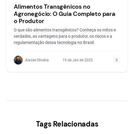
Alimentos Transgênicos no
Agronegócio: O Guia Completo para
o Produtor
O que são alimentos transgênicos? Conheça os mitos e
verdades, as vantagens para o produtor, os riscos e a
regulamentação dessa tecnologia no Brasil.
Alasse Oliveira
19 de Jan de 2025
6
Tags Relacionadas