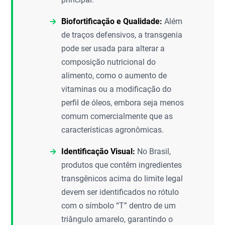
Biofortificação e Qualidade:
Além
de traços defensivos, a transgenia
pode ser usada para alterar a
composição nutricional do
alimento, como o aumento de
vitaminas ou a modificação do
perfil de óleos, embora seja menos
comum comercialmente que as
características agronômicas.
Identificação Visual:
No Brasil,
produtos que contêm ingredientes
transgênicos acima do limite legal
devem ser identificados no rótulo
com o símbolo “T” dentro de um
triângulo amarelo, garantindo o