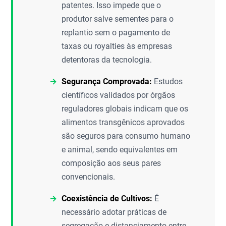
patentes. Isso impede que o
produtor salve sementes para o
replantio sem o pagamento de
taxas ou royalties às empresas
detentoras da tecnologia.
Segurança Comprovada:
Estudos
científicos validados por órgãos
reguladores globais indicam que os
alimentos transgênicos aprovados
são seguros para consumo humano
e animal, sendo equivalentes em
composição aos seus pares
convencionais.
Coexistência de Cultivos:
É
necessário adotar práticas de
segregação e distanciamento entre