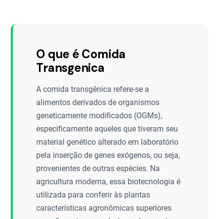
O que é Comida
Transgenica
A comida transgênica refere-se a
alimentos derivados de organismos
geneticamente modificados (OGMs),
especificamente aqueles que tiveram seu
material genético alterado em laboratório
pela inserção de genes exógenos, ou seja,
provenientes de outras espécies. Na
agricultura moderna, essa biotecnologia é
utilizada para conferir às plantas
características agronômicas superiores