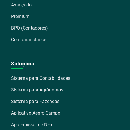
Avançado
Premium
BPO (Contadores)
Comparar planos
Soluções
Sistema para Contabilidades
Sistema para Agrônomos
Sistema para Fazendas
Aplicativo Aegro Campo
App Emissor de NF-e