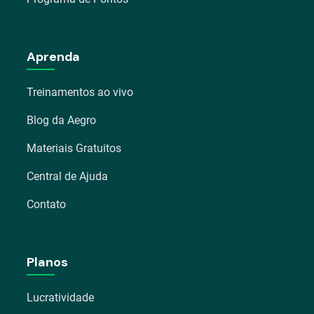
Aprenda
Treinamentos ao vivo
Blog da Aegro
Materiais Gratuitos
Central de Ajuda
Contato
Planos
Lucratividade