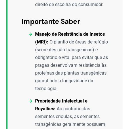
direito de escolha do consumidor.
Importante Saber
Manejo de Resistência de Insetos
(MRI):
O plantio de áreas de refúgio
(sementes não transgênicas) é
obrigatório e vital para evitar que as
pragas desenvolvam resistência às
proteínas das plantas transgênicas,
garantindo a longevidade da
tecnologia.
Propriedade Intelectual e
Royalties:
Ao contrário das
sementes crioulas, as sementes
transgênicas geralmente possuem