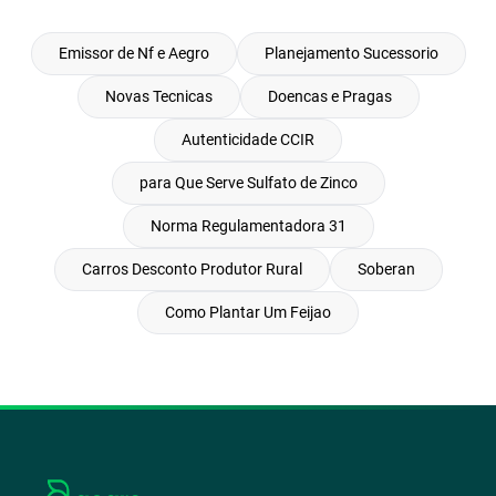
Emissor de Nf e Aegro
Planejamento Sucessorio
Novas Tecnicas
Doencas e Pragas
Autenticidade CCIR
para Que Serve Sulfato de Zinco
Norma Regulamentadora 31
Carros Desconto Produtor Rural
Soberan
Como Plantar Um Feijao