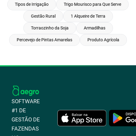
Tipos de Irrigação
Trigo Mourisco para Que Serve
Gestão Rural
1 Alqueire de Terra
Torraozinho da Soja
Armadilhas
Percevejo de Pintas Amarelas
Produto Agrícola
SOFTWARE
#1 DE
GESTÃO DE
FAZENDAS