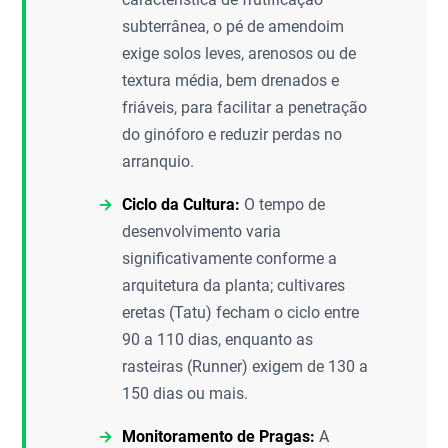
subterrânea, o pé de amendoim
exige solos leves, arenosos ou de
textura média, bem drenados e
friáveis, para facilitar a penetração
do ginóforo e reduzir perdas no
arranquio.
Ciclo da Cultura:
O tempo de
desenvolvimento varia
significativamente conforme a
arquitetura da planta; cultivares
eretas (Tatu) fecham o ciclo entre
90 a 110 dias, enquanto as
rasteiras (Runner) exigem de 130 a
150 dias ou mais.
Monitoramento de Pragas:
A