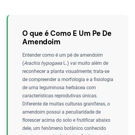
O que é Como E Um Pe De
Amendoim
Entender como é um pé de amendoim
(
Arachis hypogaea
L.) vai muito além de
reconhecer a planta visualmente; trata-se
de compreender a morfologia e a fisiologia
de uma leguminosa herbácea com
características reprodutivas únicas.
Diferente de muitas culturas graníferas, o
amendoim possui a peculiaridade de
florescer acima do solo e frutificar abaixo
dele, um fenômeno botânico conhecido