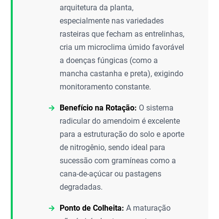
arquitetura da planta,
especialmente nas variedades
rasteiras que fecham as entrelinhas,
cria um microclima úmido favorável
a doenças fúngicas (como a
mancha castanha e preta), exigindo
monitoramento constante.
Benefício na Rotação:
O sistema
radicular do amendoim é excelente
para a estruturação do solo e aporte
de nitrogênio, sendo ideal para
sucessão com gramíneas como a
cana-de-açúcar ou pastagens
degradadas.
Ponto de Colheita:
A maturação