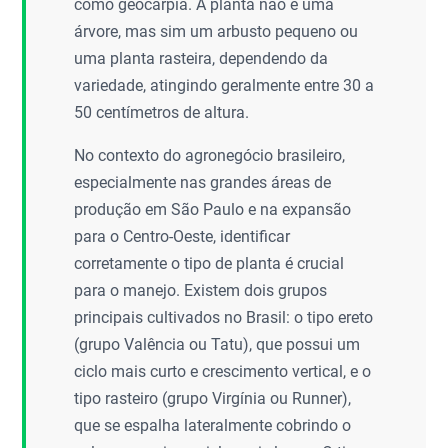
como geocarpia. A planta não é uma
árvore, mas sim um arbusto pequeno ou
uma planta rasteira, dependendo da
variedade, atingindo geralmente entre 30 a
50 centímetros de altura.
No contexto do agronegócio brasileiro,
especialmente nas grandes áreas de
produção em São Paulo e na expansão
para o Centro-Oeste, identificar
corretamente o tipo de planta é crucial
para o manejo. Existem dois grupos
principais cultivados no Brasil: o tipo ereto
(grupo Valência ou Tatu), que possui um
ciclo mais curto e crescimento vertical, e o
tipo rasteiro (grupo Virgínia ou Runner),
que se espalha lateralmente cobrindo o