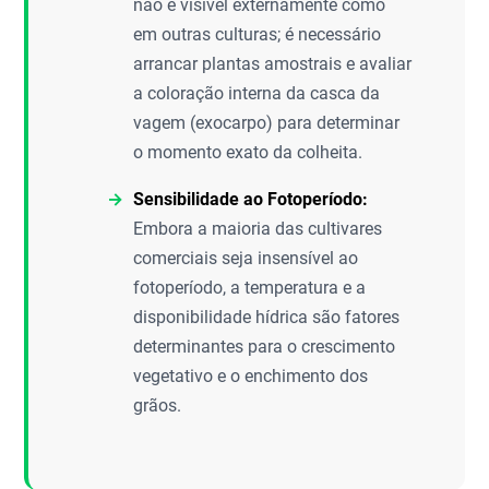
não é visível externamente como
em outras culturas; é necessário
arrancar plantas amostrais e avaliar
a coloração interna da casca da
vagem (exocarpo) para determinar
o momento exato da colheita.
Sensibilidade ao Fotoperíodo:
Embora a maioria das cultivares
comerciais seja insensível ao
fotoperíodo, a temperatura e a
disponibilidade hídrica são fatores
determinantes para o crescimento
vegetativo e o enchimento dos
grãos.