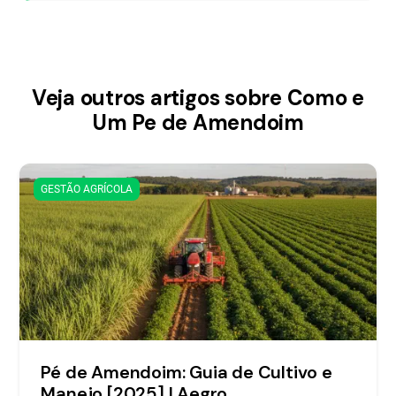
Veja outros artigos sobre Como e
Um Pe de Amendoim
GESTÃO AGRÍCOLA
Pé de Amendoim: Guia de Cultivo e
Manejo [2025] | Aegro