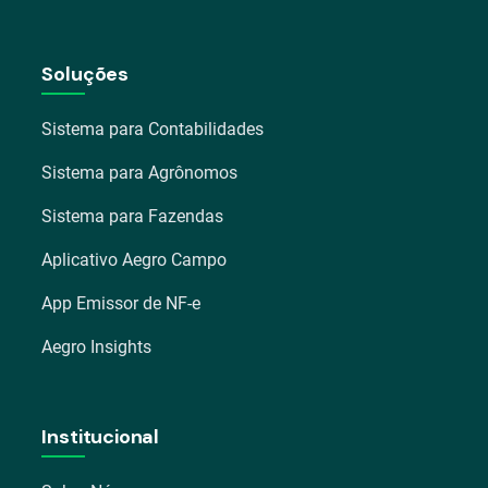
Soluções
Sistema para Contabilidades
Sistema para Agrônomos
Sistema para Fazendas
Aplicativo Aegro Campo
App Emissor de NF-e
Aegro Insights
Institucional