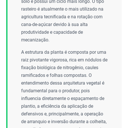
solo e possui um ciclo mais longo. O tipo
rasteiro é atualmente o mais utilizado na
agricultura tecnificada e na rotação com
cana-de-açúcar devido à sua alta
produtividade e capacidade de
mecanização.
A estrutura da planta é composta por uma
raiz pivotante vigorosa, rica em nódulos de
fixação biológica de nitrogênio, caules
ramificados e folhas compostas. O
entendimento dessa arquitetura vegetal é
fundamental para o produtor, pois
influencia diretamente o espaçamento de
plantio, a eficiência da aplicação de
defensivos e, principalmente, a operação
de arranquio e inversão durante a colheita,