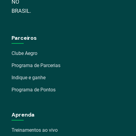
NO
BRASIL.
Parceiros
Clube Aegro
Programa de Parcerias
Indique e ganhe
Programa de Pontos
Aprenda
Treinamentos ao vivo