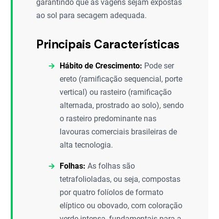
garantindo que as vagens sejam expostas
ao sol para secagem adequada.
Principais Características
Hábito de Crescimento:
Pode ser
ereto (ramificação sequencial, porte
vertical) ou rasteiro (ramificação
alternada, prostrado ao solo), sendo
o rasteiro predominante nas
lavouras comerciais brasileiras de
alta tecnologia.
Folhas:
As folhas são
tetrafolioladas, ou seja, compostas
por quatro folíolos de formato
elíptico ou obovado, com coloração
verde intensa, fundamentais para a