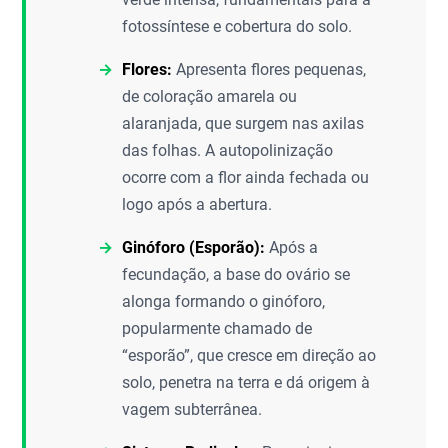
fotossíntese e cobertura do solo.
Flores:
Apresenta flores pequenas,
de coloração amarela ou
alaranjada, que surgem nas axilas
das folhas. A autopolinização
ocorre com a flor ainda fechada ou
logo após a abertura.
Ginóforo (Esporão):
Após a
fecundação, a base do ovário se
alonga formando o ginóforo,
popularmente chamado de
“esporão”, que cresce em direção ao
solo, penetra na terra e dá origem à
vagem subterrânea.