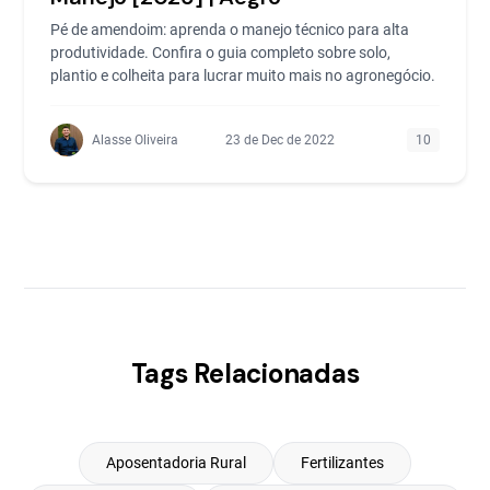
Pé de amendoim: aprenda o manejo técnico para alta
produtividade. Confira o guia completo sobre solo,
plantio e colheita para lucrar muito mais no agronegócio.
Alasse Oliveira
23 de Dec de 2022
10
Tags Relacionadas
Aposentadoria Rural
Fertilizantes