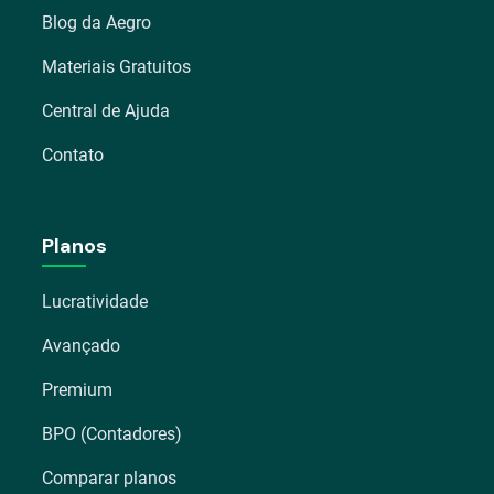
Blog da Aegro
Materiais Gratuitos
Central de Ajuda
Contato
Planos
Lucratividade
Avançado
Premium
BPO (Contadores)
Comparar planos