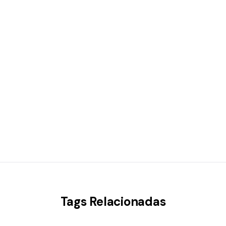
Tags Relacionadas