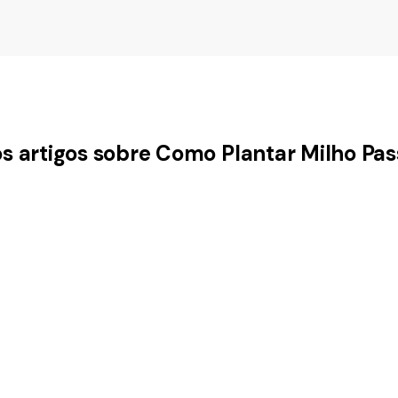
os artigos sobre Como Plantar Milho Pas