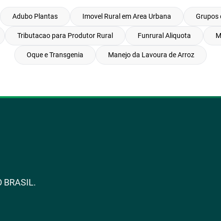
Adubo Plantas
Imovel Rural em Area Urbana
Grupos 
Tributacao para Produtor Rural
Funrural Aliquota
M
Oque e Transgenia
Manejo da Lavoura de Arroz
 BRASIL.