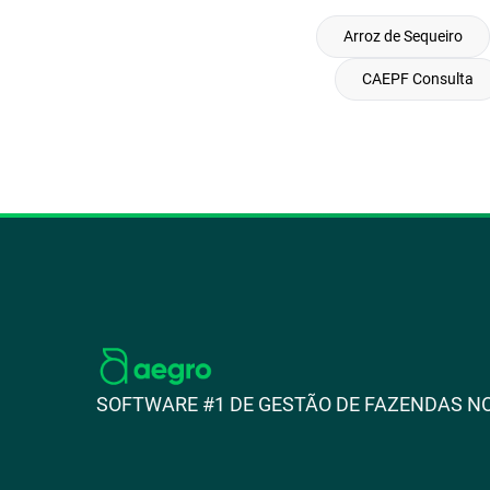
Arroz de Sequeiro
CAEPF Consulta
SOFTWARE #1 DE GESTÃO DE FAZENDAS NO