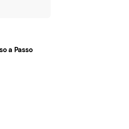
so a Passo