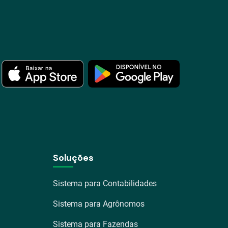
Soluções
Sistema para Contabilidades
Sistema para Agrônomos
Sistema para Fazendas