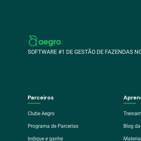
SOFTWARE #1 DE GESTÃO DE FAZENDAS NO
Parceiros
Apren
Clube Aegro
Treinam
Programa de Parcerias
Blog da
Indique e ganhe
Materia