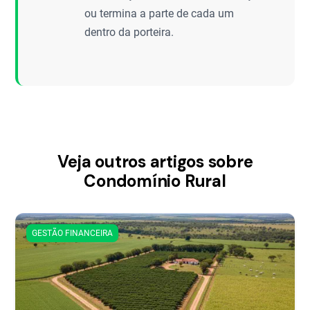
ou termina a parte de cada um
dentro da porteira.
Veja outros artigos sobre
Condomínio Rural
GESTÃO FINANCEIRA