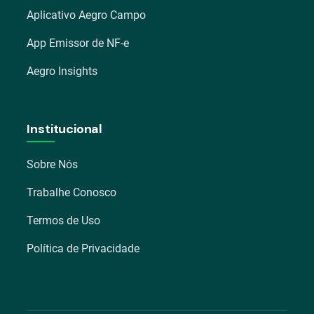
Aplicativo Aegro Campo
App Emissor de NF-e
Aegro Insights
Institucional
Sobre Nós
Trabalhe Conosco
Termos de Uso
Política de Privacidade