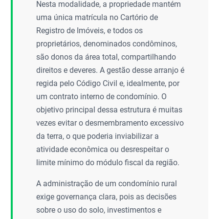
Nesta modalidade, a propriedade mantém
uma única matrícula no Cartório de
Registro de Imóveis, e todos os
proprietários, denominados condôminos,
são donos da área total, compartilhando
direitos e deveres. A gestão desse arranjo é
regida pelo Código Civil e, idealmente, por
um contrato interno de condomínio. O
objetivo principal dessa estrutura é muitas
vezes evitar o desmembramento excessivo
da terra, o que poderia inviabilizar a
atividade econômica ou desrespeitar o
limite mínimo do módulo fiscal da região.
A administração de um condomínio rural
exige governança clara, pois as decisões
sobre o uso do solo, investimentos e