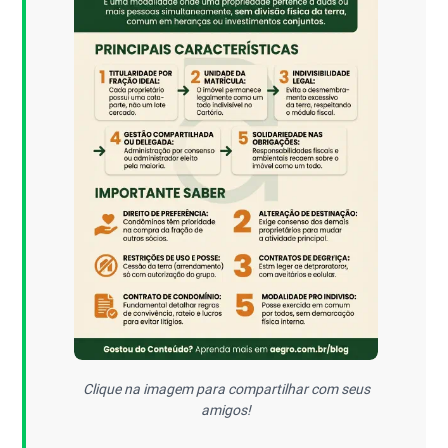
Clique na imagem para compartilhar com seus
amigos!