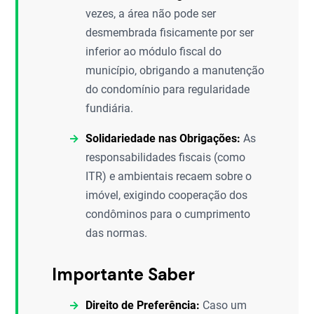
vezes, a área não pode ser
desmembrada fisicamente por ser
inferior ao módulo fiscal do
município, obrigando a manutenção
do condomínio para regularidade
fundiária.
Solidariedade nas Obrigações:
As
responsabilidades fiscais (como
ITR) e ambientais recaem sobre o
imóvel, exigindo cooperação dos
condôminos para o cumprimento
das normas.
Importante Saber
Direito de Preferência:
Caso um