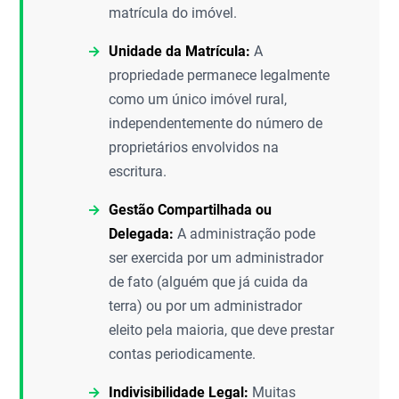
matrícula do imóvel.
Unidade da Matrícula:
A
propriedade permanece legalmente
como um único imóvel rural,
independentemente do número de
proprietários envolvidos na
escritura.
Gestão Compartilhada ou
Delegada:
A administração pode
ser exercida por um administrador
de fato (alguém que já cuida da
terra) ou por um administrador
eleito pela maioria, que deve prestar
contas periodicamente.
Indivisibilidade Legal:
Muitas