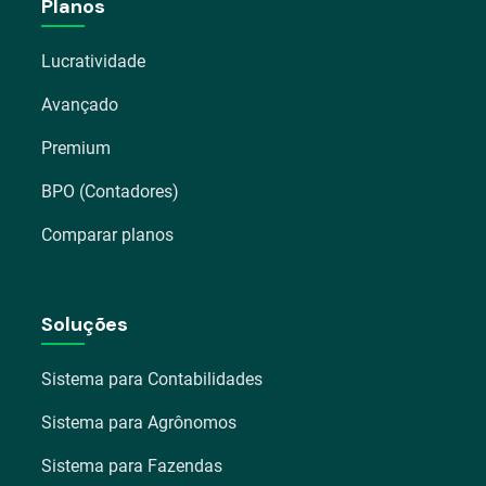
Planos
Lucratividade
Avançado
Premium
BPO (Contadores)
Comparar planos
Soluções
Sistema para Contabilidades
Sistema para Agrônomos
Sistema para Fazendas