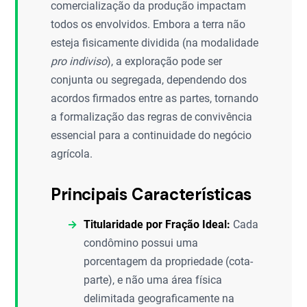
comercialização da produção impactam
todos os envolvidos. Embora a terra não
esteja fisicamente dividida (na modalidade
pro indiviso
), a exploração pode ser
conjunta ou segregada, dependendo dos
acordos firmados entre as partes, tornando
a formalização das regras de convivência
essencial para a continuidade do negócio
agrícola.
Principais Características
Titularidade por Fração Ideal:
Cada
condômino possui uma
porcentagem da propriedade (cota-
parte), e não uma área física
delimitada geograficamente na