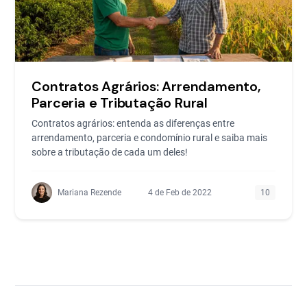
Contratos Agrários: Arrendamento,
Parceria e Tributação Rural
Contratos agrários: entenda as diferenças entre
arrendamento, parceria e condomínio rural e saiba mais
sobre a tributação de cada um deles!
Mariana Rezende
4 de Feb de 2022
10