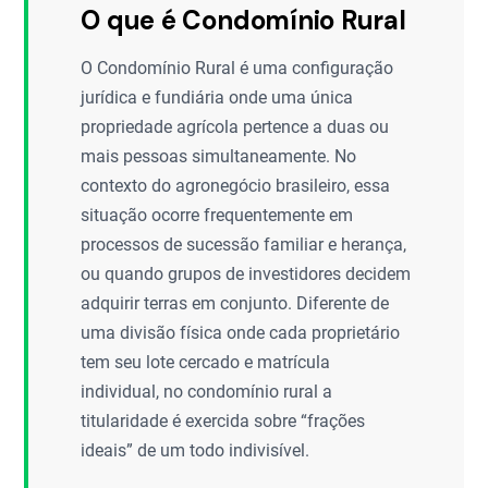
O que é Condomínio Rural
O Condomínio Rural é uma configuração
jurídica e fundiária onde uma única
propriedade agrícola pertence a duas ou
mais pessoas simultaneamente. No
contexto do agronegócio brasileiro, essa
situação ocorre frequentemente em
processos de sucessão familiar e herança,
ou quando grupos de investidores decidem
adquirir terras em conjunto. Diferente de
uma divisão física onde cada proprietário
tem seu lote cercado e matrícula
individual, no condomínio rural a
titularidade é exercida sobre “frações
ideais” de um todo indivisível.