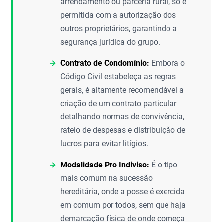
arrendamento ou parceria rural, só é
permitida com a autorização dos
outros proprietários, garantindo a
segurança jurídica do grupo.
Contrato de Condomínio:
Embora o
Código Civil estabeleça as regras
gerais, é altamente recomendável a
criação de um contrato particular
detalhando normas de convivência,
rateio de despesas e distribuição de
lucros para evitar litígios.
Modalidade Pro Indiviso:
É o tipo
mais comum na sucessão
hereditária, onde a posse é exercida
em comum por todos, sem que haja
demarcação física de onde começa