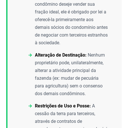
condômino deseje vender sua
fração ideal, ele é obrigado por lei a
oferecê-la primeiramente aos
demais sócios do condomínio antes
de negociar com terceiros estranhos
à sociedade.
Alteração de Destinação:
Nenhum
proprietário pode, unilateralmente,
alterar a atividade principal da
fazenda (ex: mudar de pecuária
para agricultura) sem o consenso
dos demais condôminos.
Restrições de Uso e Posse:
A
cessão da terra para terceiros,
através de contratos de