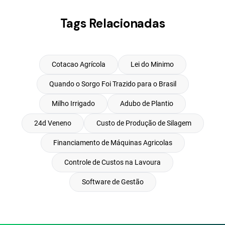
Tags Relacionadas
Cotacao Agrícola
Lei do Minimo
Quando o Sorgo Foi Trazido para o Brasil
Milho Irrigado
Adubo de Plantio
24d Veneno
Custo de Produção de Silagem
Financiamento de Máquinas Agricolas
Controle de Custos na Lavoura
Software de Gestão