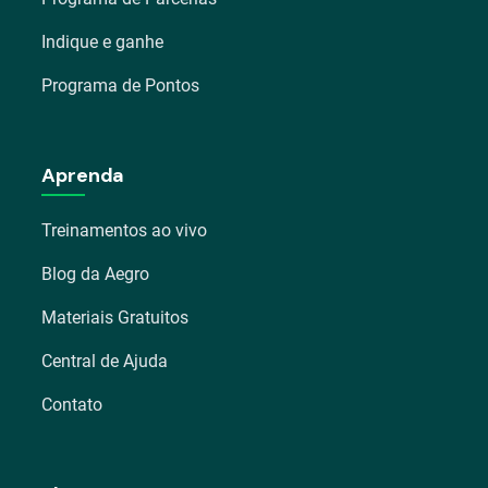
Indique e ganhe
Programa de Pontos
Aprenda
Treinamentos ao vivo
Blog da Aegro
Materiais Gratuitos
Central de Ajuda
Contato