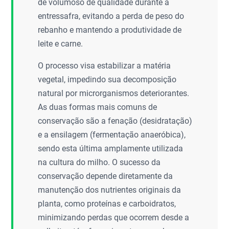
de volumoso de qualidade durante a
entressafra, evitando a perda de peso do
rebanho e mantendo a produtividade de
leite e carne.
O processo visa estabilizar a matéria
vegetal, impedindo sua decomposição
natural por microrganismos deteriorantes.
As duas formas mais comuns de
conservação são a fenação (desidratação)
e a ensilagem (fermentação anaeróbica),
sendo esta última amplamente utilizada
na cultura do milho. O sucesso da
conservação depende diretamente da
manutenção dos nutrientes originais da
planta, como proteínas e carboidratos,
minimizando perdas que ocorrem desde a