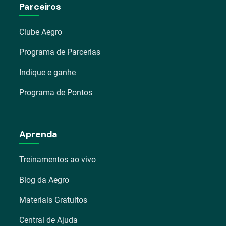
Parceiros
Clube Aegro
Programa de Parcerias
Indique e ganhe
Programa de Pontos
Aprenda
Treinamentos ao vivo
Blog da Aegro
Materiais Gratuitos
Central de Ajuda