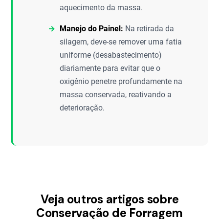
aquecimento da massa.
Manejo do Painel:
Na retirada da
silagem, deve-se remover uma fatia
uniforme (desabastecimento)
diariamente para evitar que o
oxigênio penetre profundamente na
massa conservada, reativando a
deterioração.
Veja outros artigos sobre
Conservação de Forragem