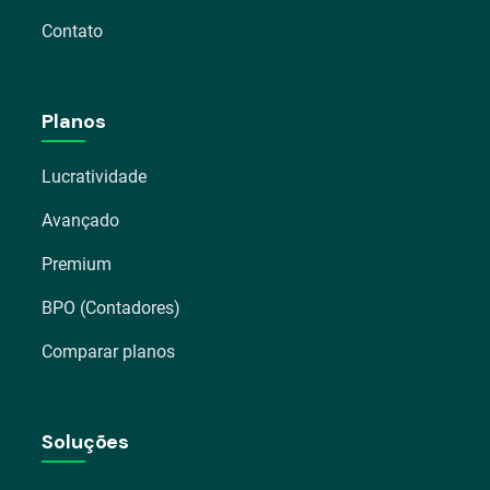
Contato
Planos
Lucratividade
Avançado
Premium
BPO (Contadores)
Comparar planos
Soluções