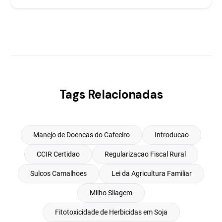
Tags Relacionadas
Manejo de Doencas do Cafeeiro
Introducao
CCIR Certidao
Regularizacao Fiscal Rural
Sulcos Camalhoes
Lei da Agricultura Familiar
Milho Silagem
Fitotoxicidade de Herbicidas em Soja