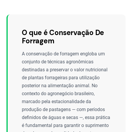
O que é Conservação De
Forragem
A conservação de forragem engloba um
conjunto de técnicas agronômicas
destinadas a preservar o valor nutricional
de plantas forrageiras para utilização
posterior na alimentação animal. No
contexto do agronegócio brasileiro,
marcado pela estacionalidade da
produção de pastagens — com períodos
definidos de águas e secas —, essa prática
é fundamental para garantir o suprimento