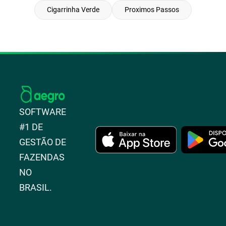
Cigarrinha Verde
Proximos Passos
SOFTWARE
#1 DE
GESTÃO DE
FAZENDAS
NO
BRASIL.