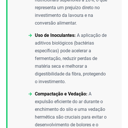
representa um prejuízo direto no
investimento da lavoura e na
conversão alimentar.
Uso de Inoculantes:
A aplicação de
aditivos biológicos (bactérias
específicas) pode acelerar a
fermentação, reduzir perdas de
matéria seca e melhorar a
digestibilidade da fibra, protegendo
o investimento.
Compactação e Vedação:
A
expulsão eficiente do ar durante o
enchimento do silo e uma vedação
hermética são cruciais para evitar o
desenvolvimento de bolores e o