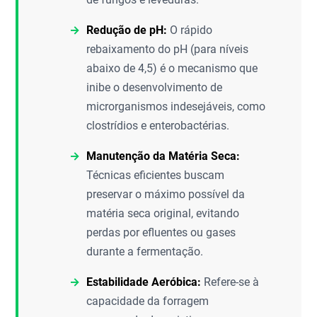
Redução de pH:
O rápido
rebaixamento do pH (para níveis
abaixo de 4,5) é o mecanismo que
inibe o desenvolvimento de
microrganismos indesejáveis, como
clostrídios e enterobactérias.
Manutenção da Matéria Seca:
Técnicas eficientes buscam
preservar o máximo possível da
matéria seca original, evitando
perdas por efluentes ou gases
durante a fermentação.
Estabilidade Aeróbica:
Refere-se à
capacidade da forragem