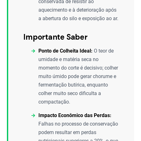
conservada de resistir ao
aquecimento e à deterioração após
a abertura do silo e exposição ao ar.
Importante Saber
Ponto de Colheita Ideal:
O teor de
umidade e matéria seca no
momento do corte é decisivo; colher
muito úmido pode gerar chorume e
fermentação butírica, enquanto
colher muito seco dificulta a
compactação.
Impacto Econômico das Perdas:
Falhas no processo de conservação
podem resultar em perdas
nutricionais superiores a 20%, o que