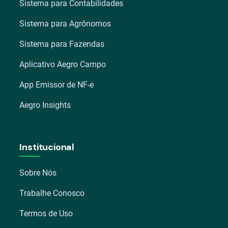
Sistema para Contabilidades
Sistema para Agrônomos
Sistema para Fazendas
Aplicativo Aegro Campo
App Emissor de NF-e
Aegro Insights
Institucional
Sobre Nós
Trabalhe Conosco
Termos de Uso