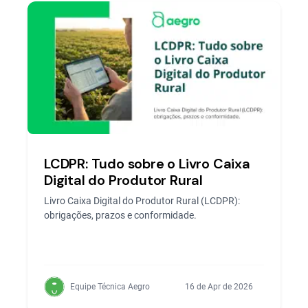
LCDPR: Tudo sobre o Livro Caixa
Digital do Produtor Rural
Livro Caixa Digital do Produtor Rural (LCDPR):
obrigações, prazos e conformidade.
Equipe Técnica Aegro
16 de Apr de 2026