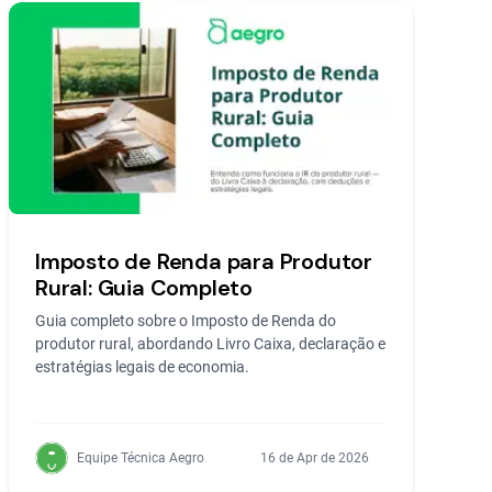
Imposto de Renda para Produtor
Rural: Guia Completo
Guia completo sobre o Imposto de Renda do
produtor rural, abordando Livro Caixa, declaração e
estratégias legais de economia.
Equipe Técnica Aegro
16 de Apr de 2026