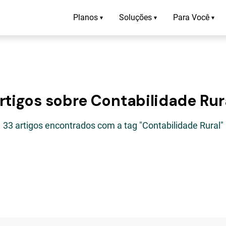
Planos
Soluções
Para Você
▾
▾
▾
rtigos sobre Contabilidade Rur
33 artigos encontrados com a tag "Contabilidade Rural"