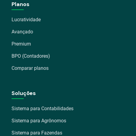
Planos
Lucratividade
Avançado
Premium
BPO (Contadores)
Comparar planos
Soluções
Sistema para Contabilidades
Sistema para Agrônomos
Sistema para Fazendas