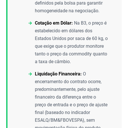
definidos pela bolsa para garantir
homogeneidade na negociação.
Cotação em Dólar:
Na B3, o preço é
estabelecido em dólares dos
Estados Unidos por saca de 60 kg, o
que exige que o produtor monitore
tanto o preço da commodity quanto
a taxa de câmbio.
Liquidação Financeira:
O
encerramento do contrato ocorre,
predominantemente, pelo ajuste
financeiro da diferença entre o
preço de entrada e o preço de ajuste
final (baseado no indicador
ESALQ/BM&FBOVESPA), sem
movimentação física do produto.