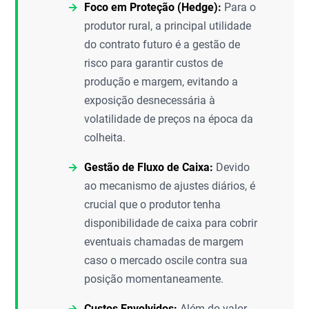
Foco em Proteção (Hedge):
Para o
produtor rural, a principal utilidade
do contrato futuro é a gestão de
risco para garantir custos de
produção e margem, evitando a
exposição desnecessária à
volatilidade de preços na época da
colheita.
Gestão de Fluxo de Caixa:
Devido
ao mecanismo de ajustes diários, é
crucial que o produtor tenha
disponibilidade de caixa para cobrir
eventuais chamadas de margem
caso o mercado oscile contra sua
posição momentaneamente.
Custos Envolvidos:
Além do valor