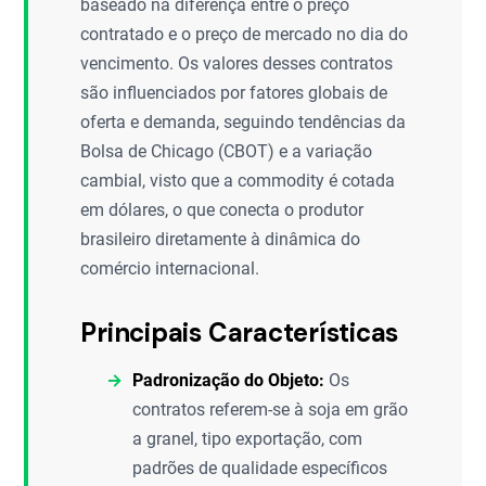
baseado na diferença entre o preço
contratado e o preço de mercado no dia do
vencimento. Os valores desses contratos
são influenciados por fatores globais de
oferta e demanda, seguindo tendências da
Bolsa de Chicago (CBOT) e a variação
cambial, visto que a commodity é cotada
em dólares, o que conecta o produtor
brasileiro diretamente à dinâmica do
comércio internacional.
Principais Características
Padronização do Objeto:
Os
contratos referem-se à soja em grão
a granel, tipo exportação, com
padrões de qualidade específicos