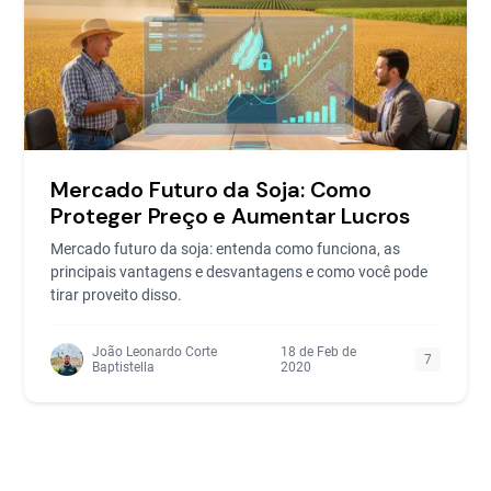
Mercado Futuro da Soja: Como
Proteger Preço e Aumentar Lucros
Mercado futuro da soja: entenda como funciona, as
principais vantagens e desvantagens e como você pode
tirar proveito disso.
João Leonardo Corte
18 de Feb de
7
Baptistella
2020