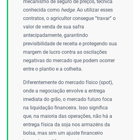
mecanismo de seguro de preços, técnica
conhecida como
hedge
. Ao utilizar esses
contratos, o agricultor consegue “travar” o
valor de venda de sua safra
antecipadamente, garantindo
previsibilidade de receita e protegendo sua
margem de lucro contra as oscilações
negativas do mercado que podem ocorrer
entre o plantio e a colheita.
Diferentemente do mercado físico (spot),
onde a negociação envolve a entrega
imediata do grão, o mercado futuro foca
na liquidação financeira. Isso significa
que, na maioria das operações, não há a
entrega física da soja nos armazéns da
bolsa, mas sim um ajuste financeiro