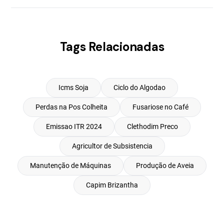
Tags Relacionadas
Icms Soja
Ciclo do Algodao
Perdas na Pos Colheita
Fusariose no Café
Emissao ITR 2024
Clethodim Preco
Agricultor de Subsistencia
Manutenção de Máquinas
Produção de Aveia
Capim Brizantha