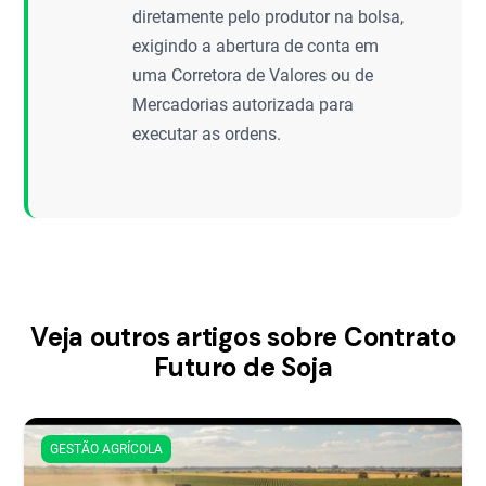
diretamente pelo produtor na bolsa,
exigindo a abertura de conta em
uma Corretora de Valores ou de
Mercadorias autorizada para
executar as ordens.
Veja outros artigos sobre Contrato
Futuro de Soja
GESTÃO AGRÍCOLA