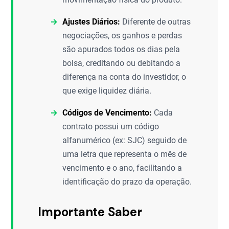
Ajustes Diários:
Diferente de outras
negociações, os ganhos e perdas
são apurados todos os dias pela
bolsa, creditando ou debitando a
diferença na conta do investidor, o
que exige liquidez diária.
Códigos de Vencimento:
Cada
contrato possui um código
alfanumérico (ex: SJC) seguido de
uma letra que representa o mês de
vencimento e o ano, facilitando a
identificação do prazo da operação.
Importante Saber