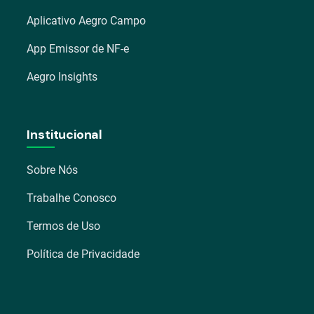
Aplicativo Aegro Campo
App Emissor de NF-e
Aegro Insights
Institucional
Sobre Nós
Trabalhe Conosco
Termos de Uso
Política de Privacidade