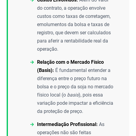
do contrato, a operação envolve
custos como taxas de corretagem,
emolumentos da bolsa e taxas de
registro, que devem ser calculados
para aferir a rentabilidade real da
operação.
Relação com o Mercado Físico
(Basis):
É fundamental entender a
diferença entre o preço futuro na
bolsa e o preço da soja no mercado
físico local (o
basis
), pois essa
variação pode impactar a eficiência
da proteção de preço.
Intermediação Profissional:
As
operações não são feitas