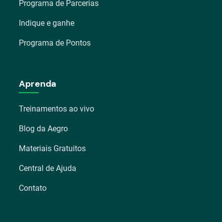
Programa de Parcerias
Indique e ganhe
Programa de Pontos
Aprenda
Treinamentos ao vivo
Blog da Aegro
Materiais Gratuitos
Central de Ajuda
Contato