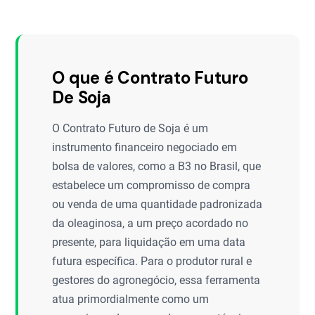
O que é Contrato Futuro
De Soja
O Contrato Futuro de Soja é um
instrumento financeiro negociado em
bolsa de valores, como a B3 no Brasil, que
estabelece um compromisso de compra
ou venda de uma quantidade padronizada
da oleaginosa, a um preço acordado no
presente, para liquidação em uma data
futura específica. Para o produtor rural e
gestores do agronegócio, essa ferramenta
atua primordialmente como um