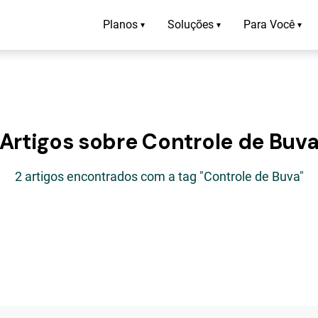
Planos
Soluções
Para Você
▾
▾
▾
Artigos sobre Controle de Buv
2 artigos encontrados com a tag "Controle de Buva"