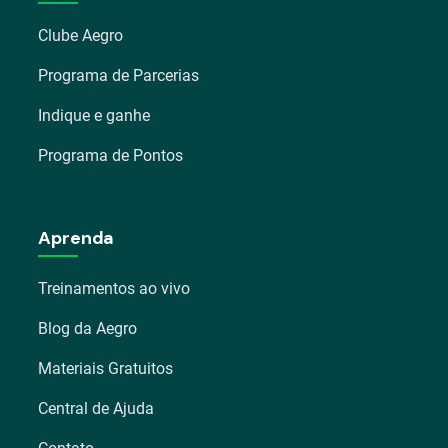
Clube Aegro
Programa de Parcerias
Indique e ganhe
Programa de Pontos
Aprenda
Treinamentos ao vivo
Blog da Aegro
Materiais Gratuitos
Central de Ajuda