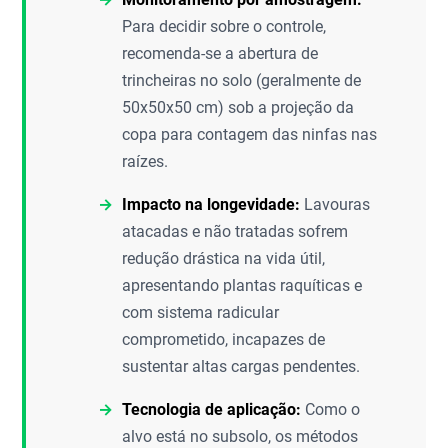
Para decidir sobre o controle,
recomenda-se a abertura de
trincheiras no solo (geralmente de
50x50x50 cm) sob a projeção da
copa para contagem das ninfas nas
raízes.
Impacto na longevidade:
Lavouras
atacadas e não tratadas sofrem
redução drástica na vida útil,
apresentando plantas raquíticas e
com sistema radicular
comprometido, incapazes de
sustentar altas cargas pendentes.
Tecnologia de aplicação:
Como o
alvo está no subsolo, os métodos