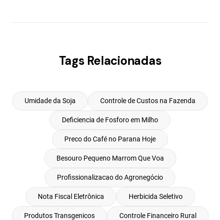
Tags Relacionadas
Umidade da Soja
Controle de Custos na Fazenda
Deficiencia de Fosforo em Milho
Preco do Café no Parana Hoje
Besouro Pequeno Marrom Que Voa
Profissionalizacao do Agronegócio
Nota Fiscal Eletrônica
Herbicida Seletivo
Produtos Transgenicos
Controle Financeiro Rural