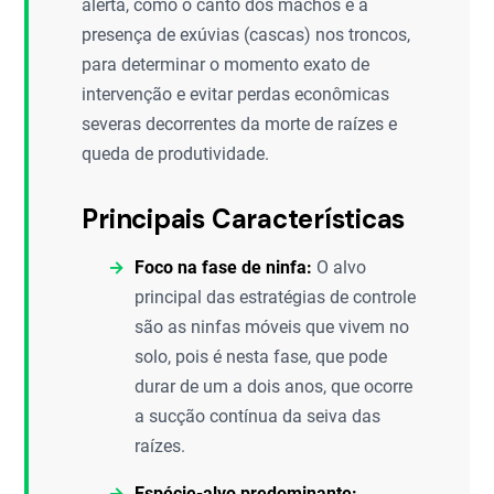
alerta, como o canto dos machos e a
presença de exúvias (cascas) nos troncos,
para determinar o momento exato de
intervenção e evitar perdas econômicas
severas decorrentes da morte de raízes e
queda de produtividade.
Principais Características
Foco na fase de ninfa:
O alvo
principal das estratégias de controle
são as ninfas móveis que vivem no
solo, pois é nesta fase, que pode
durar de um a dois anos, que ocorre
a sucção contínua da seiva das
raízes.
Espécie-alvo predominante: