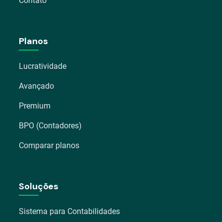
Contato
Planos
Lucratividade
Avançado
Premium
BPO (Contadores)
Comparar planos
Soluções
Sistema para Contabilidades