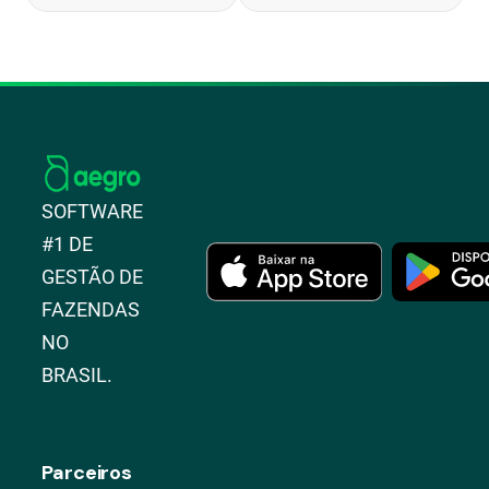
SOFTWARE
#1 DE
GESTÃO DE
FAZENDAS
NO
BRASIL.
Parceiros