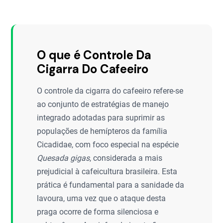
O que é Controle Da
Cigarra Do Cafeeiro
O controle da cigarra do cafeeiro refere-se
ao conjunto de estratégias de manejo
integrado adotadas para suprimir as
populações de hemípteros da família
Cicadidae, com foco especial na espécie
Quesada gigas
, considerada a mais
prejudicial à cafeicultura brasileira. Esta
prática é fundamental para a sanidade da
lavoura, uma vez que o ataque desta
praga ocorre de forma silenciosa e