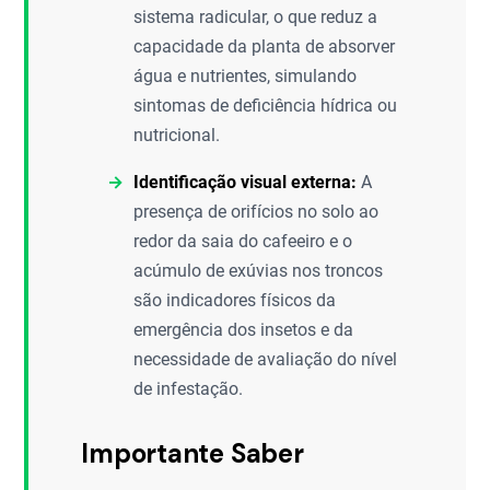
sistema radicular, o que reduz a
capacidade da planta de absorver
água e nutrientes, simulando
sintomas de deficiência hídrica ou
nutricional.
Identificação visual externa:
A
presença de orifícios no solo ao
redor da saia do cafeeiro e o
acúmulo de exúvias nos troncos
são indicadores físicos da
emergência dos insetos e da
necessidade de avaliação do nível
de infestação.
Importante Saber