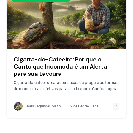
Cigarra-do-Cafeeiro: Por que o
Canto que Incomoda é um Alerta
para sua Lavoura
Cigarra-do-cafeeiro: características da praga e as formas
de manejo mais efetivas para sua lavoura. Confira agora!
Thaís Fagundes Matioli
9 de Dec de 2020
7