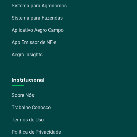
Sistema para Agrônomos
Sistema para Fazendas
Aplicativo Aegro Campo
App Emissor de NF-e
Aegro Insights
Institucional
Sobre Nós
Trabalhe Conosco
Termos de Uso
Política de Privacidade