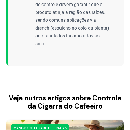
de controle devem garantir que o
produto atinja a região das raízes,
sendo comuns aplicações via
drench (esguicho no colo da planta)
ou granulados incorporados ao
solo.
Veja outros artigos sobre Controle
da Cigarra do Cafeeiro
MANEJO INTEGRADO DE PRAGAS