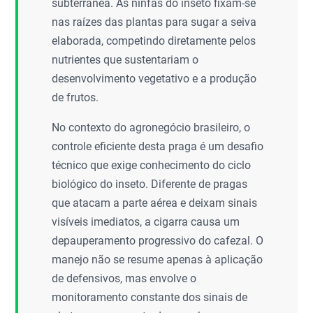
subterrânea. As ninfas do inseto fixam-se
nas raízes das plantas para sugar a seiva
elaborada, competindo diretamente pelos
nutrientes que sustentariam o
desenvolvimento vegetativo e a produção
de frutos.
No contexto do agronegócio brasileiro, o
controle eficiente desta praga é um desafio
técnico que exige conhecimento do ciclo
biológico do inseto. Diferente de pragas
que atacam a parte aérea e deixam sinais
visíveis imediatos, a cigarra causa um
depauperamento progressivo do cafezal. O
manejo não se resume apenas à aplicação
de defensivos, mas envolve o
monitoramento constante dos sinais de