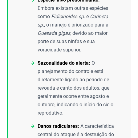
Embora existam outras espécies
como
Fidicinoides sp.
e
Carineta
sp.
, o manejo é priorizado para a
Quesada gigas
, devido ao maior
porte de suas ninfas e sua
voracidade superior.
Sazonalidade do alerta:
O
planejamento do controle está
diretamente ligado ao período de
revoada e canto dos adultos, que
geralmente ocorre entre agosto e
outubro, indicando o início do ciclo
reprodutivo.
Danos radiculares:
A característica
central do ataque é a destruição do