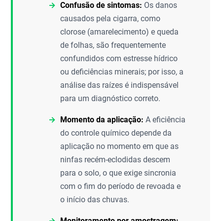
Confusão de sintomas:
Os danos
causados pela cigarra, como
clorose (amarelecimento) e queda
de folhas, são frequentemente
confundidos com estresse hídrico
ou deficiências minerais; por isso, a
análise das raízes é indispensável
para um diagnóstico correto.
Momento da aplicação:
A eficiência
do controle químico depende da
aplicação no momento em que as
ninfas recém-eclodidas descem
para o solo, o que exige sincronia
com o fim do período de revoada e
o início das chuvas.
Monitoramento por amostragem: