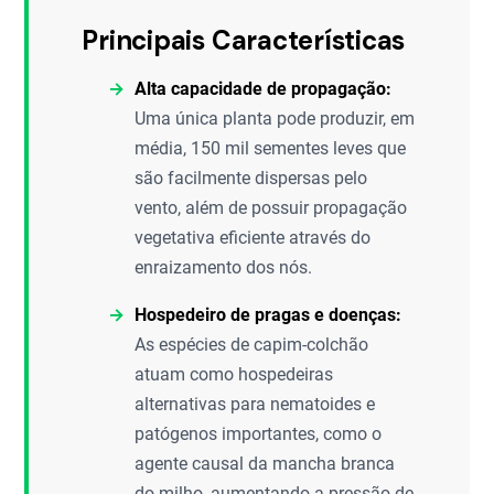
Principais Características
Alta capacidade de propagação:
Uma única planta pode produzir, em
média, 150 mil sementes leves que
são facilmente dispersas pelo
vento, além de possuir propagação
vegetativa eficiente através do
enraizamento dos nós.
Hospedeiro de pragas e doenças:
As espécies de capim-colchão
atuam como hospedeiras
alternativas para nematoides e
patógenos importantes, como o
agente causal da mancha branca
do milho, aumentando a pressão de