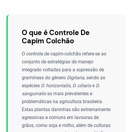
O que é Controle De
Capim Colchão
O controle de capim-colchão refere-se ao
conjunto de estratégias de manejo
integrado voltadas para a supressão de
gramíneas do gênero
Digitaria
, sendo as
espécies
D. horizontalis
,
D. ciliaris
e
D.
sanguinalis
as mais prevalentes e
problemáticas na agricultura brasileira.
Estas plantas daninhas são extremamente
agressivas e comuns em lavouras de
grãos, como soja e milho, além de culturas