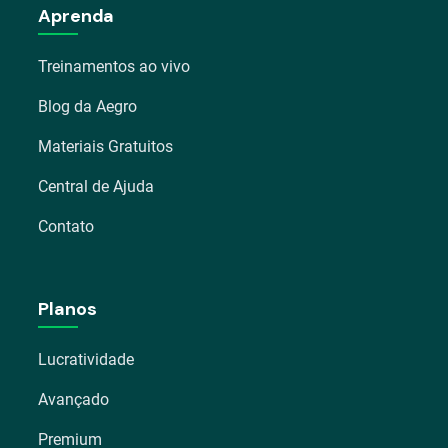
Aprenda
Treinamentos ao vivo
Blog da Aegro
Materiais Gratuitos
Central de Ajuda
Contato
Planos
Lucratividade
Avançado
Premium