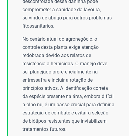
descontrolada dessa daninha pode
comprometer a sanidade da lavoura,
servindo de abrigo para outros problemas
fitossanitários.
No cenário atual do agronegócio, o
controle desta planta exige atenção
redobrada devido aos relatos de
resistência a herbicidas. O manejo deve
ser planejado preferencialmente na
entressafra e incluir a rotação de
princípios ativos. A identificação correta
da espécie presente na área, embora difícil
a olho nu, é um passo crucial para definir a
estratégia de combate e evitar a seleção
de biótipos resistentes que inviabilizem
tratamentos futuros.