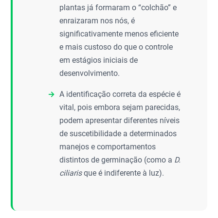
plantas já formaram o “colchão” e
enraizaram nos nós, é
significativamente menos eficiente
e mais custoso do que o controle
em estágios iniciais de
desenvolvimento.
A identificação correta da espécie é
vital, pois embora sejam parecidas,
podem apresentar diferentes níveis
de suscetibilidade a determinados
manejos e comportamentos
distintos de germinação (como a
D.
ciliaris
que é indiferente à luz).