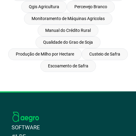
Qgis Agricultura
Percevejo Branco
Monitoramento de Máquinas Agricolas
Manual do Crédito Rural
Qualidade do Grao de Soja
Produção de Milho por Hectare
Custeio de Safra
Escoamento de Safra
SOFTWARE