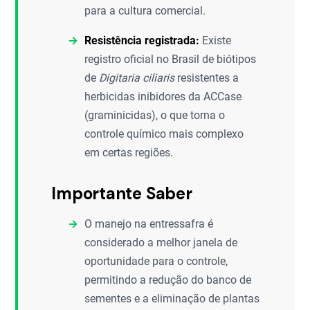
para a cultura comercial.
Resistência registrada:
Existe
registro oficial no Brasil de biótipos
de
Digitaria ciliaris
resistentes a
herbicidas inibidores da ACCase
(graminicidas), o que torna o
controle químico mais complexo
em certas regiões.
Importante Saber
O manejo na entressafra é
considerado a melhor janela de
oportunidade para o controle,
permitindo a redução do banco de
sementes e a eliminação de plantas