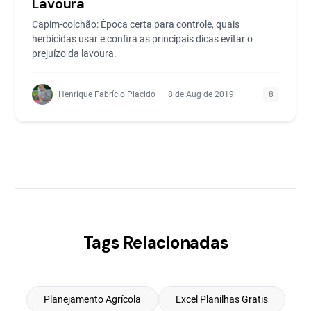
Lavoura
Capim-colchão: Época certa para controle, quais
herbicidas usar e confira as principais dicas evitar o
prejuízo da lavoura.
Henrique Fabrício Placido
8 de Aug de 2019
8
Tags Relacionadas
Planejamento Agrícola
Excel Planilhas Gratis