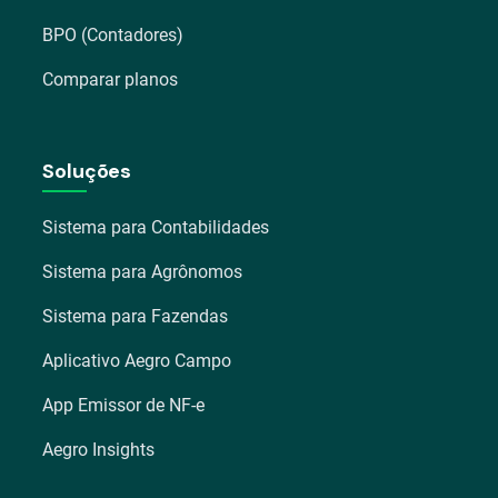
BPO (Contadores)
Comparar planos
Soluções
Sistema para Contabilidades
Sistema para Agrônomos
Sistema para Fazendas
Aplicativo Aegro Campo
App Emissor de NF-e
Aegro Insights