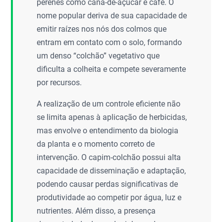
perenes como cana-de-açúcar e café. O
nome popular deriva de sua capacidade de
emitir raízes nos nós dos colmos que
entram em contato com o solo, formando
um denso “colchão” vegetativo que
dificulta a colheita e compete severamente
por recursos.
A realização de um controle eficiente não
se limita apenas à aplicação de herbicidas,
mas envolve o entendimento da biologia
da planta e o momento correto de
intervenção. O capim-colchão possui alta
capacidade de disseminação e adaptação,
podendo causar perdas significativas de
produtividade ao competir por água, luz e
nutrientes. Além disso, a presença