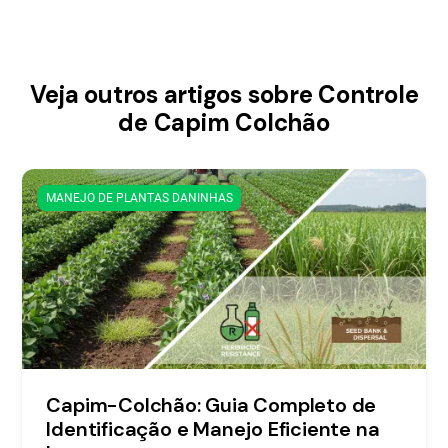
Veja outros artigos sobre Controle
de Capim Colchão
MANEJO DE PLANTAS DANINHAS
Capim-Colchão: Guia Completo de
Identificação e Manejo Eficiente na