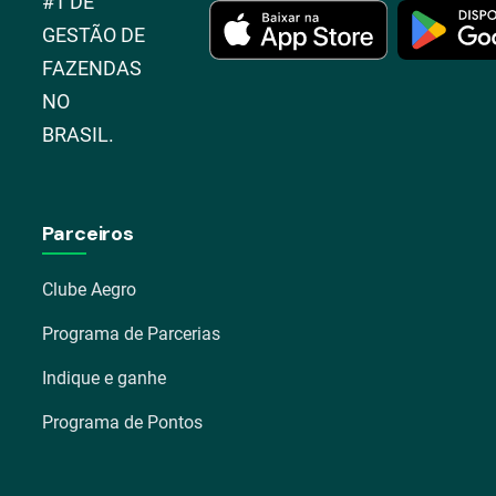
#1 DE
GESTÃO DE
FAZENDAS
NO
BRASIL.
Parceiros
Clube Aegro
Programa de Parcerias
Indique e ganhe
Programa de Pontos