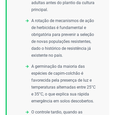
adultas antes do plantio da cultura
principal.
A rotação de mecanismos de ação
de herbicidas é fundamental e
obrigatória para prevenir a seleção
de novas populações resistentes,
dado o histórico de resistência já
existente no país.
A germinação da maioria das
espécies de capim-colchão é
favorecida pela presença de luz e
temperaturas alternadas entre 25°C
e 35°C, o que explica sua rápida
emergência em solos descobertos.
O controle tardio, quando as