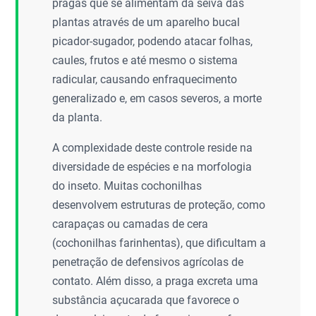
pragas que se alimentam da seiva das
plantas através de um aparelho bucal
picador-sugador, podendo atacar folhas,
caules, frutos e até mesmo o sistema
radicular, causando enfraquecimento
generalizado e, em casos severos, a morte
da planta.
A complexidade deste controle reside na
diversidade de espécies e na morfologia
do inseto. Muitas cochonilhas
desenvolvem estruturas de proteção, como
carapaças ou camadas de cera
(cochonilhas farinhentas), que dificultam a
penetração de defensivos agrícolas de
contato. Além disso, a praga excreta uma
substância açucarada que favorece o