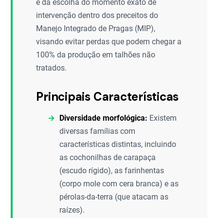
e da escolha do momento exato de
intervenção dentro dos preceitos do
Manejo Integrado de Pragas (MIP),
visando evitar perdas que podem chegar a
100% da produção em talhões não
tratados.
Principais Características
Diversidade morfológica:
Existem
diversas famílias com
características distintas, incluindo
as cochonilhas de carapaça
(escudo rígido), as farinhentas
(corpo mole com cera branca) e as
pérolas-da-terra (que atacam as
raízes).