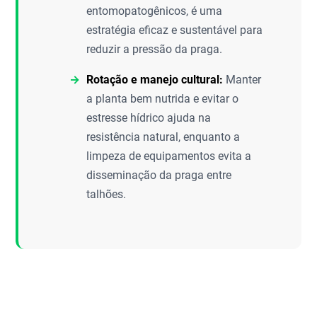
entomopatogênicos, é uma
estratégia eficaz e sustentável para
reduzir a pressão da praga.
Rotação e manejo cultural:
Manter
a planta bem nutrida e evitar o
estresse hídrico ajuda na
resistência natural, enquanto a
limpeza de equipamentos evita a
disseminação da praga entre
talhões.