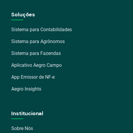
Soluções
Sistema para Contabilidades
Sistema para Agrônomos
Sistema para Fazendas
Aplicativo Aegro Campo
App Emissor de NF-e
Aegro Insights
Institucional
Sobre Nós