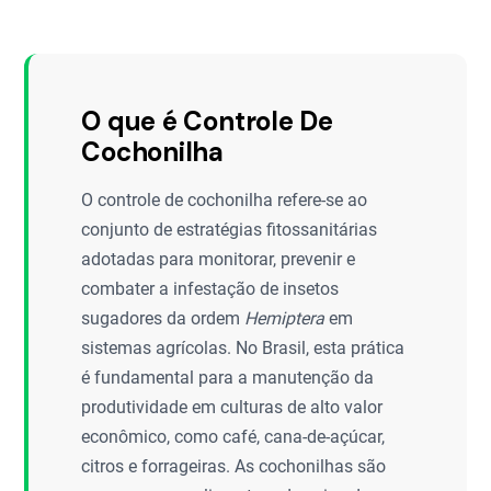
O que é Controle De
Cochonilha
O controle de cochonilha refere-se ao
conjunto de estratégias fitossanitárias
adotadas para monitorar, prevenir e
combater a infestação de insetos
sugadores da ordem
Hemiptera
em
sistemas agrícolas. No Brasil, esta prática
é fundamental para a manutenção da
produtividade em culturas de alto valor
econômico, como café, cana-de-açúcar,
citros e forrageiras. As cochonilhas são