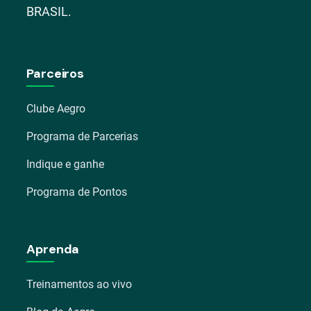
BRASIL.
Parceiros
Clube Aegro
Programa de Parcerias
Indique e ganhe
Programa de Pontos
Aprenda
Treinamentos ao vivo