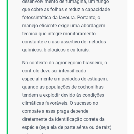
desenvolvimento de fumagina, um fungo
que cobre as folhas e reduz a capacidade
fotossintética da lavoura. Portanto, o
manejo eficiente exige uma abordagem
técnica que integre monitoramento
constante e o uso assertivo de métodos
químicos, biológicos e culturais.
No contexto do agronegócio brasileiro, o
controle deve ser intensificado
especialmente em períodos de estiagem,
quando as populações de cochonilhas
tendem a explodir devido às condições
climáticas favoráveis. O sucesso no
combate a essa praga depende
diretamente da identificação correta da
espécie (seja ela de parte aérea ou de raiz)