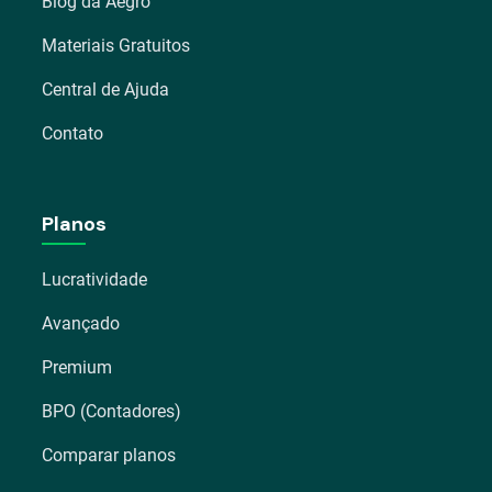
Blog da Aegro
Materiais Gratuitos
Central de Ajuda
Contato
Planos
Lucratividade
Avançado
Premium
BPO (Contadores)
Comparar planos