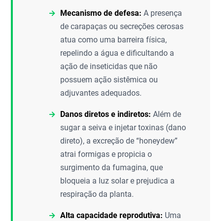
Mecanismo de defesa:
A presença
de carapaças ou secreções cerosas
atua como uma barreira física,
repelindo a água e dificultando a
ação de inseticidas que não
possuem ação sistêmica ou
adjuvantes adequados.
Danos diretos e indiretos:
Além de
sugar a seiva e injetar toxinas (dano
direto), a excreção de “honeydew”
atrai formigas e propicia o
surgimento da fumagina, que
bloqueia a luz solar e prejudica a
respiração da planta.
Alta capacidade reprodutiva:
Uma