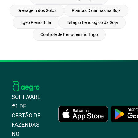
Drenagem dos Solos
Plantas Daninhas na Soja
Egeo Pleno Bula
Estagio Fenologico da Soja
Controle de Ferrugem no Trigo
SOFTWARE
#1 DE
GESTÃO DE
FAZENDAS
NO