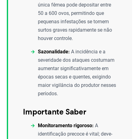
única fêmea pode depositar entre
50 a 600 ovos, permitindo que
pequenas infestações se tornem
surtos graves rapidamente se não
houver controle.
Sazonalidade:
A incidência e a
severidade dos ataques costumam
aumentar significativamente em
épocas secas e quentes, exigindo
maior vigilância do produtor nesses
períodos.
Importante Saber
Monitoramento rigoroso:
A
identificação precoce é vital; deve-