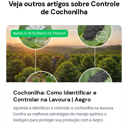
Veja outros artigos sobre Controle
de Cochonilha
MANEJO INTEGRADO DE PRAGAS
Cochonilha: Como Identificar e
Controlar na Lavoura | Aegro
Aprenda a identificar e controlar a cochonilha na lavoura.
Confira as melhores estratégias de manejo químico e
biológico para proteger sua produção com a Aegro.