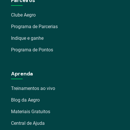
Parceiros
Clube Aegro
Programa de Parcerias
Indique e ganhe
Programa de Pontos
Aprenda
Treinamentos ao vivo
Blog da Aegro
Materiais Gratuitos
Central de Ajuda