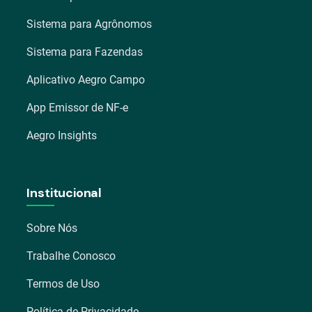
Sistema para Agrônomos
Sistema para Fazendas
Aplicativo Aegro Campo
App Emissor de NF-e
Aegro Insights
Institucional
Sobre Nós
Trabalhe Conosco
Termos de Uso
Política de Privacidade