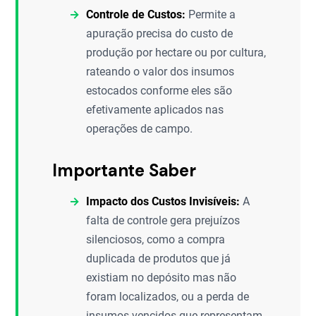
Controle de Custos:
Permite a
apuração precisa do custo de
produção por hectare ou por cultura,
rateando o valor dos insumos
estocados conforme eles são
efetivamente aplicados nas
operações de campo.
Importante Saber
Impacto dos Custos Invisíveis:
A
falta de controle gera prejuízos
silenciosos, como a compra
duplicada de produtos que já
existiam no depósito mas não
foram localizados, ou a perda de
insumos vencidos que representam