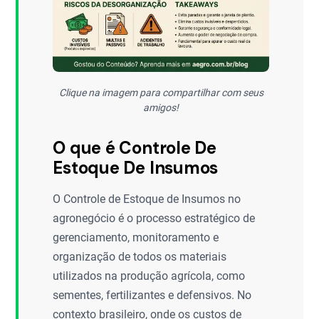
Clique na imagem para compartilhar com seus
amigos!
O que é Controle De
Estoque De Insumos
O Controle de Estoque de Insumos no
agronegócio é o processo estratégico de
gerenciamento, monitoramento e
organização de todos os materiais
utilizados na produção agrícola, como
sementes, fertilizantes e defensivos. No
contexto brasileiro, onde os custos de