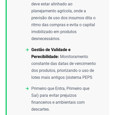
deve estar alinhado ao
planejamento agrícola, onde a
previsão de uso dos insumos dita o
ritmo das compras e evita o capital
imobilizado em produtos
desnecessários.
Gestão de Validade e
Perecibilidade:
Monitoramento
constante das datas de vencimento
dos produtos, priorizando o uso de
lotes mais antigos (sistema PEPS
Primeiro que Entra, Primeiro que
Sai) para evitar prejuízos
financeiros e ambientais com
descartes.