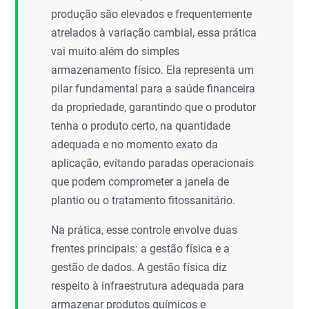
produção são elevados e frequentemente
atrelados à variação cambial, essa prática
vai muito além do simples
armazenamento físico. Ela representa um
pilar fundamental para a saúde financeira
da propriedade, garantindo que o produtor
tenha o produto certo, na quantidade
adequada e no momento exato da
aplicação, evitando paradas operacionais
que podem comprometer a janela de
plantio ou o tratamento fitossanitário.
Na prática, esse controle envolve duas
frentes principais: a gestão física e a
gestão de dados. A gestão física diz
respeito à infraestrutura adequada para
armazenar produtos químicos e