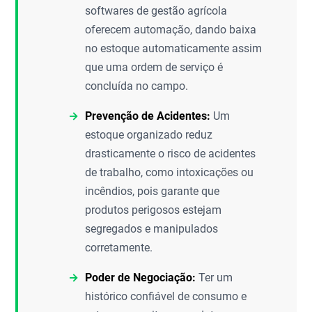
softwares de gestão agrícola
oferecem automação, dando baixa
no estoque automaticamente assim
que uma ordem de serviço é
concluída no campo.
Prevenção de Acidentes:
Um
estoque organizado reduz
drasticamente o risco de acidentes
de trabalho, como intoxicações ou
incêndios, pois garante que
produtos perigosos estejam
segregados e manipulados
corretamente.
Poder de Negociação:
Ter um
histórico confiável de consumo e