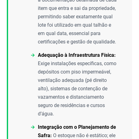
item que entra e sai da propriedade,
permitindo saber exatamente qual
lote foi utilizado em qual talhão e
em qual data, essencial para
certificações e gestão de qualidade.
Adequação à Infraestrutura Física:
Exige instalações específicas, como
depósitos com piso impermeável,
ventilação adequada (pé direito
alto), sistemas de contenção de
vazamentos e distanciamento
seguro de residências e cursos
d’água.
Integração com o Planejamento de
Safra:
O estoque não é estático; ele