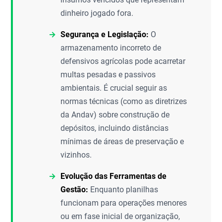
dinheiro jogado fora.
Segurança e Legislação:
O
armazenamento incorreto de
defensivos agrícolas pode acarretar
multas pesadas e passivos
ambientais. É crucial seguir as
normas técnicas (como as diretrizes
da Andav) sobre construção de
depósitos, incluindo distâncias
mínimas de áreas de preservação e
vizinhos.
Evolução das Ferramentas de
Gestão:
Enquanto planilhas
funcionam para operações menores
ou em fase inicial de organização,