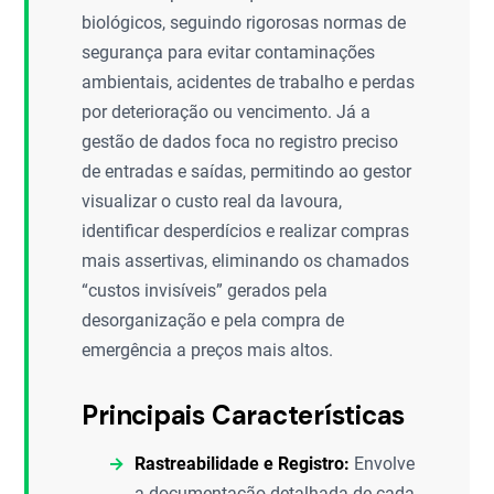
biológicos, seguindo rigorosas normas de
segurança para evitar contaminações
ambientais, acidentes de trabalho e perdas
por deterioração ou vencimento. Já a
gestão de dados foca no registro preciso
de entradas e saídas, permitindo ao gestor
visualizar o custo real da lavoura,
identificar desperdícios e realizar compras
mais assertivas, eliminando os chamados
“custos invisíveis” gerados pela
desorganização e pela compra de
emergência a preços mais altos.
Principais Características
Rastreabilidade e Registro:
Envolve
a documentação detalhada de cada