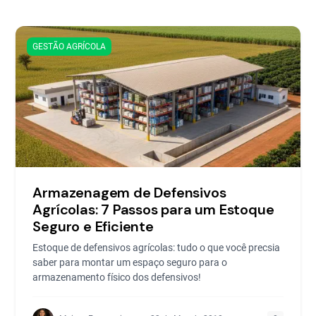
GESTÃO AGRÍCOLA
Armazenagem de Defensivos
Agrícolas: 7 Passos para um Estoque
Seguro e Eficiente
Estoque de defensivos agrícolas: tudo o que você precsia
saber para montar um espaço seguro para o
armazenamento físico dos defensivos!