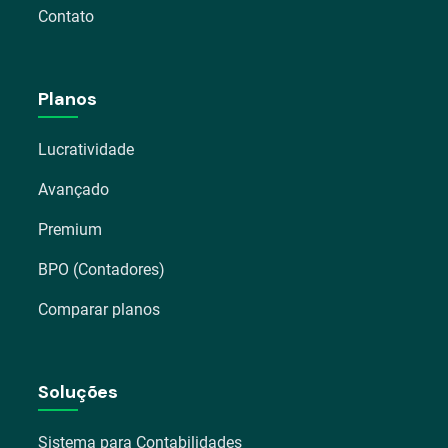
Contato
Planos
Lucratividade
Avançado
Premium
BPO (Contadores)
Comparar planos
Soluções
Sistema para Contabilidades