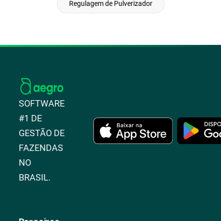
Regulagem de Pulverizador
SOFTWARE
#1 DE
GESTÃO DE
FAZENDAS
NO
BRASIL.