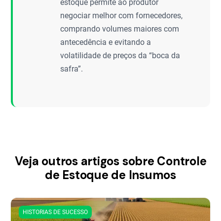
estoque permite ao produtor
negociar melhor com fornecedores,
comprando volumes maiores com
antecedência e evitando a
volatilidade de preços da “boca da
safra”.
Veja outros artigos sobre Controle
de Estoque de Insumos
HISTORIAS DE SUCESSO