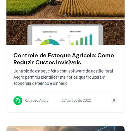
Controle de Estoque Agrícola: Como
Reduzir Custos Invisíveis
Controle de estoque feito com software de gestão rural
Aegro permitiu identificar melhorias que trouxeram
economia de tempo e dinheiro
Redação Aegro
27 de Dec de 2022
9