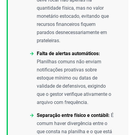
quantidade física, mas no valor
monetário estocado, evitando que
recursos financeiros fiquem
parados desnecessariamente em
prateleiras.
Falta de alertas automáticos:
Planilhas comuns não enviam
notificações proativas sobre
estoque mínimo ou datas de
validade de defensivos, exigindo
que o gestor verifique ativamente o
arquivo com frequência.
Separação entre físico e contábil:
É
comum haver divergência entre o
que consta na planilha e o que está