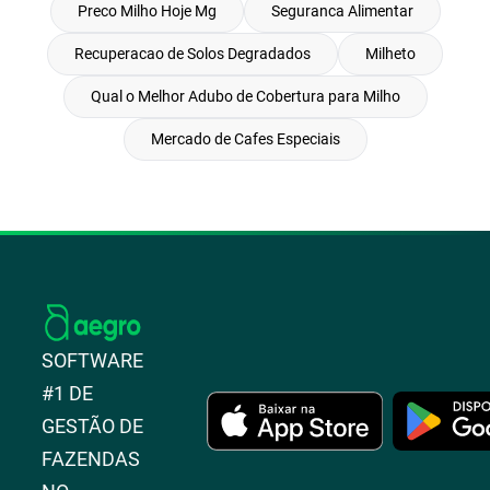
Preco Milho Hoje Mg
Seguranca Alimentar
Recuperacao de Solos Degradados
Milheto
Qual o Melhor Adubo de Cobertura para Milho
Mercado de Cafes Especiais
SOFTWARE
#1 DE
GESTÃO DE
FAZENDAS