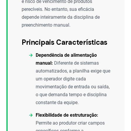
e risco de vencimento de produtos
perecíveis. No entanto, sua eficácia
depende inteiramente da disciplina de
preenchimento manual.
Principais Características
Dependência de alimentação
manual:
Diferente de sistemas
automatizados, a planilha exige que
um operador digite cada
movimentação de entrada ou saída,
o que demanda tempo e disciplina
constante da equipe.
Flexibilidade de estruturação:
Permite ao produtor criar campos
específicos conforme a