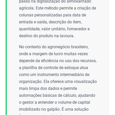
passo na digitalização do almoxarifado
agrícola. Este método permite a criação de
colunas personalizadas para data de
entrada e saída, descrição do item,
quantidade, valor unitário, fornecedor e
destino do produto na lavoura.
No contexto do agronegócio brasileiro,
onde a margem de lucro muitas vezes
depende da eficiência no uso dos recursos,
a planilha de controle de estoque atua
como um instrumento intermediário de
organização. Ela oferece uma visualização
mais limpa dos dados e permite
automações básicas de cálculo, ajudando
o gestor a entender o volume de capital
imobilizado no galpão. É uma solução