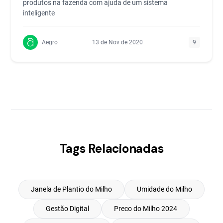
produtos na fazenda com ajuda de um sistema
inteligente
Aegro
13 de Nov de 2020
9
Tags Relacionadas
Janela de Plantio do Milho
Umidade do Milho
Gestão Digital
Preco do Milho 2024