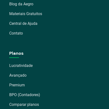
Blog da Aegro
Materiais Gratuitos
Central de Ajuda
Contato
Planos
Lucratividade
Avançado
Premium
BPO (Contadores)
Comparar planos