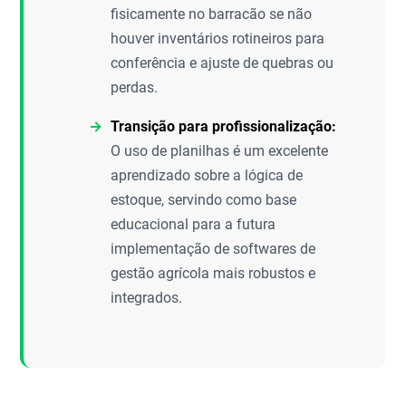
fisicamente no barracão se não
houver inventários rotineiros para
conferência e ajuste de quebras ou
perdas.
Transição para profissionalização:
O uso de planilhas é um excelente
aprendizado sobre a lógica de
estoque, servindo como base
educacional para a futura
implementação de softwares de
gestão agrícola mais robustos e
integrados.