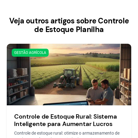
Veja outros artigos sobre Controle
de Estoque Planilha
GESTÃO AGRÍCOLA
Controle de Estoque Rural: Sistema
Inteligente para Aumentar Lucros
Controle de estoque rural: otimize o armazenamento de