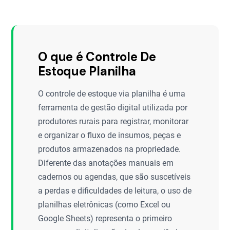
O que é Controle De
Estoque Planilha
O controle de estoque via planilha é uma
ferramenta de gestão digital utilizada por
produtores rurais para registrar, monitorar
e organizar o fluxo de insumos, peças e
produtos armazenados na propriedade.
Diferente das anotações manuais em
cadernos ou agendas, que são suscetíveis
a perdas e dificuldades de leitura, o uso de
planilhas eletrônicas (como Excel ou
Google Sheets) representa o primeiro