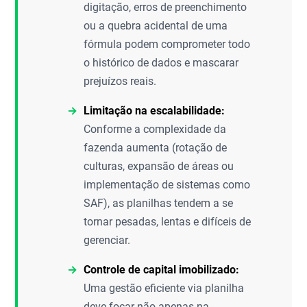
digitação, erros de preenchimento
ou a quebra acidental de uma
fórmula podem comprometer todo
o histórico de dados e mascarar
prejuízos reais.
Limitação na escalabilidade:
Conforme a complexidade da
fazenda aumenta (rotação de
culturas, expansão de áreas ou
implementação de sistemas como
SAF), as planilhas tendem a se
tornar pesadas, lentas e difíceis de
gerenciar.
Controle de capital imobilizado:
Uma gestão eficiente via planilha
deve focar não apenas na