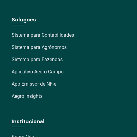
Soluções
Sistema para Contabilidades
Sistema para Agrônomos
Sistema para Fazendas
Aplicativo Aegro Campo
App Emissor de NF-e
Aegro Insights
Institucional
Sobre Nós