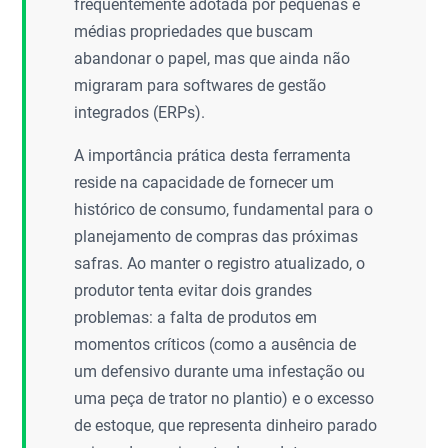
frequentemente adotada por pequenas e
médias propriedades que buscam
abandonar o papel, mas que ainda não
migraram para softwares de gestão
integrados (ERPs).
A importância prática desta ferramenta
reside na capacidade de fornecer um
histórico de consumo, fundamental para o
planejamento de compras das próximas
safras. Ao manter o registro atualizado, o
produtor tenta evitar dois grandes
problemas: a falta de produtos em
momentos críticos (como a ausência de
um defensivo durante uma infestação ou
uma peça de trator no plantio) e o excesso
de estoque, que representa dinheiro parado