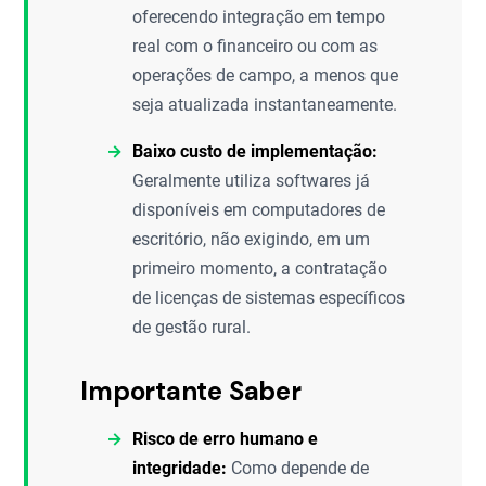
oferecendo integração em tempo
real com o financeiro ou com as
operações de campo, a menos que
seja atualizada instantaneamente.
Baixo custo de implementação:
Geralmente utiliza softwares já
disponíveis em computadores de
escritório, não exigindo, em um
primeiro momento, a contratação
de licenças de sistemas específicos
de gestão rural.
Importante Saber
Risco de erro humano e
integridade:
Como depende de