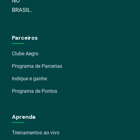
NO
BRASIL.
Parceiros
Clube Aegro
Programa de Parcerias
Indique e ganhe
Programa de Pontos
Aprenda
Treinamentos ao vivo