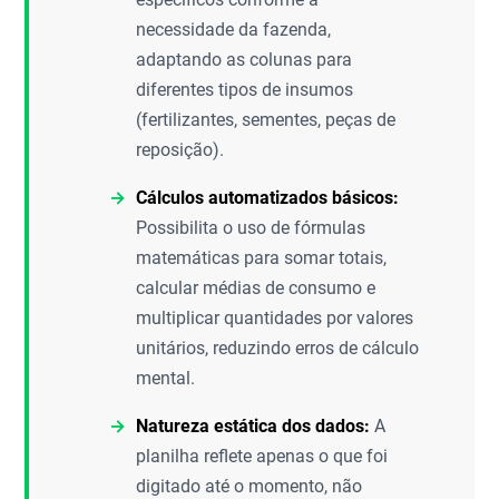
necessidade da fazenda,
adaptando as colunas para
diferentes tipos de insumos
(fertilizantes, sementes, peças de
reposição).
Cálculos automatizados básicos:
Possibilita o uso de fórmulas
matemáticas para somar totais,
calcular médias de consumo e
multiplicar quantidades por valores
unitários, reduzindo erros de cálculo
mental.
Natureza estática dos dados:
A
planilha reflete apenas o que foi
digitado até o momento, não