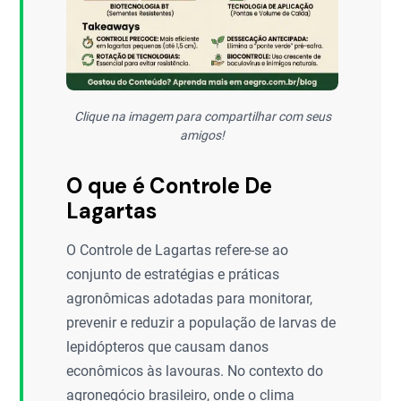
Clique na imagem para compartilhar com seus
amigos!
O que é Controle De
Lagartas
O Controle de Lagartas refere-se ao
conjunto de estratégias e práticas
agronômicas adotadas para monitorar,
prevenir e reduzir a população de larvas de
lepidópteros que causam danos
econômicos às lavouras. No contexto do
agronegócio brasileiro, onde o clima