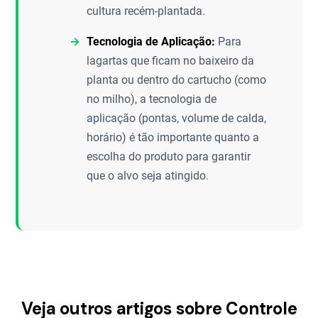
cultura recém-plantada.
Tecnologia de Aplicação:
Para
lagartas que ficam no baixeiro da
planta ou dentro do cartucho (como
no milho), a tecnologia de
aplicação (pontas, volume de calda,
horário) é tão importante quanto a
escolha do produto para garantir
que o alvo seja atingido.
Veja outros artigos sobre Controle