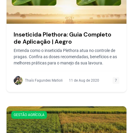
Inseticida Plethora: Guia Completo
de Aplicação | Aegro
Entenda como o inseticida Plethora atua no controle de
pragas. Confira as doses recomendadas, benefícios e as
melhores práticas para o manejo da sua lavoura.
Thaís Fagundes Matioli
11 de Aug de 2020
7
GESTÃO AGRÍCOLA