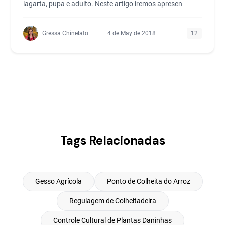
lagarta, pupa e adulto. Neste artigo iremos apresen
Gressa Chinelato
4 de May de 2018
12
Tags Relacionadas
Gesso Agrícola
Ponto de Colheita do Arroz
Regulagem de Colheitadeira
Controle Cultural de Plantas Daninhas