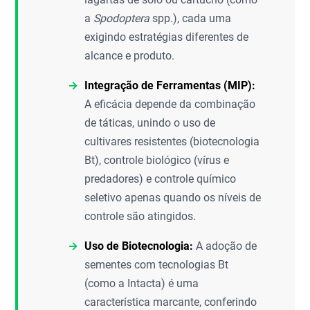
a
Spodoptera
spp.), cada uma
exigindo estratégias diferentes de
alcance e produto.
Integração de Ferramentas (MIP):
A eficácia depende da combinação
de táticas, unindo o uso de
cultivares resistentes (biotecnologia
Bt), controle biológico (vírus e
predadores) e controle químico
seletivo apenas quando os níveis de
controle são atingidos.
Uso de Biotecnologia:
A adoção de
sementes com tecnologias Bt
(como a Intacta) é uma
característica marcante, conferindo