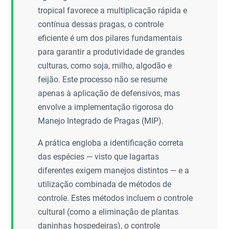
tropical favorece a multiplicação rápida e
contínua dessas pragas, o controle
eficiente é um dos pilares fundamentais
para garantir a produtividade de grandes
culturas, como soja, milho, algodão e
feijão. Este processo não se resume
apenas à aplicação de defensivos, mas
envolve a implementação rigorosa do
Manejo Integrado de Pragas (MIP).
A prática engloba a identificação correta
das espécies — visto que lagartas
diferentes exigem manejos distintos — e a
utilização combinada de métodos de
controle. Estes métodos incluem o controle
cultural (como a eliminação de plantas
daninhas hospedeiras), o controle