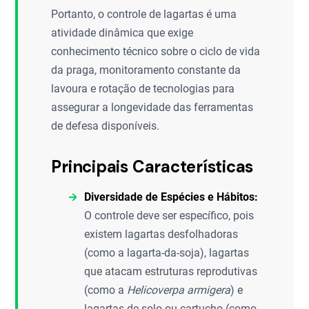
Portanto, o controle de lagartas é uma
atividade dinâmica que exige
conhecimento técnico sobre o ciclo de vida
da praga, monitoramento constante da
lavoura e rotação de tecnologias para
assegurar a longevidade das ferramentas
de defesa disponíveis.
Principais Características
Diversidade de Espécies e Hábitos:
O controle deve ser específico, pois
existem lagartas desfolhadoras
(como a lagarta-da-soja), lagartas
que atacam estruturas reprodutivas
(como a
Helicoverpa armigera
) e
lagartas de solo ou cartucho (como