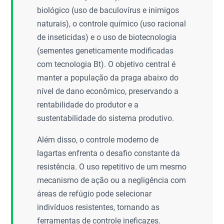
biológico (uso de baculovírus e inimigos
naturais), o controle químico (uso racional
de inseticidas) e o uso de biotecnologia
(sementes geneticamente modificadas
com tecnologia Bt). O objetivo central é
manter a população da praga abaixo do
nível de dano econômico, preservando a
rentabilidade do produtor e a
sustentabilidade do sistema produtivo.
Além disso, o controle moderno de
lagartas enfrenta o desafio constante da
resistência. O uso repetitivo de um mesmo
mecanismo de ação ou a negligência com
áreas de refúgio pode selecionar
indivíduos resistentes, tornando as
ferramentas de controle ineficazes.