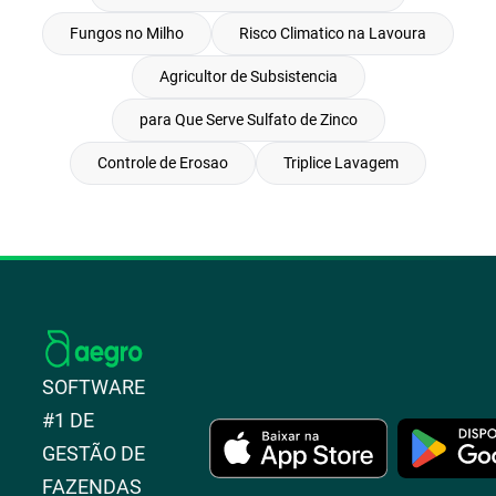
Fungos no Milho
Risco Climatico na Lavoura
Agricultor de Subsistencia
para Que Serve Sulfato de Zinco
Controle de Erosao
Triplice Lavagem
SOFTWARE
#1 DE
GESTÃO DE
FAZENDAS