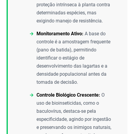
proteção intrínseca à planta contra
determinadas espécies, mas
exigindo manejo de resistência.
Monitoramento Ativo:
A base do
controle é a amostragem frequente
(pano de batida), permitindo
identificar o estágio de
desenvolvimento das lagartas e a
densidade populacional antes da
tomada de decisão.
Controle Biológico Crescente:
O
uso de bioinseticidas, como o
baculovírus, destaca-se pela
especificidade, agindo por ingestão
e preservando os inimigos naturais,