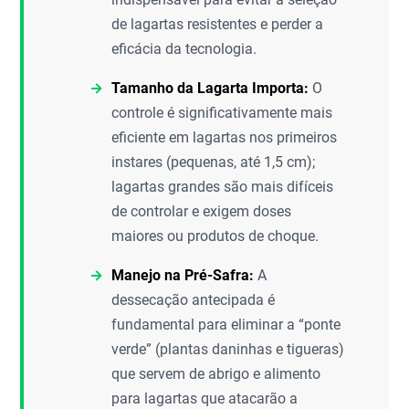
de lagartas resistentes e perder a
eficácia da tecnologia.
Tamanho da Lagarta Importa:
O
controle é significativamente mais
eficiente em lagartas nos primeiros
instares (pequenas, até 1,5 cm);
lagartas grandes são mais difíceis
de controlar e exigem doses
maiores ou produtos de choque.
Manejo na Pré-Safra:
A
dessecação antecipada é
fundamental para eliminar a “ponte
verde” (plantas daninhas e tigueras)
que servem de abrigo e alimento
para lagartas que atacarão a