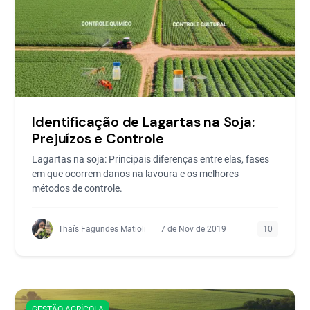
Identificação de Lagartas na Soja:
Prejuízos e Controle
Lagartas na soja: Principais diferenças entre elas, fases
em que ocorrem danos na lavoura e os melhores
métodos de controle.
Thaís Fagundes Matioli
7 de Nov de 2019
10
GESTÃO AGRÍCOLA