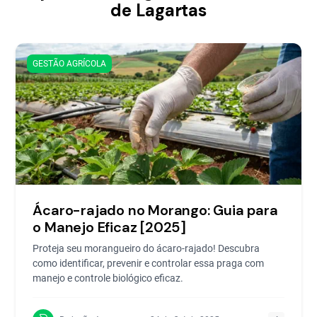
de Lagartas
GESTÃO AGRÍCOLA
Ácaro-rajado no Morango: Guia para
o Manejo Eficaz [2025]
Proteja seu morangueiro do ácaro-rajado! Descubra
como identificar, prevenir e controlar essa praga com
manejo e controle biológico eficaz.