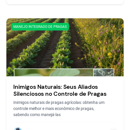
MANEJO INTEGRADO DE PRAGAS
Inimigos Naturais: Seus Aliados
Silenciosos no Controle de Pragas
Inimigos naturais de pragas agrícolas: obtenha um
controle melhor e mais econômico de pragas,
sabendo como manejá-las