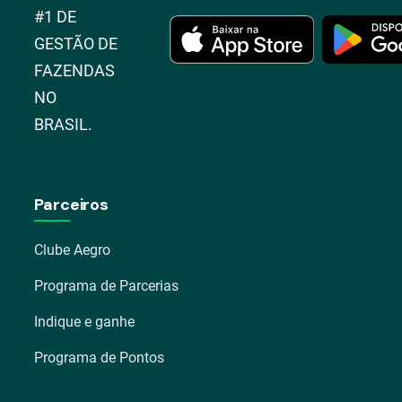
#1 DE
GESTÃO DE
FAZENDAS
NO
BRASIL.
Parceiros
Clube Aegro
Programa de Parcerias
Indique e ganhe
Programa de Pontos