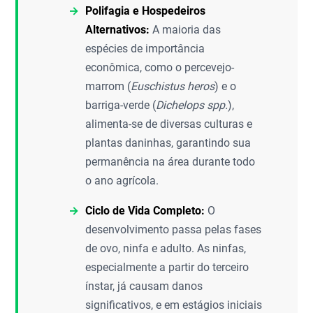
Polifagia e Hospedeiros
Alternativos:
A maioria das
espécies de importância
econômica, como o percevejo-
marrom (
Euschistus heros
) e o
barriga-verde (
Dichelops spp.
),
alimenta-se de diversas culturas e
plantas daninhas, garantindo sua
permanência na área durante todo
o ano agrícola.
Ciclo de Vida Completo:
O
desenvolvimento passa pelas fases
de ovo, ninfa e adulto. As ninfas,
especialmente a partir do terceiro
ínstar, já causam danos
significativos, e em estágios iniciais