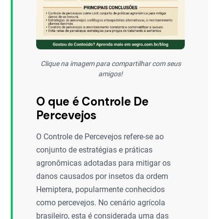
Clique na imagem para compartilhar com seus
amigos!
O que é Controle De
Percevejos
O Controle de Percevejos refere-se ao
conjunto de estratégias e práticas
agronômicas adotadas para mitigar os
danos causados por insetos da ordem
Hemiptera, popularmente conhecidos
como percevejos. No cenário agrícola
brasileiro, esta é considerada uma das