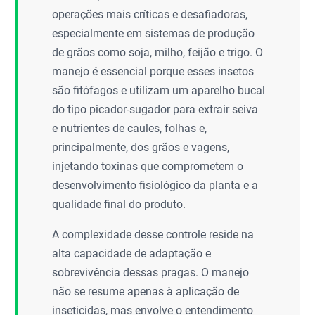
operações mais críticas e desafiadoras,
especialmente em sistemas de produção
de grãos como soja, milho, feijão e trigo. O
manejo é essencial porque esses insetos
são fitófagos e utilizam um aparelho bucal
do tipo picador-sugador para extrair seiva
e nutrientes de caules, folhas e,
principalmente, dos grãos e vagens,
injetando toxinas que comprometem o
desenvolvimento fisiológico da planta e a
qualidade final do produto.
A complexidade desse controle reside na
alta capacidade de adaptação e
sobrevivência dessas pragas. O manejo
não se resume apenas à aplicação de
inseticidas, mas envolve o entendimento