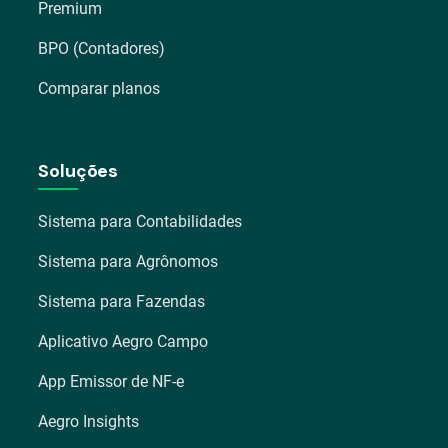
Premium
BPO (Contadores)
Comparar planos
Soluções
Sistema para Contabilidades
Sistema para Agrônomos
Sistema para Fazendas
Aplicativo Aegro Campo
App Emissor de NF-e
Aegro Insights