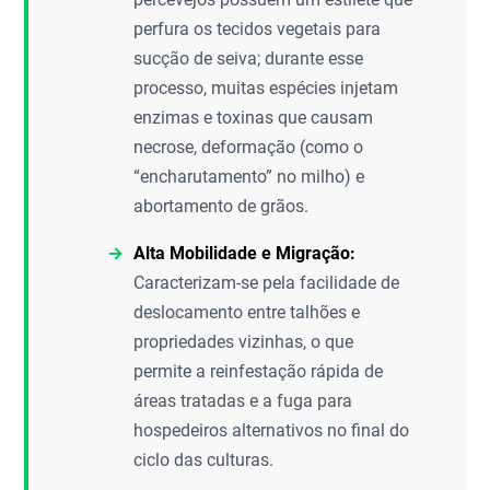
perfura os tecidos vegetais para
sucção de seiva; durante esse
processo, muitas espécies injetam
enzimas e toxinas que causam
necrose, deformação (como o
“encharutamento” no milho) e
abortamento de grãos.
Alta Mobilidade e Migração:
Caracterizam-se pela facilidade de
deslocamento entre talhões e
propriedades vizinhas, o que
permite a reinfestação rápida de
áreas tratadas e a fuga para
hospedeiros alternativos no final do
ciclo das culturas.