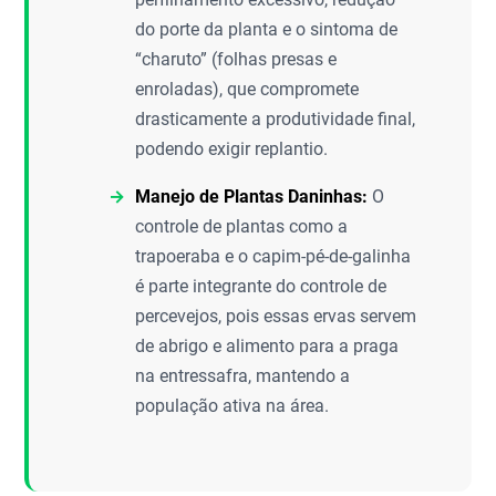
do porte da planta e o sintoma de
“charuto” (folhas presas e
enroladas), que compromete
drasticamente a produtividade final,
podendo exigir replantio.
Manejo de Plantas Daninhas:
O
controle de plantas como a
trapoeraba e o capim-pé-de-galinha
é parte integrante do controle de
percevejos, pois essas ervas servem
de abrigo e alimento para a praga
na entressafra, mantendo a
população ativa na área.