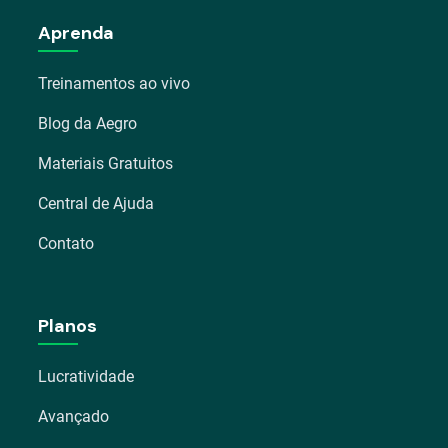
Aprenda
Treinamentos ao vivo
Blog da Aegro
Materiais Gratuitos
Central de Ajuda
Contato
Planos
Lucratividade
Avançado