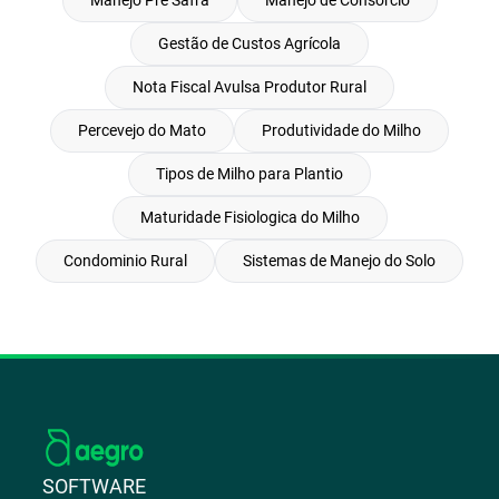
Gestão de Custos Agrícola
Nota Fiscal Avulsa Produtor Rural
Percevejo do Mato
Produtividade do Milho
Tipos de Milho para Plantio
Maturidade Fisiologica do Milho
Condominio Rural
Sistemas de Manejo do Solo
SOFTWARE