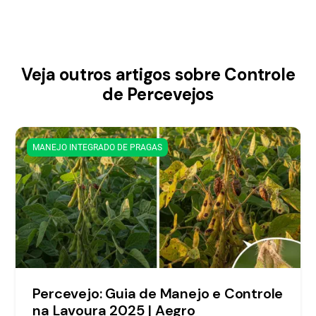
Veja outros artigos sobre Controle
de Percevejos
MANEJO INTEGRADO DE PRAGAS
Percevejo: Guia de Manejo e Controle
na Lavoura 2025 | Aegro