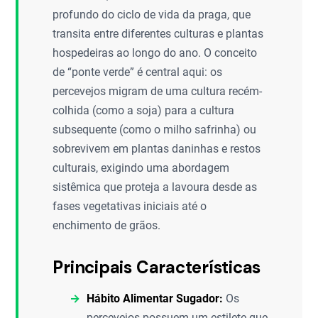
profundo do ciclo de vida da praga, que
transita entre diferentes culturas e plantas
hospedeiras ao longo do ano. O conceito
de “ponte verde” é central aqui: os
percevejos migram de uma cultura recém-
colhida (como a soja) para a cultura
subsequente (como o milho safrinha) ou
sobrevivem em plantas daninhas e restos
culturais, exigindo uma abordagem
sistêmica que proteja a lavoura desde as
fases vegetativas iniciais até o
enchimento de grãos.
Principais Características
Hábito Alimentar Sugador:
Os
percevejos possuem um estilete que