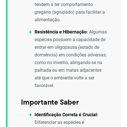
tendem a ter comportamento
gregário (agrupado) para facilitar a
alimentação.
Resistência e Hibernação:
Algumas
espécies possuem a capacidade de
entrar em oligopausa (estado de
dormência) em condições adversas,
como no inverno, abrigando-se na
palhada ou em matas adjacentes
até que o ambiente volte a ser
favorável.
Importante Saber
Identificação Correta é Crucial:
Diferenciar as espécies é