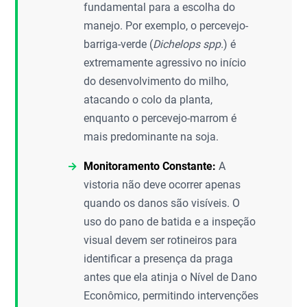
fundamental para a escolha do
manejo. Por exemplo, o percevejo-
barriga-verde (
Dichelops spp.
) é
extremamente agressivo no início
do desenvolvimento do milho,
atacando o colo da planta,
enquanto o percevejo-marrom é
mais predominante na soja.
Monitoramento Constante:
A
vistoria não deve ocorrer apenas
quando os danos são visíveis. O
uso do pano de batida e a inspeção
visual devem ser rotineiros para
identificar a presença da praga
antes que ela atinja o Nível de Dano
Econômico, permitindo intervenções