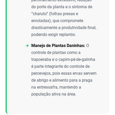
do porte da planta e o sintoma de
“charuto” (folhas presas e
enroladas), que compromete
drasticamente a produtividade final,
podendo exigir replantio.
Manejo de Plantas Daninhas:
O
controle de plantas como a
trapoeraba e o capim-pé-de-galinha
é parte integrante do controle de
percevejos, pois essas ervas servem
de abrigo e alimento para a praga
na entressafra, mantendo a
população ativa na área.