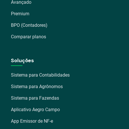
Avançado
Premium
BPO (Contadores)
Comparar planos
Soluções
Sistema para Contabilidades
Sistema para Agrônomos
Sistema para Fazendas
Aplicativo Aegro Campo
App Emissor de NF-e