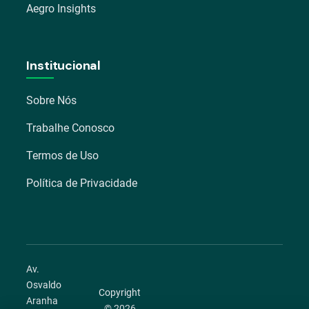
Aegro Insights
Institucional
Sobre Nós
Trabalhe Conosco
Termos de Uso
Política de Privacidade
Av.
Osvaldo
Copyright
Aranha
© 2026