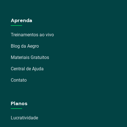
Aprenda
Treinamentos ao vivo
Blog da Aegro
Materiais Gratuitos
Central de Ajuda
Contato
Planos
Lucratividade