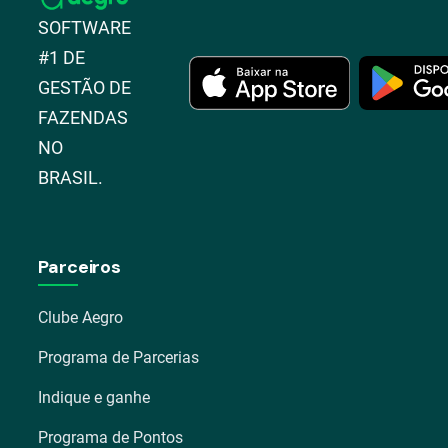
SOFTWARE
#1 DE
GESTÃO DE
FAZENDAS
NO
BRASIL.
Parceiros
Clube Aegro
Programa de Parcerias
Indique e ganhe
Programa de Pontos