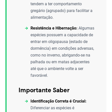
tendem a ter comportamento
gregário (agrupado) para facilitar a
alimentação.
Resistência e Hibernação:
Algumas
espécies possuem a capacidade de
entrar em oligopausa (estado de
dormência) em condições adversas,
como no inverno, abrigando-se na
palhada ou em matas adjacentes
até que o ambiente volte a ser
favorável.
Importante Saber
Identificação Correta é Crucial:
Diferenciar as espécies é