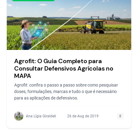
Agrofit: O Guia Completo para
Consultar Defensivos Agrícolas no
MAPA
Agrofit: confira o passo a passo sobre como pesquisar
doses, formulações, marcas e tudo o que é necessário
para as aplicações de defensivos.
Ana Lígia Giraldeli
26 de Aug de 2019
8