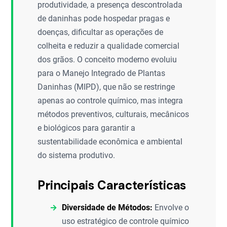
produtividade, a presença descontrolada
de daninhas pode hospedar pragas e
doenças, dificultar as operações de
colheita e reduzir a qualidade comercial
dos grãos. O conceito moderno evoluiu
para o Manejo Integrado de Plantas
Daninhas (MIPD), que não se restringe
apenas ao controle químico, mas integra
métodos preventivos, culturais, mecânicos
e biológicos para garantir a
sustentabilidade econômica e ambiental
do sistema produtivo.
Principais Características
Diversidade de Métodos:
Envolve o
uso estratégico de controle químico