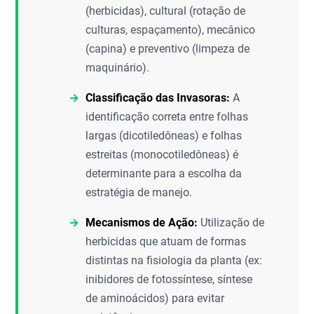
(herbicidas), cultural (rotação de
culturas, espaçamento), mecânico
(capina) e preventivo (limpeza de
maquinário).
Classificação das Invasoras:
A
identificação correta entre folhas
largas (dicotiledôneas) e folhas
estreitas (monocotiledôneas) é
determinante para a escolha da
estratégia de manejo.
Mecanismos de Ação:
Utilização de
herbicidas que atuam de formas
distintas na fisiologia da planta (ex:
inibidores de fotossíntese, síntese
de aminoácidos) para evitar