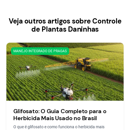
Veja outros artigos sobre Controle
de Plantas Daninhas
MANEJO INTEGRADO DE PRAGAS
Glifosato: O Guia Completo para o
Herbicida Mais Usado no Brasil
O que é glifosato e como funciona o herbicida mais