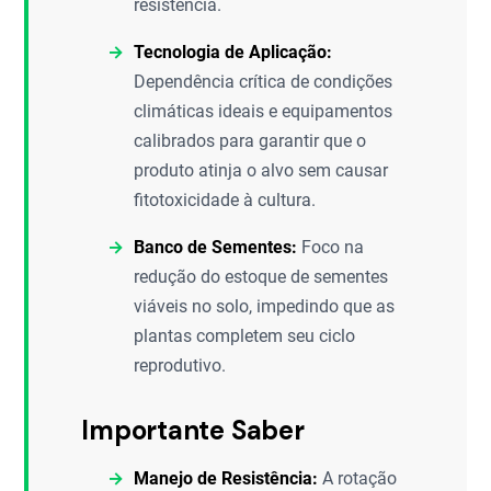
resistência.
Tecnologia de Aplicação:
Dependência crítica de condições
climáticas ideais e equipamentos
calibrados para garantir que o
produto atinja o alvo sem causar
fitotoxicidade à cultura.
Banco de Sementes:
Foco na
redução do estoque de sementes
viáveis no solo, impedindo que as
plantas completem seu ciclo
reprodutivo.
Importante Saber
Manejo de Resistência:
A rotação