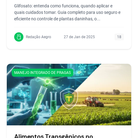
Glifosato: entenda como funciona, quando aplicar e
quais cuidados tomar. Guia completo para uso seguro e
eficiente no controle de plantas daninhas, o...
Redação Aegro
27 de Jan de 2025
18
MANEJO INTEGRADO DE PRAGAS
Alimentos Transgênicos no