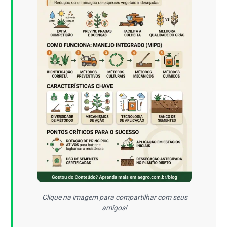
Clique na imagem para compartilhar com seus
amigos!