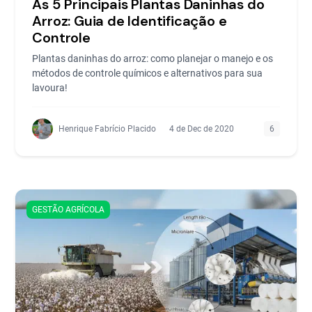
As 5 Principais Plantas Daninhas do
Arroz: Guia de Identificação e
Controle
Plantas daninhas do arroz: como planejar o manejo e os
métodos de controle químicos e alternativos para sua
lavoura!
Henrique Fabrício Placido
4 de Dec de 2020
6
GESTÃO AGRÍCOLA