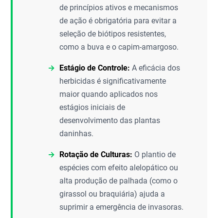
de princípios ativos e mecanismos
de ação é obrigatória para evitar a
seleção de biótipos resistentes,
como a buva e o capim-amargoso.
Estágio de Controle:
A eficácia dos
herbicidas é significativamente
maior quando aplicados nos
estágios iniciais de
desenvolvimento das plantas
daninhas.
Rotação de Culturas:
O plantio de
espécies com efeito alelopático ou
alta produção de palhada (como o
girassol ou braquiária) ajuda a
suprimir a emergência de invasoras.