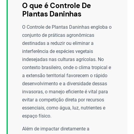
O que é Controle De
Plantas Daninhas
O Controle de Plantas Daninhas engloba o
conjunto de práticas agronômicas
destinadas a reduzir ou eliminar a
interferência de espécies vegetais
indesejadas nas culturas agrícolas. No
contexto brasileiro, onde o clima tropical e
a extensão territorial favorecem o rápido
desenvolvimento e a diversidade dessas
invasoras, o manejo eficiente é vital para
evitar a competição direta por recursos
essenciais, como água, luz, nutrientes e
espaço físico.
Além de impactar diretamente a