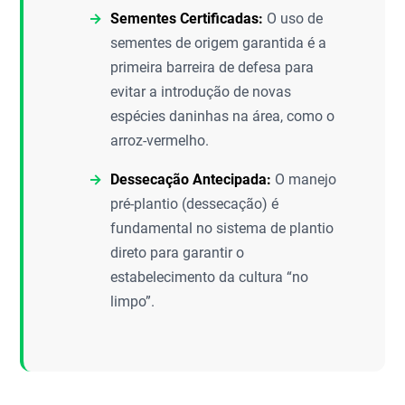
Sementes Certificadas:
O uso de
sementes de origem garantida é a
primeira barreira de defesa para
evitar a introdução de novas
espécies daninhas na área, como o
arroz-vermelho.
Dessecação Antecipada:
O manejo
pré-plantio (dessecação) é
fundamental no sistema de plantio
direto para garantir o
estabelecimento da cultura “no
limpo”.