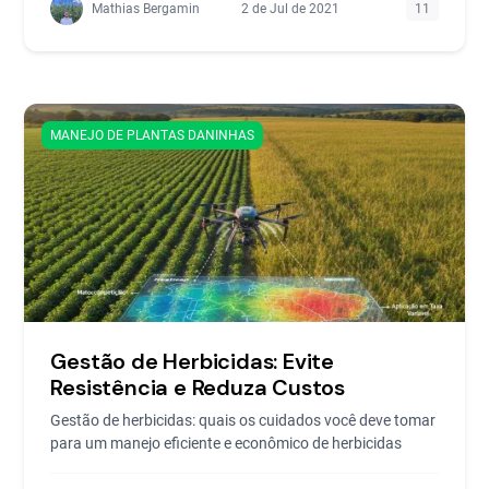
Mathias Bergamin
2 de Jul de 2021
11
MANEJO DE PLANTAS DANINHAS
Gestão de Herbicidas: Evite
Resistência e Reduza Custos
Gestão de herbicidas: quais os cuidados você deve tomar
para um manejo eficiente e econômico de herbicidas