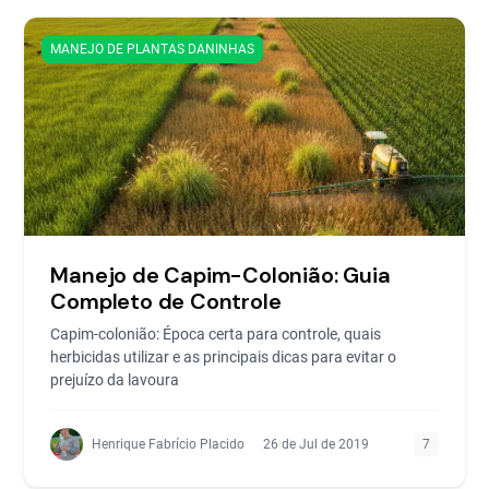
MANEJO DE PLANTAS DANINHAS
Manejo de Capim-Colonião: Guia
Completo de Controle
Capim-colonião: Época certa para controle, quais
herbicidas utilizar e as principais dicas para evitar o
prejuízo da lavoura
Henrique Fabrício Placido
26 de Jul de 2019
7