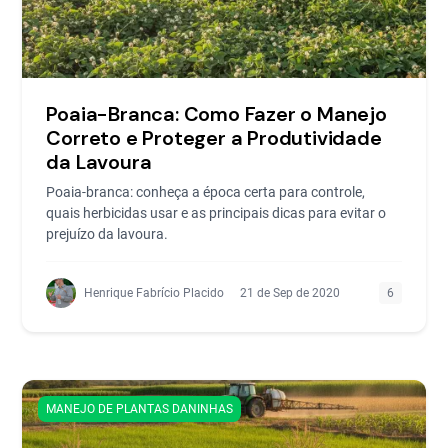
Poaia-Branca: Como Fazer o Manejo
Correto e Proteger a Produtividade
da Lavoura
Poaia-branca: conheça a época certa para controle,
quais herbicidas usar e as principais dicas para evitar o
prejuízo da lavoura.
Henrique Fabrício Placido
21 de Sep de 2020
6
MANEJO DE PLANTAS DANINHAS