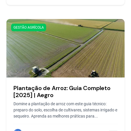
GESTÃO AGRÍCOLA
Plantação de Arroz: Guia Completo
[2025] | Aegro
Domine a plantação de arroz com este guia técnico:
preparo do solo, escolha de cultivares, sistemas irrigado e
sequeiro. Aprenda as melhores práticas para...