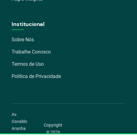
Institucional
Sobre Nós
Trabalhe Conosco
Termos de Uso
Política de Privacidade
Av.
Osvaldo
Copyright
Aranha
© 2026
1022 –