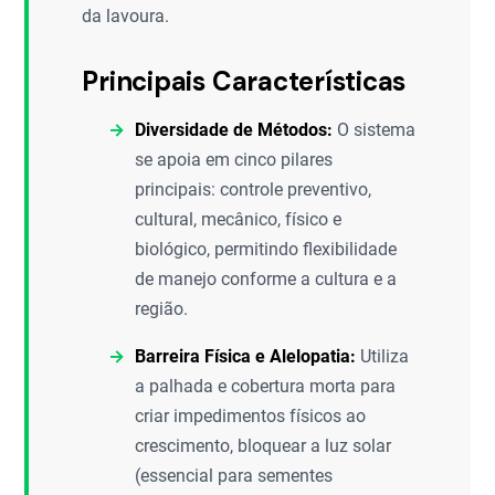
da lavoura.
Principais Características
Diversidade de Métodos:
O sistema
se apoia em cinco pilares
principais: controle preventivo,
cultural, mecânico, físico e
biológico, permitindo flexibilidade
de manejo conforme a cultura e a
região.
Barreira Física e Alelopatia:
Utiliza
a palhada e cobertura morta para
criar impedimentos físicos ao
crescimento, bloquear a luz solar
(essencial para sementes