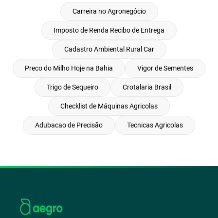
Carreira no Agronegócio
Imposto de Renda Recibo de Entrega
Cadastro Ambiental Rural Car
Preco do Milho Hoje na Bahia
Vigor de Sementes
Trigo de Sequeiro
Crotalaria Brasil
Checklist de Máquinas Agricolas
Adubacao de Precisão
Tecnicas Agricolas