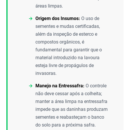
áreas limpas.
Origem dos Insumos:
O uso de
sementes e mudas certificadas,
além da inspeção de esterco e
compostos orgânicos, é
fundamental para garantir que o
material introduzido na lavoura
esteja livre de propágulos de
invasoras.
Manejo na Entressafra:
O controle
não deve cessar após a colheita;
manter a área limpa na entressafra
impede que as daninhas produzam
sementes e reabasteçam o banco
do solo para a próxima safra.