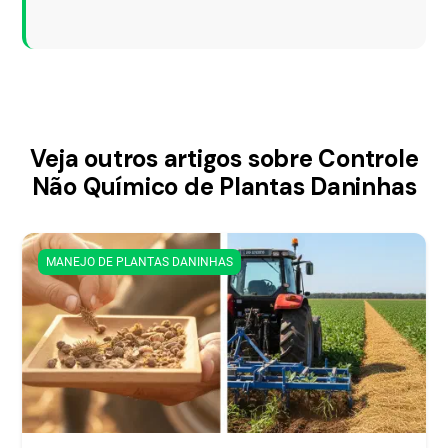
Veja outros artigos sobre Controle
Não Químico de Plantas Daninhas
MANEJO DE PLANTAS DANINHAS