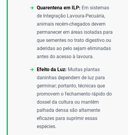
Quarentena em ILP:
Em sistemas
de Integração Lavoura-Pecuária,
animais recém-chegados devem
permanecer em áreas isoladas para
que sementes no trato digestivo ou
aderidas ao pelo sejam eliminadas
antes do acesso à lavoura.
Efeito da Luz:
Muitas plantas
daninhas dependem de luz para
germinar; portanto, técnicas que
promovem o fechamento rápido do
dossel da cultura ou mantêm
palhada densa são altamente
eficazes para suprimir essas
espécies.