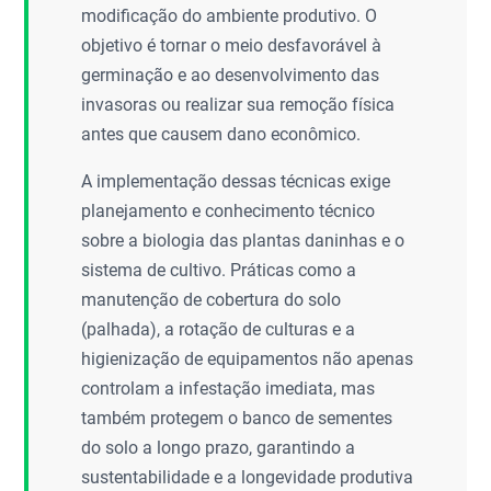
modificação do ambiente produtivo. O
objetivo é tornar o meio desfavorável à
germinação e ao desenvolvimento das
invasoras ou realizar sua remoção física
antes que causem dano econômico.
A implementação dessas técnicas exige
planejamento e conhecimento técnico
sobre a biologia das plantas daninhas e o
sistema de cultivo. Práticas como a
manutenção de cobertura do solo
(palhada), a rotação de culturas e a
higienização de equipamentos não apenas
controlam a infestação imediata, mas
também protegem o banco de sementes
do solo a longo prazo, garantindo a
sustentabilidade e a longevidade produtiva