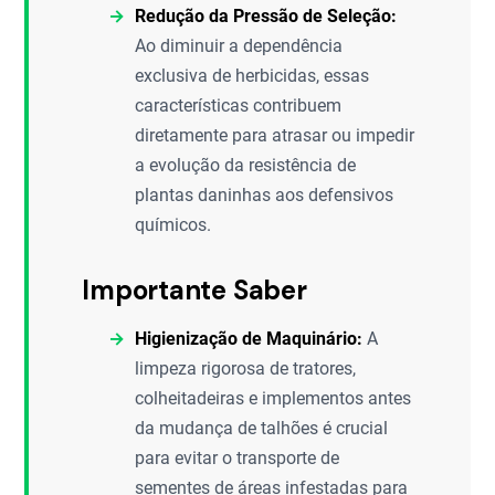
Redução da Pressão de Seleção:
Ao diminuir a dependência
exclusiva de herbicidas, essas
características contribuem
diretamente para atrasar ou impedir
a evolução da resistência de
plantas daninhas aos defensivos
químicos.
Importante Saber
Higienização de Maquinário:
A
limpeza rigorosa de tratores,
colheitadeiras e implementos antes
da mudança de talhões é crucial
para evitar o transporte de
sementes de áreas infestadas para