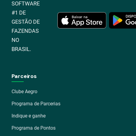
SOFTWARE
#1 DE
GESTÃO DE
FAZENDAS
NO
BRASIL.
Parceiros
Clube Aegro
Programa de Parcerias
Indique e ganhe
Programa de Pontos