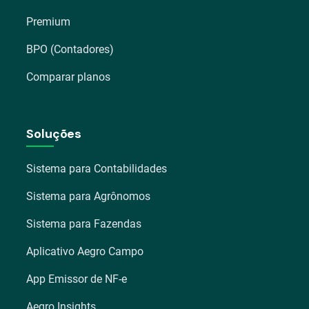
Premium
BPO (Contadores)
Comparar planos
Soluções
Sistema para Contabilidades
Sistema para Agrônomos
Sistema para Fazendas
Aplicativo Aegro Campo
App Emissor de NF-e
Aegro Insights