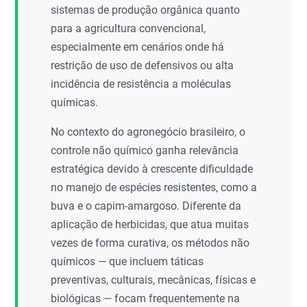
sistemas de produção orgânica quanto
para a agricultura convencional,
especialmente em cenários onde há
restrição de uso de defensivos ou alta
incidência de resistência a moléculas
químicas.
No contexto do agronegócio brasileiro, o
controle não químico ganha relevância
estratégica devido à crescente dificuldade
no manejo de espécies resistentes, como a
buva e o capim-amargoso. Diferente da
aplicação de herbicidas, que atua muitas
vezes de forma curativa, os métodos não
químicos — que incluem táticas
preventivas, culturais, mecânicas, físicas e
biológicas — focam frequentemente na