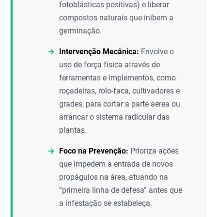
fotoblásticas positivas) e liberar
compostos naturais que inibem a
germinação.
Intervenção Mecânica:
Envolve o
uso de força física através de
ferramentas e implementos, como
roçadeiras, rolo-faca, cultivadores e
grades, para cortar a parte aérea ou
arrancar o sistema radicular das
plantas.
Foco na Prevenção:
Prioriza ações
que impedem a entrada de novos
propágulos na área, atuando na
“primeira linha de defesa” antes que
a infestação se estabeleça.