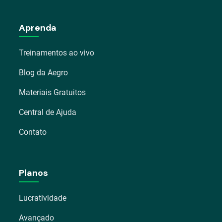
Aprenda
Treinamentos ao vivo
Blog da Aegro
Materiais Gratuitos
Central de Ajuda
Contato
Planos
Lucratividade
Avançado