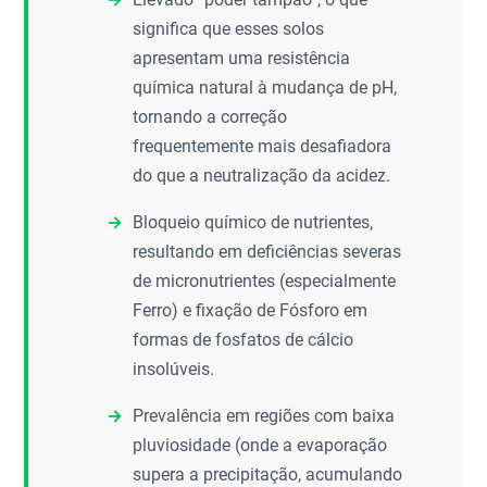
significa que esses solos
apresentam uma resistência
química natural à mudança de pH,
tornando a correção
frequentemente mais desafiadora
do que a neutralização da acidez.
Bloqueio químico de nutrientes,
resultando em deficiências severas
de micronutrientes (especialmente
Ferro) e fixação de Fósforo em
formas de fosfatos de cálcio
insolúveis.
Prevalência em regiões com baixa
pluviosidade (onde a evaporação
supera a precipitação, acumulando