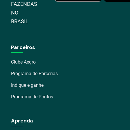
FAZENDAS
NO
BRASIL.
Parceiros
Clube Aegro
Programa de Parcerias
Indique e ganhe
Programa de Pontos
Aprenda