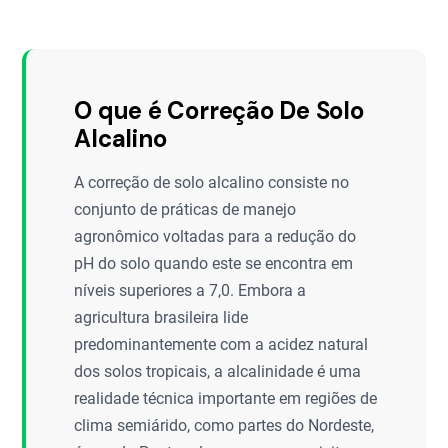
O que é Correção De Solo
Alcalino
A correção de solo alcalino consiste no
conjunto de práticas de manejo
agronômico voltadas para a redução do
pH do solo quando este se encontra em
níveis superiores a 7,0. Embora a
agricultura brasileira lide
predominantemente com a acidez natural
dos solos tropicais, a alcalinidade é uma
realidade técnica importante em regiões de
clima semiárido, como partes do Nordeste,