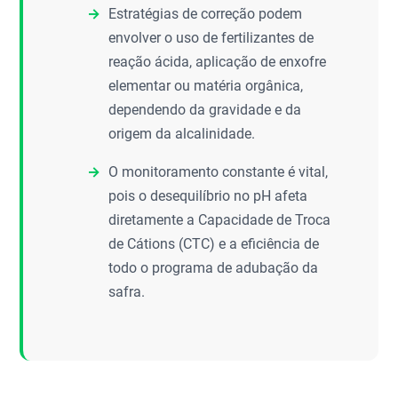
Estratégias de correção podem
envolver o uso de fertilizantes de
reação ácida, aplicação de enxofre
elementar ou matéria orgânica,
dependendo da gravidade e da
origem da alcalinidade.
O monitoramento constante é vital,
pois o desequilíbrio no pH afeta
diretamente a Capacidade de Troca
de Cátions (CTC) e a eficiência de
todo o programa de adubação da
safra.