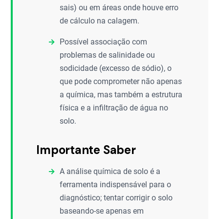
sais) ou em áreas onde houve erro
de cálculo na calagem.
Possível associação com
problemas de salinidade ou
sodicidade (excesso de sódio), o
que pode comprometer não apenas
a química, mas também a estrutura
física e a infiltração de água no
solo.
Importante Saber
A análise química de solo é a
ferramenta indispensável para o
diagnóstico; tentar corrigir o solo
baseando-se apenas em