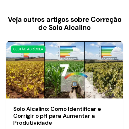
Veja outros artigos sobre Correção
de Solo Alcalino
GESTÃO AGRÍCOLA
Solo Alcalino: Como Identificar e
Corrigir o pH para Aumentar a
Produtividade