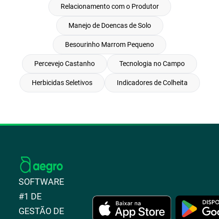
Relacionamento com o Produtor
Manejo de Doencas de Solo
Besourinho Marrom Pequeno
Percevejo Castanho
Tecnologia no Campo
Herbicidas Seletivos
Indicadores de Colheita
SOFTWARE
#1 DE
GESTÃO DE