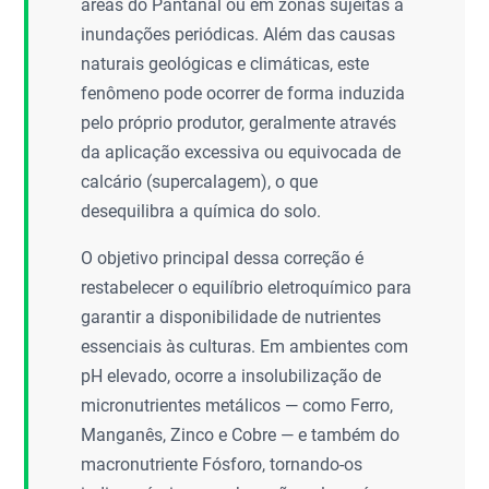
áreas do Pantanal ou em zonas sujeitas a
inundações periódicas. Além das causas
naturais geológicas e climáticas, este
fenômeno pode ocorrer de forma induzida
pelo próprio produtor, geralmente através
da aplicação excessiva ou equivocada de
calcário (supercalagem), o que
desequilibra a química do solo.
O objetivo principal dessa correção é
restabelecer o equilíbrio eletroquímico para
garantir a disponibilidade de nutrientes
essenciais às culturas. Em ambientes com
pH elevado, ocorre a insolubilização de
micronutrientes metálicos — como Ferro,
Manganês, Zinco e Cobre — e também do
macronutriente Fósforo, tornando-os