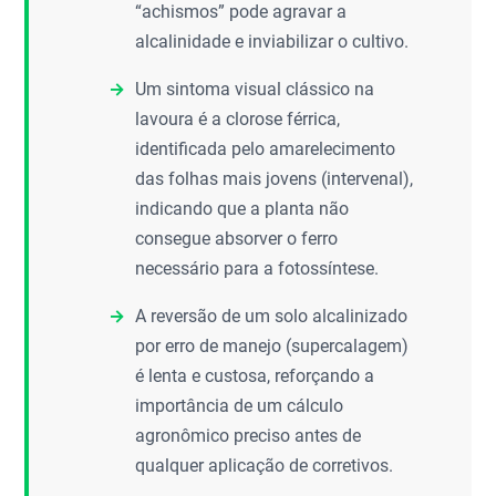
“achismos” pode agravar a
alcalinidade e inviabilizar o cultivo.
Um sintoma visual clássico na
lavoura é a clorose férrica,
identificada pelo amarelecimento
das folhas mais jovens (intervenal),
indicando que a planta não
consegue absorver o ferro
necessário para a fotossíntese.
A reversão de um solo alcalinizado
por erro de manejo (supercalagem)
é lenta e custosa, reforçando a
importância de um cálculo
agronômico preciso antes de
qualquer aplicação de corretivos.