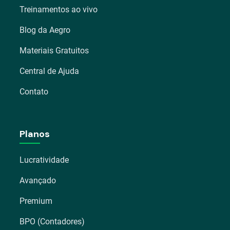
Treinamentos ao vivo
Blog da Aegro
Materiais Gratuitos
Central de Ajuda
Contato
Planos
Lucratividade
Avançado
Premium
BPO (Contadores)