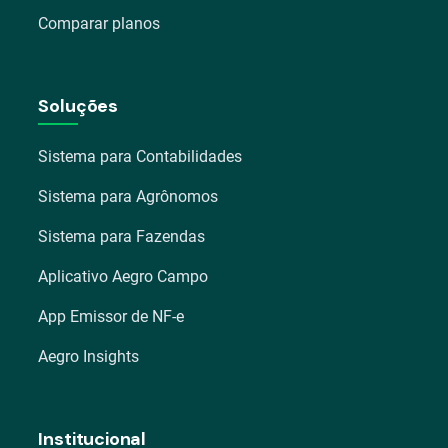
Comparar planos
Soluções
Sistema para Contabilidades
Sistema para Agrônomos
Sistema para Fazendas
Aplicativo Aegro Campo
App Emissor de NF-e
Aegro Insights
Institucional