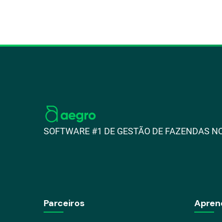
SOFTWARE #1 DE GESTÃO DE FAZENDAS NO
Parceiros
Apren