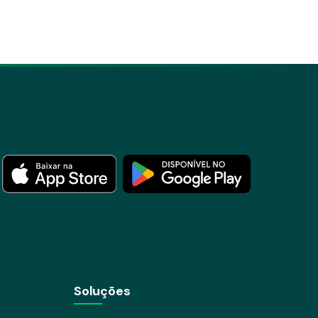
Soluções