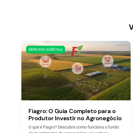
V
MERCADO AGRÍCOLA
Fiagro: O Guia Completo para o
Produtor Investir no Agronegócio
O que é Fiagro? Descubra como funciona o fundo