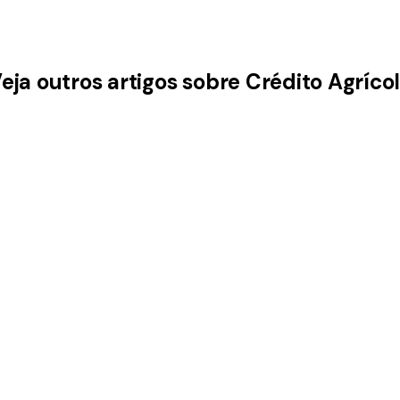
eja outros artigos sobre Crédito Agríco