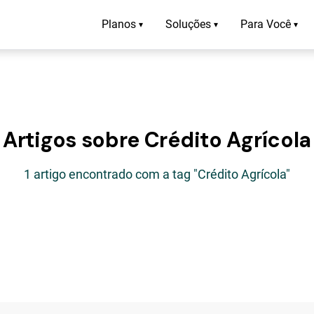
Planos
Soluções
Para Você
▾
▾
▾
Artigos sobre Crédito Agrícola
1 artigo encontrado com a tag "Crédito Agrícola"