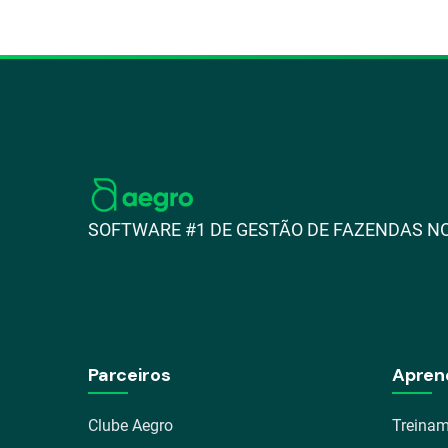
SOFTWARE #1 DE GESTÃO DE FAZENDAS NO
Parceiros
Apren
Clube Aegro
Treinam