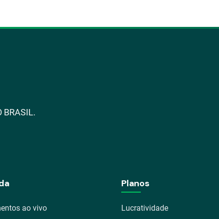
 BRASIL.
da
Planos
entos ao vivo
Lucratividade