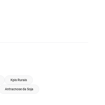
Kpis Rurais
Antracnose da Soja