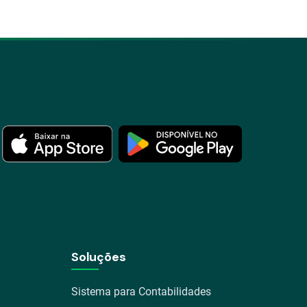
Soluções
Sistema para Contabilidades