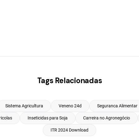
Tags Relacionadas
Sistema Agricultura
Veneno 24d
Seguranca Alimentar
icolas
Inseticidas para Soja
Carreira no Agronegócio
ITR 2024 Download