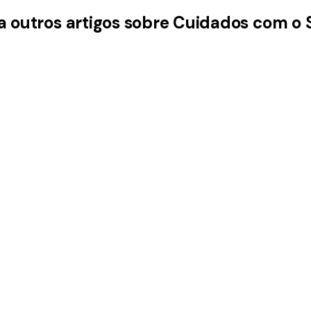
a outros artigos sobre Cuidados com o 