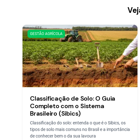
Vej
GESTÃO AGRÍCOLA
Classificação de Solo: O Guia
Completo com o Sistema
Brasileiro (Sibics)
Classificação do solo: entenda o que é o Sibics, os
tipos de solo mais comuns no Brasil e a importância
de conhecer bem o da sua lavoura