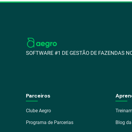
SOFTWARE #1 DE GESTÃO DE FAZENDAS NO
Parceiros
Apren
Clube Aegro
Treinam
Programa de Parcerias
Blog da