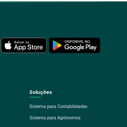
Soluções
Sistema para Contabilidades
Sistema para Agrônomos