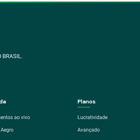
 BRASIL.
da
Planos
entos ao vivo
Lucratividade
 Aegro
Avançado