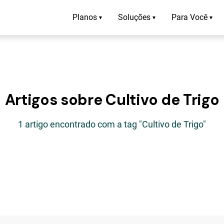
Planos
Soluções
Para Você
▾
▾
▾
Artigos sobre Cultivo de Trigo
1 artigo encontrado com a tag "Cultivo de Trigo"