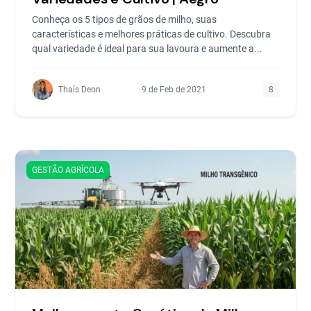
Conheça os 5 tipos de grãos de milho, suas
características e melhores práticas de cultivo. Descubra
qual variedade é ideal para sua lavoura e aumente a...
Thaís Deon
9 de Feb de 2021
8
GESTÃO AGRÍCOLA