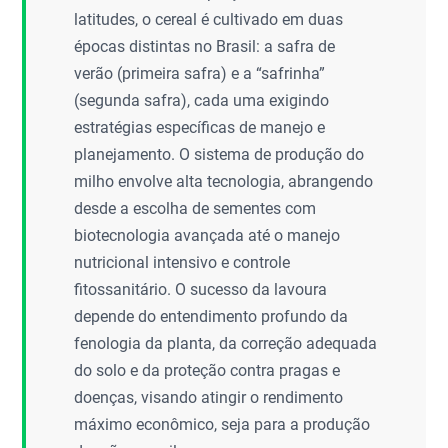
latitudes, o cereal é cultivado em duas
épocas distintas no Brasil: a safra de
verão (primeira safra) e a “safrinha”
(segunda safra), cada uma exigindo
estratégias específicas de manejo e
planejamento. O sistema de produção do
milho envolve alta tecnologia, abrangendo
desde a escolha de sementes com
biotecnologia avançada até o manejo
nutricional intensivo e controle
fitossanitário. O sucesso da lavoura
depende do entendimento profundo da
fenologia da planta, da correção adequada
do solo e da proteção contra pragas e
doenças, visando atingir o rendimento
máximo econômico, seja para a produção