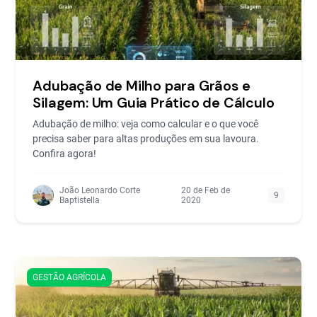
Adubação de Milho para Grãos e
Silagem: Um Guia Prático de Cálculo
Adubação de milho: veja como calcular e o que você
precisa saber para altas produções em sua lavoura.
Confira agora!
João Leonardo Corte
20 de Feb de
9
Baptistella
2020
GESTÃO AGRÍCOLA