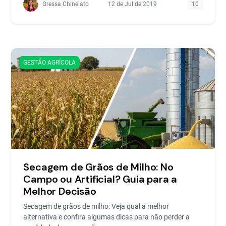
Gressa Chinelato
12 de Jul de 2019
10
GESTÃO AGRÍCOLA
Secagem de Grãos de Milho: No
Campo ou Artificial? Guia para a
Melhor Decisão
Secagem de grãos de milho: Veja qual a melhor
alternativa e confira algumas dicas para não perder a