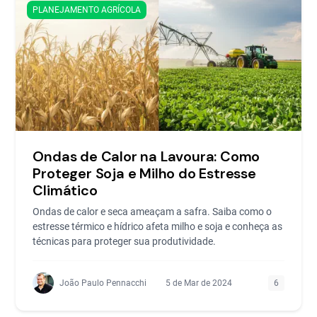
PLANEJAMENTO AGRÍCOLA
Ondas de Calor na Lavoura: Como
Proteger Soja e Milho do Estresse
Climático
Ondas de calor e seca ameaçam a safra. Saiba como o
estresse térmico e hídrico afeta milho e soja e conheça as
técnicas para proteger sua produtividade.
João Paulo Pennacchi
5 de Mar de 2024
6