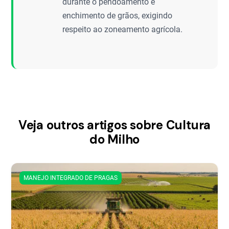
durante o pendoamento e
enchimento de grãos, exigindo
respeito ao zoneamento agrícola.
Veja outros artigos sobre Cultura
do Milho
MANEJO INTEGRADO DE PRAGAS