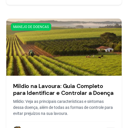
MANEJO DE DOENCAS
Míldio na Lavoura: Guia Completo
para Identificar e Controlar a Doença
Míldio: Veja as principais características e sintomas
dessa doença, além de todas as formas de controle para
evitar prejuízos na sua lavoura.