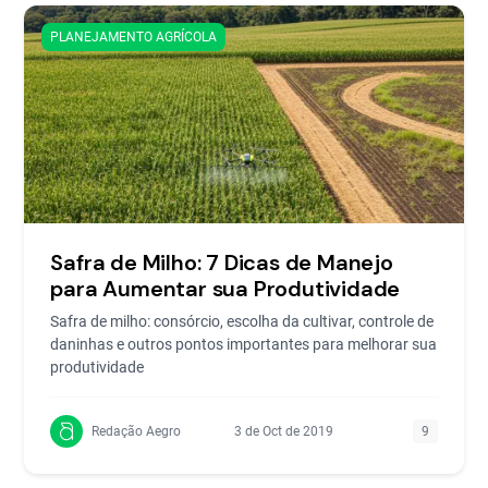
PLANEJAMENTO AGRÍCOLA
Safra de Milho: 7 Dicas de Manejo
para Aumentar sua Produtividade
Safra de milho: consórcio, escolha da cultivar, controle de
daninhas e outros pontos importantes para melhorar sua
produtividade
Redação Aegro
3 de Oct de 2019
9