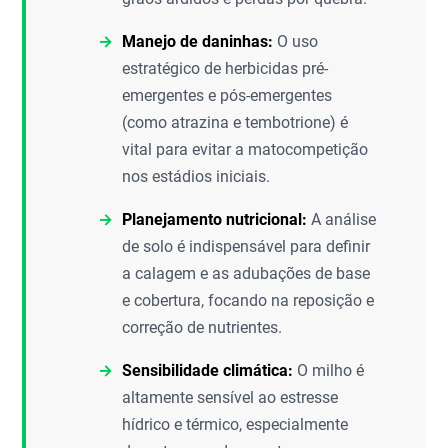
Manejo de daninhas:
O uso
estratégico de herbicidas pré-
emergentes e pós-emergentes
(como atrazina e tembotrione) é
vital para evitar a matocompetição
nos estádios iniciais.
Planejamento nutricional:
A análise
de solo é indispensável para definir
a calagem e as adubações de base
e cobertura, focando na reposição e
correção de nutrientes.
Sensibilidade climática:
O milho é
altamente sensível ao estresse
hídrico e térmico, especialmente