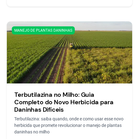
MANEJO DE PLANTAS DANINHAS
Terbutilazina no Milho: Guia
Completo do Novo Herbicida para
Daninhas Difíceis
Terbutilazina: saiba quando, onde e como usar esse novo
herbicida que promete revolucionar o manejo de plantas
daninhas no milho