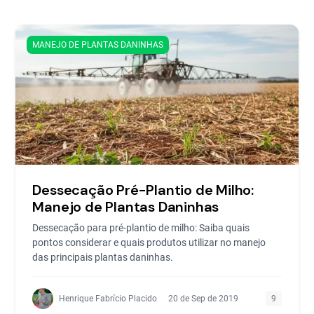
MANEJO DE PLANTAS DANINHAS
Dessecação Pré-Plantio de Milho:
Manejo de Plantas Daninhas
Dessecação para pré-plantio de milho: Saiba quais
pontos considerar e quais produtos utilizar no manejo
das principais plantas daninhas.
Henrique Fabrício Placido
20 de Sep de 2019
9