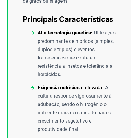
de grãos ou silagem
Principais Características
Alta tecnologia genética:
Utilização
predominante de híbridos (simples,
duplos e triplos) e eventos
transgênicos que conferem
resistência a insetos e tolerância a
herbicidas.
Exigência nutricional elevada:
A
cultura responde vigorosamente à
adubação, sendo o Nitrogênio o
nutriente mais demandado para o
crescimento vegetativo e
produtividade final.