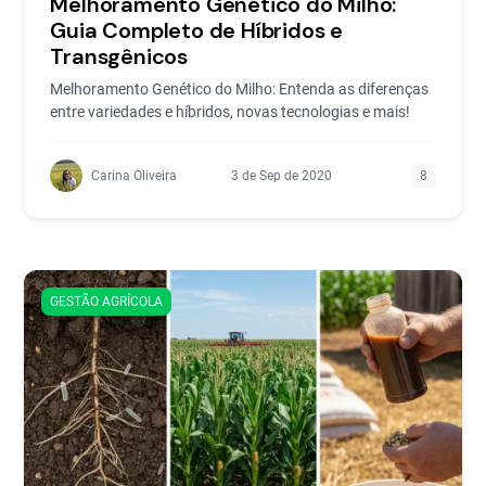
Melhoramento Genético do Milho:
Guia Completo de Híbridos e
Transgênicos
Melhoramento Genético do Milho: Entenda as diferenças
entre variedades e híbridos, novas tecnologias e mais!
Carina Oliveira
3 de Sep de 2020
8
GESTÃO AGRÍCOLA