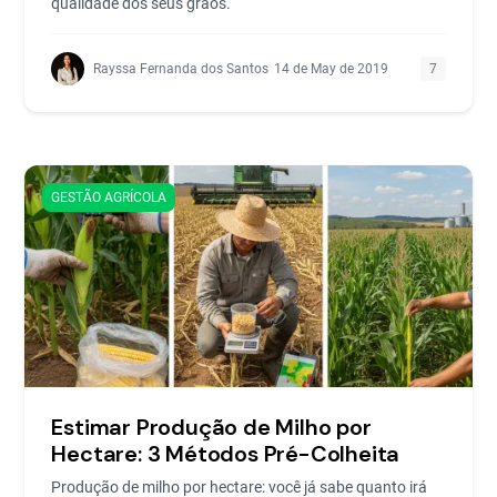
qualidade dos seus grãos.
Rayssa Fernanda dos Santos
14 de May de 2019
7
GESTÃO AGRÍCOLA
Estimar Produção de Milho por
Hectare: 3 Métodos Pré-Colheita
Produção de milho por hectare: você já sabe quanto irá