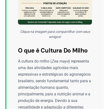
Clique na imagem para compartilhar com seus
amigos!
O que é Cultura Do Milho
A cultura do milho (
Zea mays
) representa
uma das atividades agrícolas mais
expressivas e estratégicas do agronegócio
brasileiro, sendo fundamental tanto para a
alimentação humana quanto,
principalmente, para a nutrição animal e a
produção de energia. Devido à sua
versatilidade e adaptação a diferentes