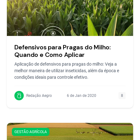
Defensivos para Pragas do Milho:
Quando e Como Aplicar
Aplicação de defensivos para pragas do milho: Veja a
melhor maneira de utilizar inseticidas, além da época e
condições ideais para controle efetivo.
Redação Aegro
6 de Jan de 2020
8
GESTÃO AGRÍCOLA