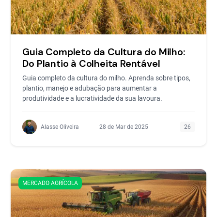
Guia Completo da Cultura do Milho:
Do Plantio à Colheita Rentável
Guia completo da cultura do milho. Aprenda sobre tipos,
plantio, manejo e adubação para aumentar a
produtividade e a lucratividade da sua lavoura.
Alasse Oliveira
28 de Mar de 2025
26
MERCADO AGRÍCOLA