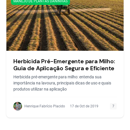
MANEJO DE PLANTAS DANINHAS
Herbicida Pré-Emergente para Milho:
Guia de Aplicação Segura e Eficiente
Herbicida pré-emergente para milho: entenda sua
importância na lavoura, principais dicas de uso e quais
produtos utilizar na aplicação
Henrique Fabrício Placido
17 de Oct de 2019
7