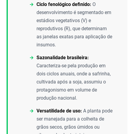
Ciclo fenológico definido:
O
desenvolvimento é segmentado em
estádios vegetativos (V) e
reprodutivos (R), que determinam
as janelas exatas para aplicação de
insumos.
Sazonalidade brasileira:
Caracteriza-se pela produção em
dois ciclos anuais, onde a safrinha,
cultivada após a soja, assumiu o
protagonismo em volume de
produção nacional.
Versatilidade de uso:
A planta pode
ser manejada para a colheita de
grãos secos, grãos úmidos ou