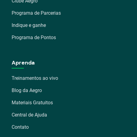
Clube Aegro
Programa de Parcerias
Indique e ganhe
Programa de Pontos
Aprenda
Treinamentos ao vivo
Blog da Aegro
Materiais Gratuitos
Central de Ajuda
Contato