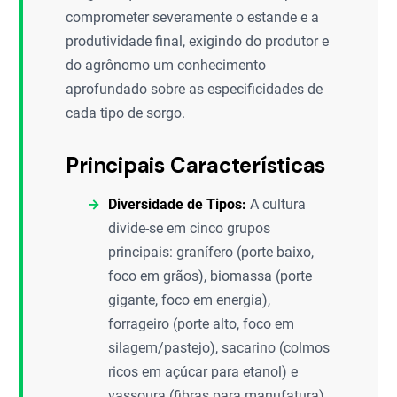
comprometer severamente o estande e a
produtividade final, exigindo do produtor e
do agrônomo um conhecimento
aprofundado sobre as especificidades de
cada tipo de sorgo.
Principais Características
Diversidade de Tipos:
A cultura
divide-se em cinco grupos
principais: granífero (porte baixo,
foco em grãos), biomassa (porte
gigante, foco em energia),
forrageiro (porte alto, foco em
silagem/pastejo), sacarino (colmos
ricos em açúcar para etanol) e
vassoura (fibras para manufatura).