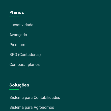
Planos
Lucratividade
Avançado
Premium
BPO (Contadores)
Comparar planos
Soluções
Sistema para Contabilidades
Sistema para Agrônomos