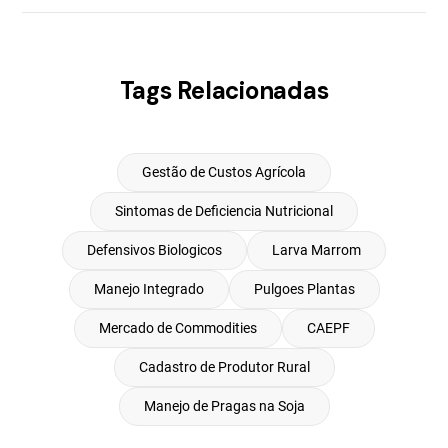
Tags Relacionadas
Gestão de Custos Agrícola
Sintomas de Deficiencia Nutricional
Defensivos Biologicos
Larva Marrom
Manejo Integrado
Pulgoes Plantas
Mercado de Commodities
CAEPF
Cadastro de Produtor Rural
Manejo de Pragas na Soja