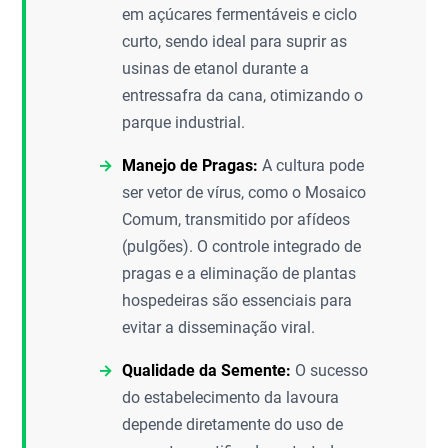
em açúcares fermentáveis e ciclo
curto, sendo ideal para suprir as
usinas de etanol durante a
entressafra da cana, otimizando o
parque industrial.
Manejo de Pragas:
A cultura pode
ser vetor de vírus, como o Mosaico
Comum, transmitido por afídeos
(pulgões). O controle integrado de
pragas e a eliminação de plantas
hospedeiras são essenciais para
evitar a disseminação viral.
Qualidade da Semente:
O sucesso
do estabelecimento da lavoura
depende diretamente do uso de