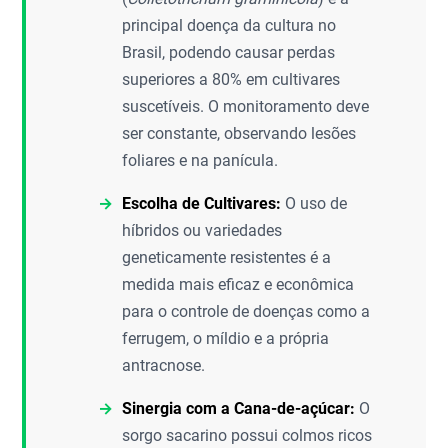
principal doença da cultura no
Brasil, podendo causar perdas
superiores a 80% em cultivares
suscetíveis. O monitoramento deve
ser constante, observando lesões
foliares e na panícula.
Escolha de Cultivares:
O uso de
híbridos ou variedades
geneticamente resistentes é a
medida mais eficaz e econômica
para o controle de doenças como a
ferrugem, o míldio e a própria
antracnose.
Sinergia com a Cana-de-açúcar:
O
sorgo sacarino possui colmos ricos