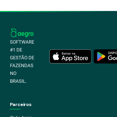
SOFTWARE
#1 DE
GESTÃO DE
FAZENDAS
NO
BRASIL.
Parceiros