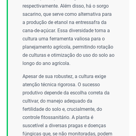
respectivamente. Além disso, há o sorgo
sacarino, que serve como alternativa para
a produção de etanol na entressafra da
cana-de-açúcar. Essa diversidade torna a
cultura uma ferramenta valiosa para o
planejamento agrícola, permitindo rotação
de culturas e otimização do uso do solo ao
longo do ano agrícola.
Apesar de sua robustez, a cultura exige
atenção técnica rigorosa. O sucesso
produtivo depende da escolha correta da
cultivar, do manejo adequado da
fertilidade do solo e, crucialmente, do
controle fitossanitário. A planta é
suscetível a diversas pragas e doenças
fúngicas que, se não monitoradas, podem