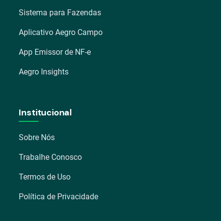
Sistema para Fazendas
Aplicativo Aegro Campo
App Emissor de NF-e
Aegro Insights
Institucional
Sobre Nós
Trabalhe Conosco
Termos de Uso
Política de Privacidade