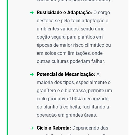
Rusticidade e Adaptação:
O sorgo
destaca-se pela fácil adaptação a
ambientes variados, sendo uma
opção segura para plantios em
épocas de maior risco climático ou
em solos com limitações, onde
outras culturas poderiam falhar.
Potencial de Mecanização:
A
maioria dos tipos, especialmente o
granífero e o biomassa, permite um
ciclo produtivo 100% mecanizado,
do plantio à colheita, facilitando a
operação em grandes áreas.
Ciclo e Rebrota:
Dependendo das