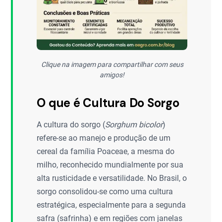
Clique na imagem para compartilhar com seus
amigos!
O que é Cultura Do Sorgo
A cultura do sorgo (
Sorghum bicolor
)
refere-se ao manejo e produção de um
cereal da família Poaceae, a mesma do
milho, reconhecido mundialmente por sua
alta rusticidade e versatilidade. No Brasil, o
sorgo consolidou-se como uma cultura
estratégica, especialmente para a segunda
safra (safrinha) e em regiões com janelas