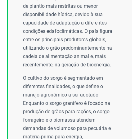
de plantio mais restritas ou menor
disponibilidade hídrica, devido à sua
capacidade de adaptação a diferentes
condições edafoclimáticas. O país figura
entre os principais produtores globais,
utilizando o grão predominantemente na
cadeia de alimentação animal e, mais
recentemente, na geração de bioenergia.
O cultivo do sorgo é segmentado em
diferentes finalidades, o que define o
manejo agronômico a ser adotado.
Enquanto o sorgo granífero é focado na
produção de grãos para rações, o sorgo
forrageiro e o biomassa atendem
demandas de volumoso para pecuária e
matéria-prima para energia,