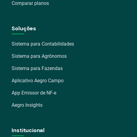
Comparar planos
Soluções
Sistema para Contabilidades
Sistema para Agrônomos
Sistema para Fazendas
Aplicativo Aegro Campo
App Emissor de NF-e
Aegro Insights
Institucional