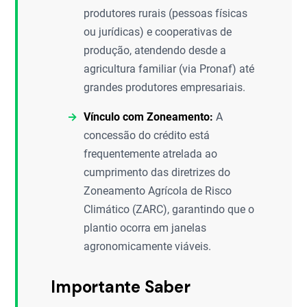
produtores rurais (pessoas físicas
ou jurídicas) e cooperativas de
produção, atendendo desde a
agricultura familiar (via Pronaf) até
grandes produtores empresariais.
Vínculo com Zoneamento:
A
concessão do crédito está
frequentemente atrelada ao
cumprimento das diretrizes do
Zoneamento Agrícola de Risco
Climático (ZARC), garantindo que o
plantio ocorra em janelas
agronomicamente viáveis.
Importante Saber