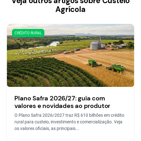
Veja outros artigos sobre Custeio
Agrícola
CRÉDITO RURAL
Plano Safra 2026/27: guia com
valores e novidades ao produtor
O Plano Safra 2026/2027 traz R$ 610 bilhões em crédito
rural para custeio, investimento e comercialização. Veja
os valores oficiais, as principais...