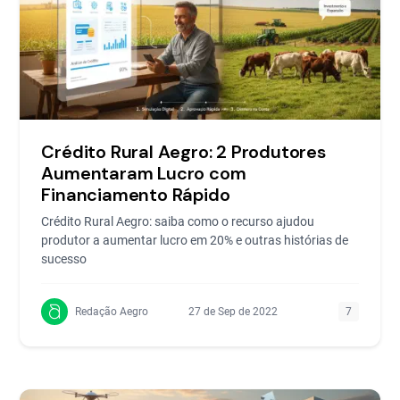
Crédito Rural Aegro: 2 Produtores
Aumentaram Lucro com
Financiamento Rápido
Crédito Rural Aegro: saiba como o recurso ajudou
produtor a aumentar lucro em 20% e outras histórias de
sucesso
Redação Aegro
27 de Sep de 2022
7