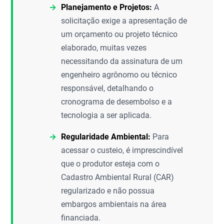
Planejamento e Projetos:
A
solicitação exige a apresentação de
um orçamento ou projeto técnico
elaborado, muitas vezes
necessitando da assinatura de um
engenheiro agrônomo ou técnico
responsável, detalhando o
cronograma de desembolso e a
tecnologia a ser aplicada.
Regularidade Ambiental:
Para
acessar o custeio, é imprescindível
que o produtor esteja com o
Cadastro Ambiental Rural (CAR)
regularizado e não possua
embargos ambientais na área
financiada.