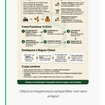
Clique na imagem para compartilhar com seus
amigos!