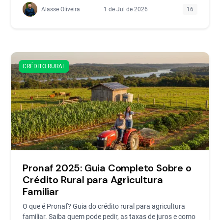
Alasse Oliveira
1 de Jul de 2026
16
CRÉDITO RURAL
Pronaf 2025: Guia Completo Sobre o
Crédito Rural para Agricultura
Familiar
O que é Pronaf? Guia do crédito rural para agricultura
familiar. Saiba quem pode pedir, as taxas de juros e como