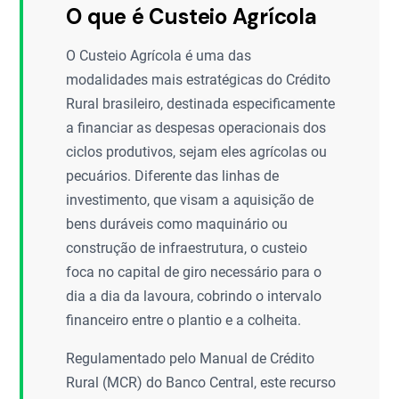
O que é Custeio Agrícola
O Custeio Agrícola é uma das
modalidades mais estratégicas do Crédito
Rural brasileiro, destinada especificamente
a financiar as despesas operacionais dos
ciclos produtivos, sejam eles agrícolas ou
pecuários. Diferente das linhas de
investimento, que visam a aquisição de
bens duráveis como maquinário ou
construção de infraestrutura, o custeio
foca no capital de giro necessário para o
dia a dia da lavoura, cobrindo o intervalo
financeiro entre o plantio e a colheita.
Regulamentado pelo Manual de Crédito
Rural (MCR) do Banco Central, este recurso