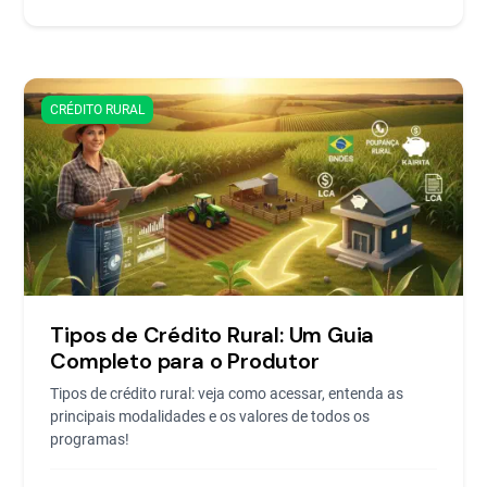
CRÉDITO RURAL
Tipos de Crédito Rural: Um Guia
Completo para o Produtor
Tipos de crédito rural: veja como acessar, entenda as
principais modalidades e os valores de todos os
programas!