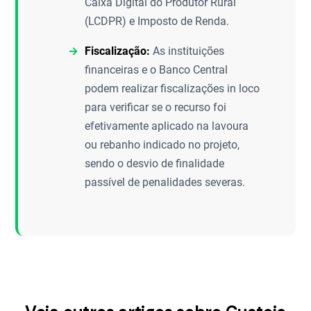
Caixa Digital do Produtor Rural
(LCDPR) e Imposto de Renda.
Fiscalização:
As instituições
financeiras e o Banco Central
podem realizar fiscalizações in loco
para verificar se o recurso foi
efetivamente aplicado na lavoura
ou rebanho indicado no projeto,
sendo o desvio de finalidade
passível de penalidades severas.