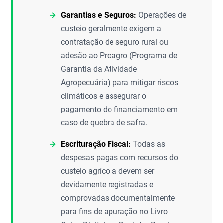
Garantias e Seguros:
Operações de
custeio geralmente exigem a
contratação de seguro rural ou
adesão ao Proagro (Programa de
Garantia da Atividade
Agropecuária) para mitigar riscos
climáticos e assegurar o
pagamento do financiamento em
caso de quebra de safra.
Escrituração Fiscal:
Todas as
despesas pagas com recursos do
custeio agrícola devem ser
devidamente registradas e
comprovadas documentalmente
para fins de apuração no Livro