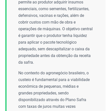
permite ao produtor adquirir insumos
essenciais, como sementes, fertilizantes,
defensivos, vacinas e rações, além de
cobrir custos com mão de obra e
operações de máquinas. O objetivo central
é garantir que o produtor tenha liquidez
para aplicar o pacote tecnológico
adequado, sem descapitalizar o caixa da
propriedade antes da obtenção da receita
da safra.
No contexto do agronegócio brasileiro, o
custeio é fundamental para a viabilidade
econômica de pequenas, médias e
grandes propriedades, sendo
disponibilizado através do Plano Safra
com taxas de juros muitas vezes