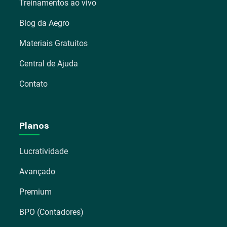
Treinamentos ao vivo
Blog da Aegro
Materiais Gratuitos
Central de Ajuda
Contato
Planos
Lucratividade
Avançado
Premium
BPO (Contadores)