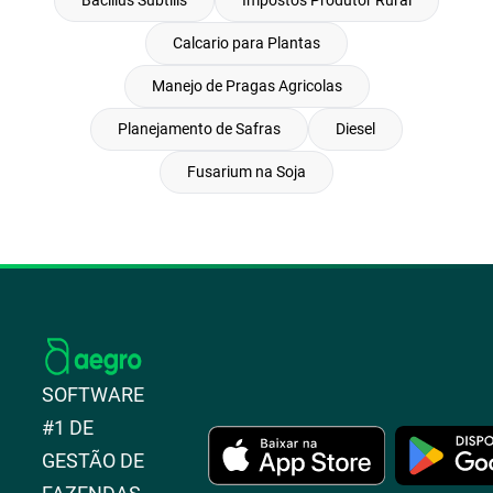
Calcario para Plantas
Manejo de Pragas Agricolas
Planejamento de Safras
Diesel
Fusarium na Soja
SOFTWARE
#1 DE
GESTÃO DE