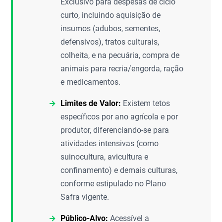
Exclusivo para despesas de ciclo
curto, incluindo aquisição de
insumos (adubos, sementes,
defensivos), tratos culturais,
colheita, e na pecuária, compra de
animais para recria/engorda, ração
e medicamentos.
Limites de Valor:
Existem tetos
específicos por ano agrícola e por
produtor, diferenciando-se para
atividades intensivas (como
suinocultura, avicultura e
confinamento) e demais culturas,
conforme estipulado no Plano
Safra vigente.
Público-Alvo:
Acessível a