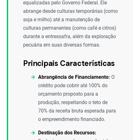
equalizadas pelo Governo Federal. Ele
abrange desde culturas temporárias (como
soja e milho) até a manutenção de
culturas permanentes (como café e citros)
durante a entressafra, além da exploração
pecuária em suas diversas formas.
Principais Características
Abrangência de Financiamento:
O
crédito pode cobrir até 100% do
orçamento proposto para a
produção, respeitando o teto de
70% da receita bruta esperada para
o empreendimento financiado.
Destinação dos Recursos: