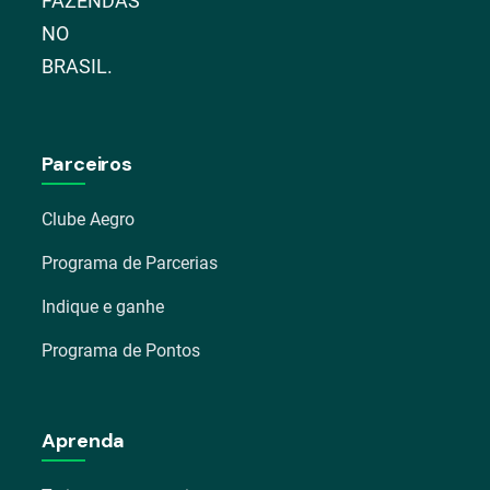
FAZENDAS
NO
BRASIL.
Parceiros
Clube Aegro
Programa de Parcerias
Indique e ganhe
Programa de Pontos
Aprenda