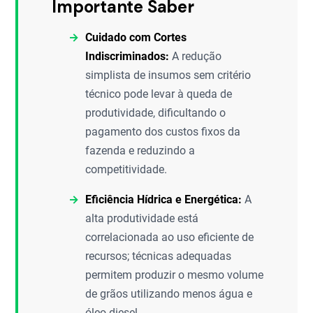
Importante Saber
Cuidado com Cortes
Indiscriminados:
A redução
simplista de insumos sem critério
técnico pode levar à queda de
produtividade, dificultando o
pagamento dos custos fixos da
fazenda e reduzindo a
competitividade.
Eficiência Hídrica e Energética:
A
alta produtividade está
correlacionada ao uso eficiente de
recursos; técnicas adequadas
permitem produzir o mesmo volume
de grãos utilizando menos água e
óleo diesel.