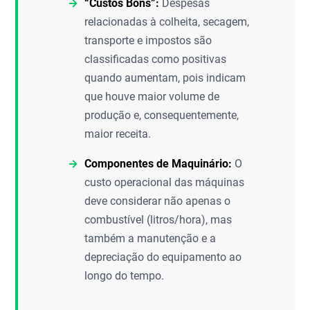
“Custos Bons”:
Despesas
relacionadas à colheita, secagem,
transporte e impostos são
classificadas como positivas
quando aumentam, pois indicam
que houve maior volume de
produção e, consequentemente,
maior receita.
Componentes de Maquinário:
O
custo operacional das máquinas
deve considerar não apenas o
combustível (litros/hora), mas
também a manutenção e a
depreciação do equipamento ao
longo do tempo.