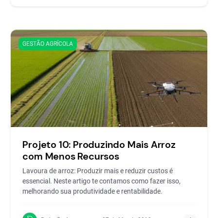
GESTÃO AGRÍCOLA
Projeto 10: Produzindo Mais Arroz
com Menos Recursos
Lavoura de arroz: Produzir mais e reduzir custos é
essencial. Neste artigo te contamos como fazer isso,
melhorando sua produtividade e rentabilidade.