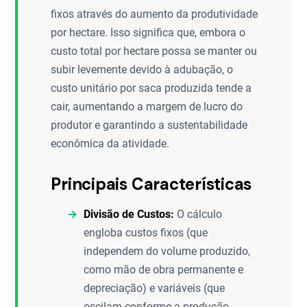
fixos através do aumento da produtividade
por hectare. Isso significa que, embora o
custo total por hectare possa se manter ou
subir levemente devido à adubação, o
custo unitário por saca produzida tende a
cair, aumentando a margem de lucro do
produtor e garantindo a sustentabilidade
econômica da atividade.
Principais Características
Divisão de Custos:
O cálculo
engloba custos fixos (que
independem do volume produzido,
como mão de obra permanente e
depreciação) e variáveis (que
oscilam conforme a produção,