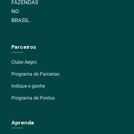
FAZENDAS
NO
BRASIL.
Parceiros
Clube Aegro
Programa de Parcerias
Indique e ganhe
Programa de Pontos
Aprenda