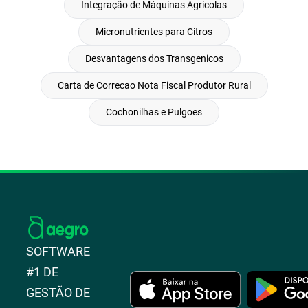
Integração de Máquinas Agricolas
Micronutrientes para Citros
Desvantagens dos Transgenicos
Carta de Correcao Nota Fiscal Produtor Rural
Cochonilhas e Pulgoes
SOFTWARE
#1 DE
GESTÃO DE