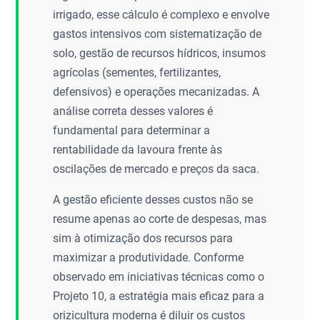
irrigado, esse cálculo é complexo e envolve
gastos intensivos com sistematização de
solo, gestão de recursos hídricos, insumos
agrícolas (sementes, fertilizantes,
defensivos) e operações mecanizadas. A
análise correta desses valores é
fundamental para determinar a
rentabilidade da lavoura frente às
oscilações de mercado e preços da saca.
A gestão eficiente desses custos não se
resume apenas ao corte de despesas, mas
sim à otimização dos recursos para
maximizar a produtividade. Conforme
observado em iniciativas técnicas como o
Projeto 10, a estratégia mais eficaz para a
orizicultura moderna é diluir os custos