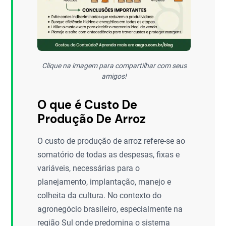
Clique na imagem para compartilhar com seus
amigos!
O que é Custo De
Produção De Arroz
O custo de produção de arroz refere-se ao
somatório de todas as despesas, fixas e
variáveis, necessárias para o
planejamento, implantação, manejo e
colheita da cultura. No contexto do
agronegócio brasileiro, especialmente na
região Sul onde predomina o sistema