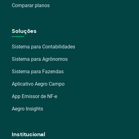
Comparar planos
Soluções
Sistema para Contabilidades
Sistema para Agrônomos
Sistema para Fazendas
Aplicativo Aegro Campo
App Emissor de NF-e
Aegro Insights
Institucional