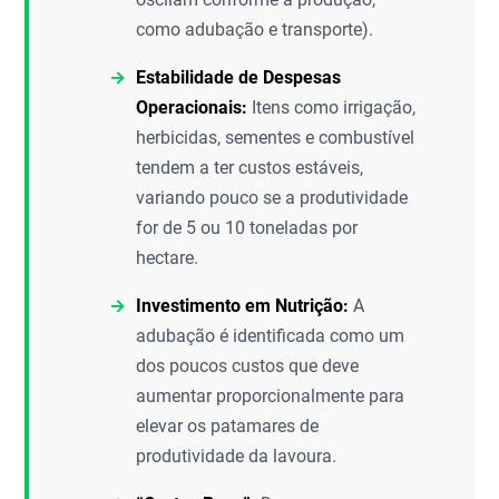
como adubação e transporte).
Estabilidade de Despesas
Operacionais:
Itens como irrigação,
herbicidas, sementes e combustível
tendem a ter custos estáveis,
variando pouco se a produtividade
for de 5 ou 10 toneladas por
hectare.
Investimento em Nutrição:
A
adubação é identificada como um
dos poucos custos que deve
aumentar proporcionalmente para
elevar os patamares de
produtividade da lavoura.