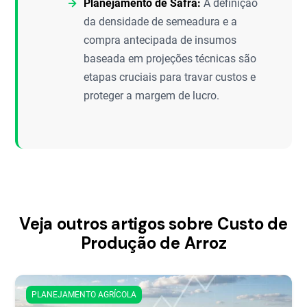
Planejamento de Safra:
A definição
da densidade de semeadura e a
compra antecipada de insumos
baseada em projeções técnicas são
etapas cruciais para travar custos e
proteger a margem de lucro.
Veja outros artigos sobre Custo de
Produção de Arroz
PLANEJAMENTO AGRÍCOLA