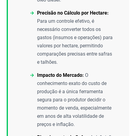
Precisão no Cálculo por Hectare:
Para um controle efetivo, é
necessário converter todos os
gastos (insumos e operações) para
valores por hectare, permitindo
comparações precisas entre safras
e talhões.
Impacto do Mercado:
O
conhecimento exato do custo de
produção é a única ferramenta
segura para o produtor decidir o
momento de venda, especialmente
em anos de alta volatilidade de
preços e inflação.