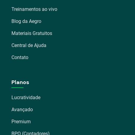
Treinamentos ao vivo
Blog da Aegro
Materiais Gratuitos
Central de Ajuda
Contato
Planos
Lucratividade
Avançado
Premium
BPO (Contadores)