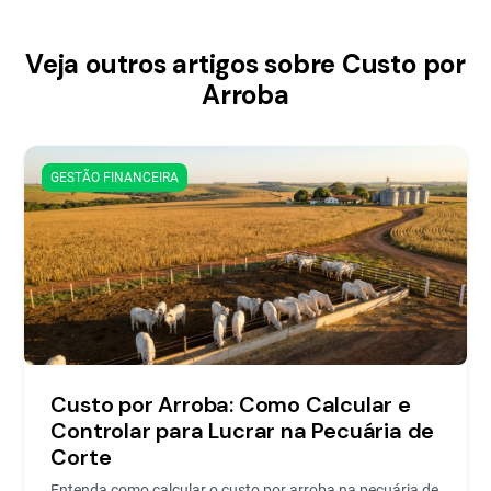
Veja outros artigos sobre Custo por
Arroba
GESTÃO FINANCEIRA
Custo por Arroba: Como Calcular e
Controlar para Lucrar na Pecuária de
Corte
Entenda como calcular o custo por arroba na pecuária de