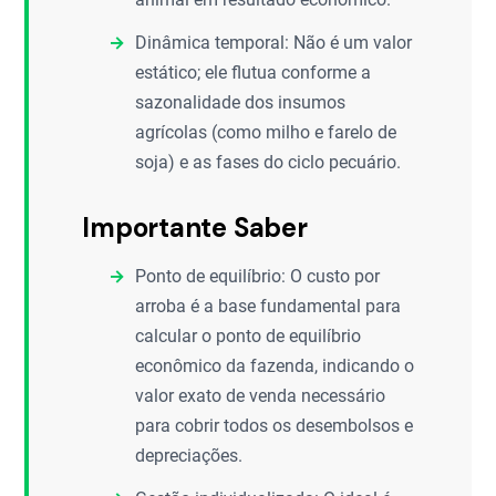
Dinâmica temporal: Não é um valor
estático; ele flutua conforme a
sazonalidade dos insumos
agrícolas (como milho e farelo de
soja) e as fases do ciclo pecuário.
Importante Saber
Ponto de equilíbrio: O custo por
arroba é a base fundamental para
calcular o ponto de equilíbrio
econômico da fazenda, indicando o
valor exato de venda necessário
para cobrir todos os desembolsos e
depreciações.