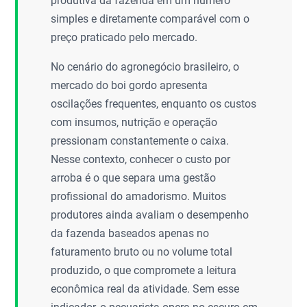
produtiva da fazenda em um número
simples e diretamente comparável com o
preço praticado pelo mercado.
No cenário do agronegócio brasileiro, o
mercado do boi gordo apresenta
oscilações frequentes, enquanto os custos
com insumos, nutrição e operação
pressionam constantemente o caixa.
Nesse contexto, conhecer o custo por
arroba é o que separa uma gestão
profissional do amadorismo. Muitos
produtores ainda avaliam o desempenho
da fazenda baseados apenas no
faturamento bruto ou no volume total
produzido, o que compromete a leitura
econômica real da atividade. Sem esse