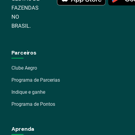
FAZENDAS
NO
BRASIL.
Parceiros
Clube Aegro
Programa de Parcerias
Indique e ganhe
Programa de Pontos
Aprenda