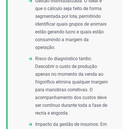
Gestão individualizada: O ideal é
que o cálculo seja feito de forma
segmentada por lote, permitindo
identificar quais grupos de animais
estão gerando lucro e quais estão
consumindo a margem da
operação.
Risco do diagnóstico tardio:
Descobrir o custo de produção
apenas no momento da venda ao
frigorífico elimina qualquer margem
para manobras corretivas. O
acompanhamento dos custos deve
ser contínuo durante toda a fase de
recria e engorda.
Impacto da gestão de insumos: Em