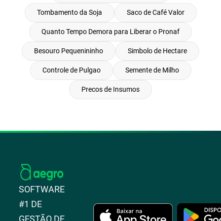
Tombamento da Soja
Saco de Café Valor
Quanto Tempo Demora para Liberar o Pronaf
Besouro Pequenininho
Simbolo de Hectare
Controle de Pulgao
Semente de Milho
Precos de Insumos
SOFTWARE
#1 DE
GESTÃO DE