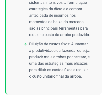
sistemas intensivos, a formulação
estratégica da dieta e a compra
antecipada de insumos nos
momentos de baixa do mercado
são as principais ferramentas para
reduzir o custo da arroba produzida.
Diluição de custos fixos: Aumentar
a produtividade da fazenda, ou seja,
produzir mais arrobas por hectare, é
uma das estratégias mais eficazes
para diluir os custos fixos e reduzir
o custo unitário final da arroba.