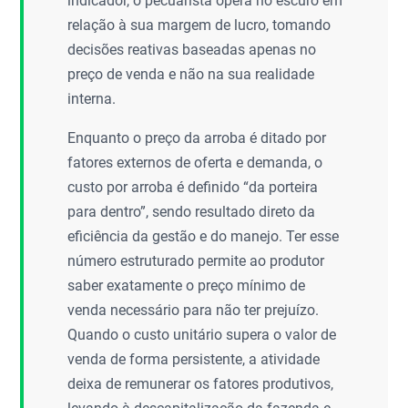
indicador, o pecuarista opera no escuro em
relação à sua margem de lucro, tomando
decisões reativas baseadas apenas no
preço de venda e não na sua realidade
interna.
Enquanto o preço da arroba é ditado por
fatores externos de oferta e demanda, o
custo por arroba é definido “da porteira
para dentro”, sendo resultado direto da
eficiência da gestão e do manejo. Ter esse
número estruturado permite ao produtor
saber exatamente o preço mínimo de
venda necessário para não ter prejuízo.
Quando o custo unitário supera o valor de
venda de forma persistente, a atividade
deixa de remunerar os fatores produtivos,