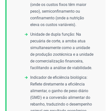
(onde os custos fixos têm maior
peso), semiconfinamento ou
confinamento (onde a nutrição
eleva os custos variáveis).
Unidade de dupla função: Na
pecuária de corte, a arroba atua
simultaneamente como a unidade
de produção zootécnica e a unidade
de comercialização financeira,
facilitando a análise de viabilidade.
Indicador de eficiência biológica:
Reflete diretamente a eficiência
alimentar, o ganho de peso diário
(GMD) e a conversão alimentar do
rebanho, traduzindo o desempenho
animal em resultado econômico.