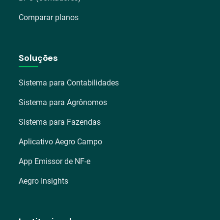
Comparar planos
Soluções
Sistema para Contabilidades
Sistema para Agrônomos
Sistema para Fazendas
Aplicativo Aegro Campo
App Emissor de NF-e
Aegro Insights