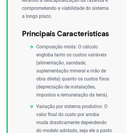
levando à descapitalização da fazenda e
comprometendo a viabilidade do sistema
a longo prazo.
Principais Características
Composição mista: O cálculo
engloba tanto os custos variáveis
(alimentação, sanidade,
suplementação mineral e mão de
obra direta) quanto os custos fixos
(depreciação de instalações,
impostos e remuneração da terra).
Variação por sistema produtivo: O
valor final do custo por arroba
muda drasticamente dependendo
do modelo adotado, seja ele a pasto