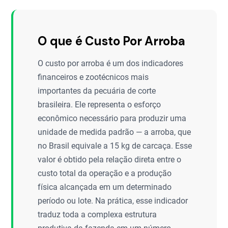
O que é Custo Por Arroba
O custo por arroba é um dos indicadores
financeiros e zootécnicos mais
importantes da pecuária de corte
brasileira. Ele representa o esforço
econômico necessário para produzir uma
unidade de medida padrão — a arroba, que
no Brasil equivale a 15 kg de carcaça. Esse
valor é obtido pela relação direta entre o
custo total da operação e a produção
física alcançada em um determinado
período ou lote. Na prática, esse indicador
traduz toda a complexa estrutura