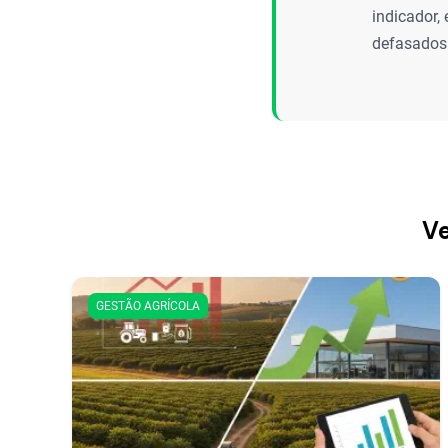
indicador,
defasados
Ve
GESTÃO AGRÍCOLA