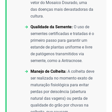
vetor do Mosaico Dourado, uma
das doenças mais devastadoras da
cultura.
Qualidade da Semente:
O uso de
sementes certificadas e tratadas é o
primeiro passo para garantir um
estande de plantas uniforme e livre
de patógenos transmitidos via
semente, como a Antracnose.
Manejo de Colheita:
A colheita deve
ser realizada no momento exato de
maturação fisiológica para evitar
perdas por deiscência (abertura
natural das vagens) ou perda de
qualidade do grão por chuvas na
colheita, que causam