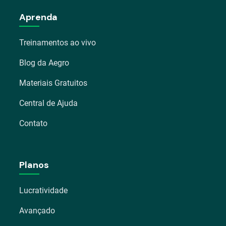
Aprenda
Treinamentos ao vivo
Blog da Aegro
Materiais Gratuitos
Central de Ajuda
Contato
Planos
Lucratividade
Avançado