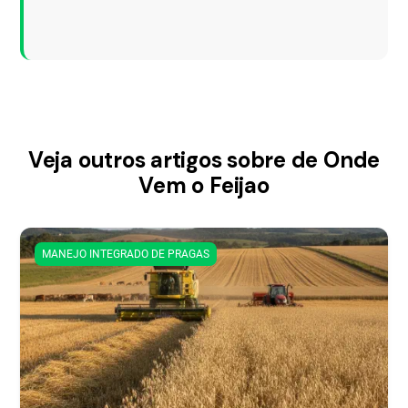
Veja outros artigos sobre de Onde
Vem o Feijao
MANEJO INTEGRADO DE PRAGAS