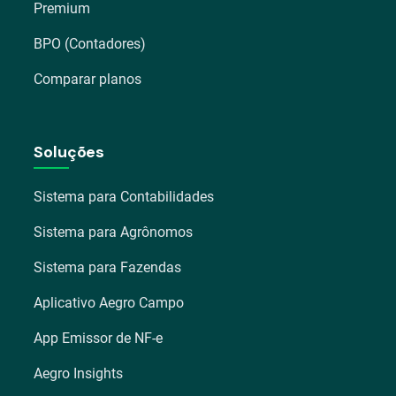
Premium
BPO (Contadores)
Comparar planos
Soluções
Sistema para Contabilidades
Sistema para Agrônomos
Sistema para Fazendas
Aplicativo Aegro Campo
App Emissor de NF-e
Aegro Insights