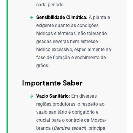
cada período.
Sensibilidade Climática:
A planta é
exigente quanto às condições
hídricas e térmicas, não tolerando
geadas severas nem estresse
hídrico excessivo, especialmente na
fase de floração e enchimento de
grãos.
Importante Saber
Vazio Sanitário:
Em diversas
regiões produtoras, o respeito ao
vazio sanitário é obrigatório e
crucial para o controle da Mosca-
branca (
Bemisia tabaci
), principal