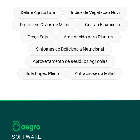
Define Agricultura
Indice de Vegetacao Ndvi
Danos em Graos de Milho
Gestão Financeira
Preço Soja
Aminoacido para Plantas
Sintomas de Deficiencia Nutricional
Aproveitamento de Residuos Agricolas
Bula Engeo Pleno
Antracnose do Milho
SOFTWARE