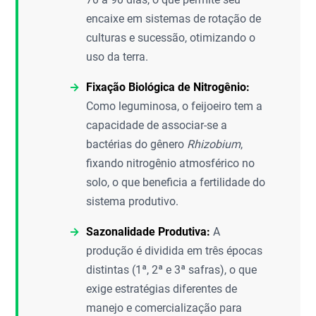
encaixe em sistemas de rotação de
culturas e sucessão, otimizando o
uso da terra.
Fixação Biológica de Nitrogênio:
Como leguminosa, o feijoeiro tem a
capacidade de associar-se a
bactérias do gênero
Rhizobium
,
fixando nitrogênio atmosférico no
solo, o que beneficia a fertilidade do
sistema produtivo.
Sazonalidade Produtiva:
A
produção é dividida em três épocas
distintas (1ª, 2ª e 3ª safras), o que
exige estratégias diferentes de
manejo e comercialização para