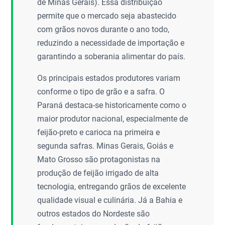
de Minas Gerais). Essa distribuição
permite que o mercado seja abastecido
com grãos novos durante o ano todo,
reduzindo a necessidade de importação e
garantindo a soberania alimentar do país.
Os principais estados produtores variam
conforme o tipo de grão e a safra. O
Paraná destaca-se historicamente como o
maior produtor nacional, especialmente de
feijão-preto e carioca na primeira e
segunda safras. Minas Gerais, Goiás e
Mato Grosso são protagonistas na
produção de feijão irrigado de alta
tecnologia, entregando grãos de excelente
qualidade visual e culinária. Já a Bahia e
outros estados do Nordeste são