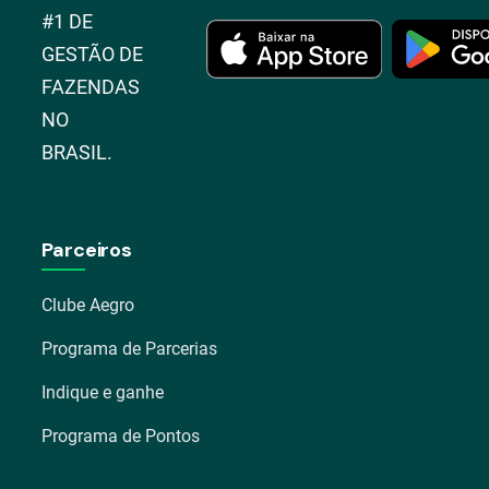
#1 DE
GESTÃO DE
FAZENDAS
NO
BRASIL.
Parceiros
Clube Aegro
Programa de Parcerias
Indique e ganhe
Programa de Pontos