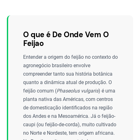
O que é De Onde Vem O
Feijao
Entender a origem do feijão no contexto do
agronegócio brasileiro envolve
compreender tanto sua história botânica
quanto a dinâmica atual de produção. O
feijão comum (
Phaseolus vulgaris
) é uma
planta nativa das Américas, com centros
de domesticação identificados na região
dos Andes e na Mesoamérica. Já o feijão-
caupi (ou feijão-de-corda), muito cultivado
no Norte e Nordeste, tem origem africana.