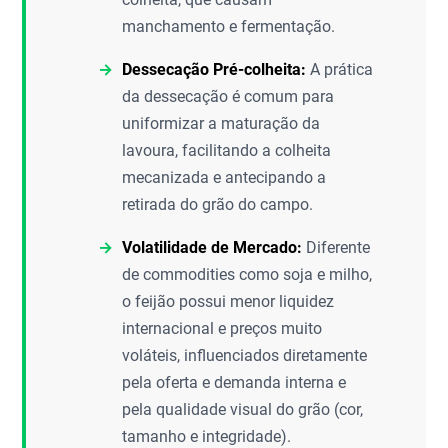
manchamento e fermentação.
Dessecação Pré-colheita:
A prática
da dessecação é comum para
uniformizar a maturação da
lavoura, facilitando a colheita
mecanizada e antecipando a
retirada do grão do campo.
Volatilidade de Mercado:
Diferente
de commodities como soja e milho,
o feijão possui menor liquidez
internacional e preços muito
voláteis, influenciados diretamente
pela oferta e demanda interna e
pela qualidade visual do grão (cor,
tamanho e integridade).