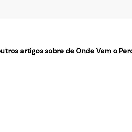
outros artigos sobre de Onde Vem o Per