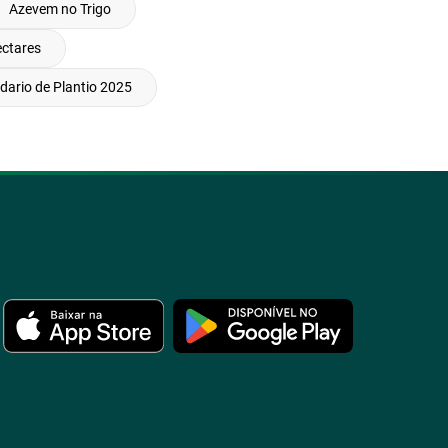
Azevem no Trigo
ectares
dario de Plantio 2025