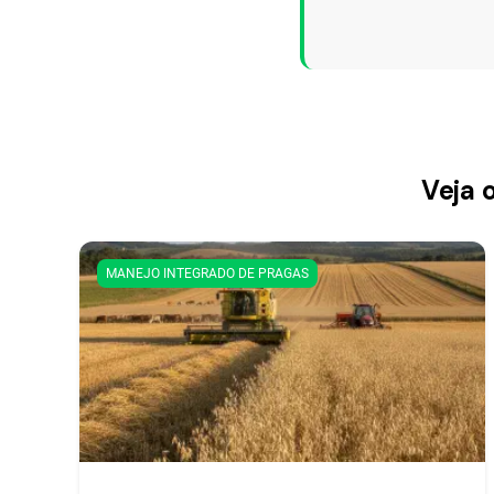
Veja 
MANEJO INTEGRADO DE PRAGAS