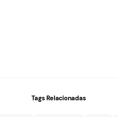
Tags Relacionadas