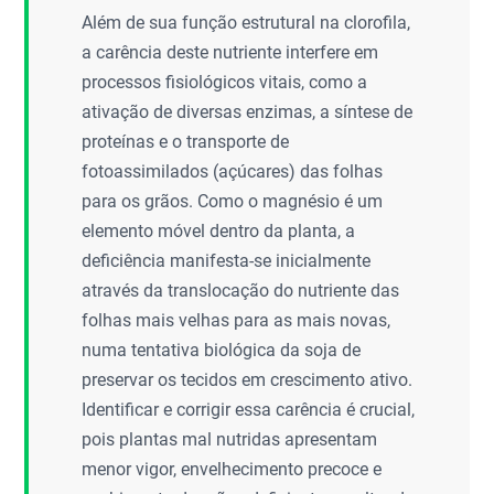
Além de sua função estrutural na clorofila,
a carência deste nutriente interfere em
processos fisiológicos vitais, como a
ativação de diversas enzimas, a síntese de
proteínas e o transporte de
fotoassimilados (açúcares) das folhas
para os grãos. Como o magnésio é um
elemento móvel dentro da planta, a
deficiência manifesta-se inicialmente
através da translocação do nutriente das
folhas mais velhas para as mais novas,
numa tentativa biológica da soja de
preservar os tecidos em crescimento ativo.
Identificar e corrigir essa carência é crucial,
pois plantas mal nutridas apresentam
menor vigor, envelhecimento precoce e