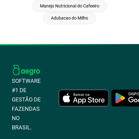
Manejo Nutricional do Cafeeiro
Adubacao do Milho
SOFTWARE
#1 DE
GESTÃO DE
FAZENDAS
NO
BRASIL.