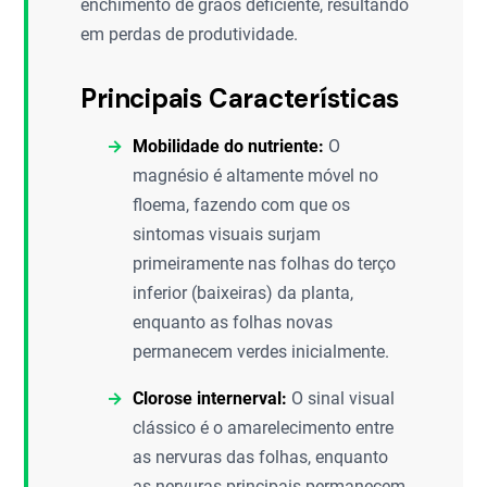
enchimento de grãos deficiente, resultando
em perdas de produtividade.
Principais Características
Mobilidade do nutriente:
O
magnésio é altamente móvel no
floema, fazendo com que os
sintomas visuais surjam
primeiramente nas folhas do terço
inferior (baixeiras) da planta,
enquanto as folhas novas
permanecem verdes inicialmente.
Clorose internerval:
O sinal visual
clássico é o amarelecimento entre
as nervuras das folhas, enquanto
as nervuras principais permanecem