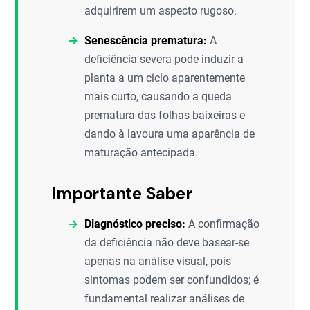
adquirirem um aspecto rugoso.
Senescência prematura:
A
deficiência severa pode induzir a
planta a um ciclo aparentemente
mais curto, causando a queda
prematura das folhas baixeiras e
dando à lavoura uma aparência de
maturação antecipada.
Importante Saber
Diagnóstico preciso:
A confirmação
da deficiência não deve basear-se
apenas na análise visual, pois
sintomas podem ser confundidos; é
fundamental realizar análises de