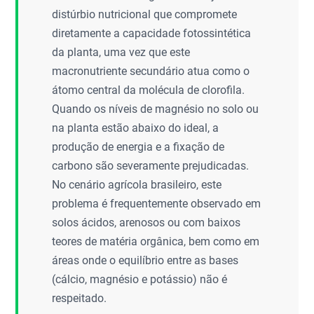
distúrbio nutricional que compromete
diretamente a capacidade fotossintética
da planta, uma vez que este
macronutriente secundário atua como o
átomo central da molécula de clorofila.
Quando os níveis de magnésio no solo ou
na planta estão abaixo do ideal, a
produção de energia e a fixação de
carbono são severamente prejudicadas.
No cenário agrícola brasileiro, este
problema é frequentemente observado em
solos ácidos, arenosos ou com baixos
teores de matéria orgânica, bem como em
áreas onde o equilíbrio entre as bases
(cálcio, magnésio e potássio) não é
respeitado.