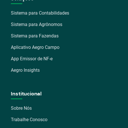
Sistema para Contabilidades
Sistema para Agrônomos
Sistema para Fazendas
Aplicativo Aegro Campo
App Emissor de NF-e
Aegro Insights
Institucional
Sobre Nós
Trabalhe Conosco