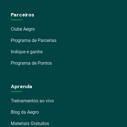
Parceiros
Clube Aegro
Programa de Parcerias
Indique e ganhe
Programa de Pontos
Aprenda
Treinamentos ao vivo
Blog da Aegro
Materiais Gratuitos