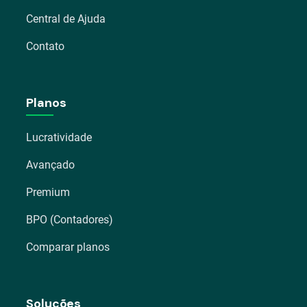
Central de Ajuda
Contato
Planos
Lucratividade
Avançado
Premium
BPO (Contadores)
Comparar planos
Soluções