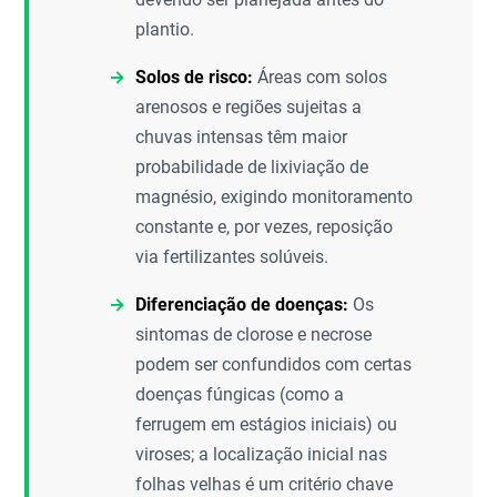
plantio.
Solos de risco:
Áreas com solos
arenosos e regiões sujeitas a
chuvas intensas têm maior
probabilidade de lixiviação de
magnésio, exigindo monitoramento
constante e, por vezes, reposição
via fertilizantes solúveis.
Diferenciação de doenças:
Os
sintomas de clorose e necrose
podem ser confundidos com certas
doenças fúngicas (como a
ferrugem em estágios iniciais) ou
viroses; a localização inicial nas
folhas velhas é um critério chave