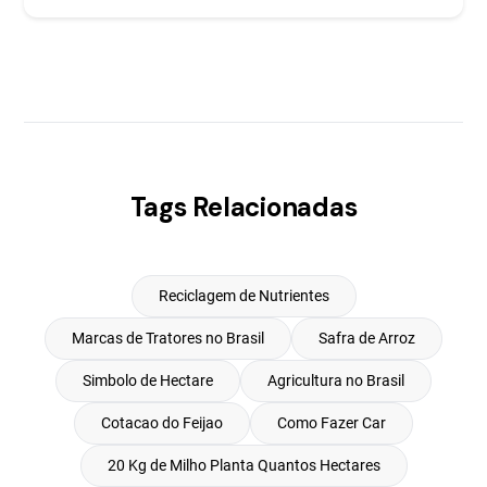
Tags Relacionadas
Reciclagem de Nutrientes
Marcas de Tratores no Brasil
Safra de Arroz
Simbolo de Hectare
Agricultura no Brasil
Cotacao do Feijao
Como Fazer Car
20 Kg de Milho Planta Quantos Hectares