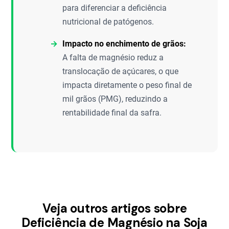
para diferenciar a deficiência
nutricional de patógenos.
Impacto no enchimento de grãos:
A falta de magnésio reduz a
translocação de açúcares, o que
impacta diretamente o peso final de
mil grãos (PMG), reduzindo a
rentabilidade final da safra.
Veja outros artigos sobre
Deficiência de Magnésio na Soja