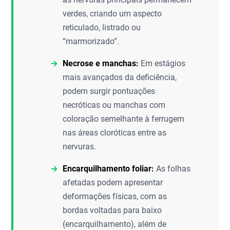
verdes, criando um aspecto
reticulado, listrado ou
“marmorizado”.
Necrose e manchas:
Em estágios
mais avançados da deficiência,
podem surgir pontuações
necróticas ou manchas com
coloração semelhante à ferrugem
nas áreas cloróticas entre as
nervuras.
Encarquilhamento foliar:
As folhas
afetadas podem apresentar
deformações físicas, com as
bordas voltadas para baixo
(encarquilhamento), além de