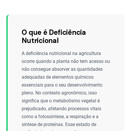
O que é Deficiência
Nutricional
A deficiência nutricional na agricultura
ocorre quando a planta não tem acesso ou
não consegue absorver as quantidades
adequadas de elementos químicos
essenciais para o seu desenvolvimento
pleno. No contexto agronômico, isso
significa que o metabolismo vegetal é
prejudicado, afetando processos vitais
como a fotossíntese, a respiração e a
síntese de proteínas. Esse estado de