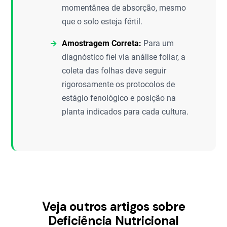
momentânea de absorção, mesmo
que o solo esteja fértil.
Amostragem Correta:
Para um
diagnóstico fiel via análise foliar, a
coleta das folhas deve seguir
rigorosamente os protocolos de
estágio fenológico e posição na
planta indicados para cada cultura.
Veja outros artigos sobre
Deficiência Nutricional