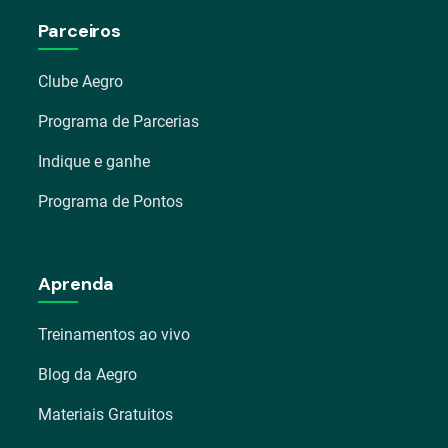
Parceiros
Clube Aegro
Programa de Parcerias
Indique e ganhe
Programa de Pontos
Aprenda
Treinamentos ao vivo
Blog da Aegro
Materiais Gratuitos