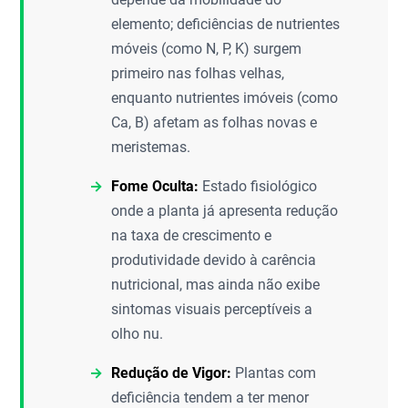
elemento; deficiências de nutrientes
móveis (como N, P, K) surgem
primeiro nas folhas velhas,
enquanto nutrientes imóveis (como
Ca, B) afetam as folhas novas e
meristemas.
Fome Oculta:
Estado fisiológico
onde a planta já apresenta redução
na taxa de crescimento e
produtividade devido à carência
nutricional, mas ainda não exibe
sintomas visuais perceptíveis a
olho nu.
Redução de Vigor:
Plantas com
deficiência tendem a ter menor