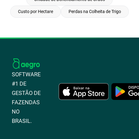
Custo por Hectare
Perdas na Colheita de Trigo
SOFTWARE
#1 DE
GESTÃO DE
FAZENDAS
NO
BRASIL.