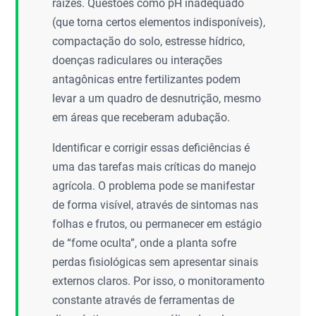
raízes. Questões como pH inadequado
(que torna certos elementos indisponíveis),
compactação do solo, estresse hídrico,
doenças radiculares ou interações
antagônicas entre fertilizantes podem
levar a um quadro de desnutrição, mesmo
em áreas que receberam adubação.
Identificar e corrigir essas deficiências é
uma das tarefas mais críticas do manejo
agrícola. O problema pode se manifestar
de forma visível, através de sintomas nas
folhas e frutos, ou permanecer em estágio
de “fome oculta”, onde a planta sofre
perdas fisiológicas sem apresentar sinais
externos claros. Por isso, o monitoramento
constante através de ferramentas de