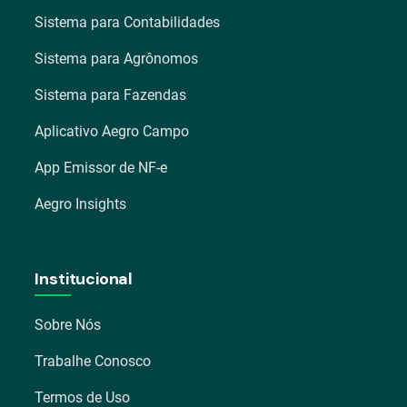
Sistema para Contabilidades
Sistema para Agrônomos
Sistema para Fazendas
Aplicativo Aegro Campo
App Emissor de NF-e
Aegro Insights
Institucional
Sobre Nós
Trabalhe Conosco
Termos de Uso