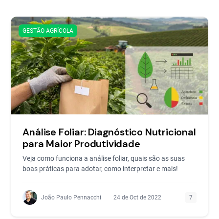
GESTÃO AGRÍCOLA
Análise Foliar: Diagnóstico Nutricional
para Maior Produtividade
Veja como funciona a análise foliar, quais são as suas
boas práticas para adotar, como interpretar e mais!
João Paulo Pennacchi
24 de Oct de 2022
7