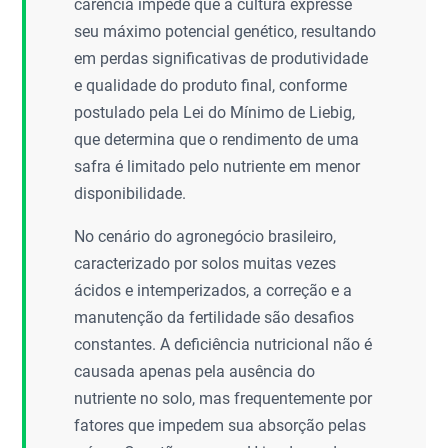
carência impede que a cultura expresse
seu máximo potencial genético, resultando
em perdas significativas de produtividade
e qualidade do produto final, conforme
postulado pela Lei do Mínimo de Liebig,
que determina que o rendimento de uma
safra é limitado pelo nutriente em menor
disponibilidade.
No cenário do agronegócio brasileiro,
caracterizado por solos muitas vezes
ácidos e intemperizados, a correção e a
manutenção da fertilidade são desafios
constantes. A deficiência nutricional não é
causada apenas pela ausência do
nutriente no solo, mas frequentemente por
fatores que impedem sua absorção pelas