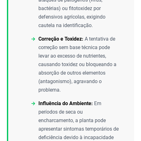
bactérias) ou fitotoxidez por
defensivos agrícolas, exigindo
cautela na identificação.
Correção e Toxidez:
A tentativa de
correção sem base técnica pode
levar ao excesso de nutrientes,
causando toxidez ou bloqueando a
absorção de outros elementos
(antagonismo), agravando o
problema.
Influência do Ambiente:
Em
períodos de seca ou
encharcamento, a planta pode
apresentar sintomas temporários de
deficiência devido à incapacidade