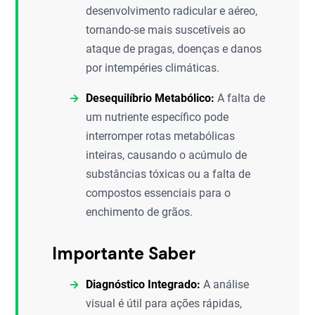
desenvolvimento radicular e aéreo,
tornando-se mais suscetíveis ao
ataque de pragas, doenças e danos
por intempéries climáticas.
Desequilíbrio Metabólico:
A falta de
um nutriente específico pode
interromper rotas metabólicas
inteiras, causando o acúmulo de
substâncias tóxicas ou a falta de
compostos essenciais para o
enchimento de grãos.
Importante Saber
Diagnóstico Integrado:
A análise
visual é útil para ações rápidas,