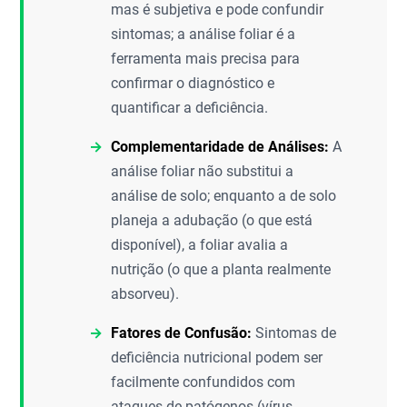
mas é subjetiva e pode confundir
sintomas; a análise foliar é a
ferramenta mais precisa para
confirmar o diagnóstico e
quantificar a deficiência.
Complementaridade de Análises:
A
análise foliar não substitui a
análise de solo; enquanto a de solo
planeja a adubação (o que está
disponível), a foliar avalia a
nutrição (o que a planta realmente
absorveu).
Fatores de Confusão:
Sintomas de
deficiência nutricional podem ser
facilmente confundidos com
ataques de patógenos (vírus,