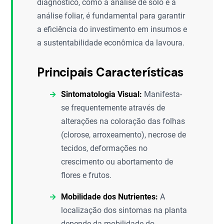
diagnóstico, como a análise de solo e a
análise foliar, é fundamental para garantir
a eficiência do investimento em insumos e
a sustentabilidade econômica da lavoura.
Principais Características
Sintomatologia Visual:
Manifesta-
se frequentemente através de
alterações na coloração das folhas
(clorose, arroxeamento), necrose de
tecidos, deformações no
crescimento ou abortamento de
flores e frutos.
Mobilidade dos Nutrientes:
A
localização dos sintomas na planta
depende da mobilidade do