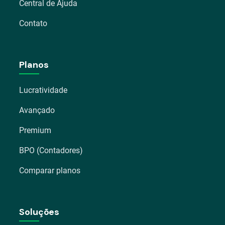
Central de Ajuda
Contato
Planos
Lucratividade
Avançado
Premium
BPO (Contadores)
Comparar planos
Soluções