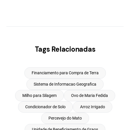
Tags Relacionadas
Financiamento para Compra de Terra
Sistema de Informacao Geografica
Milho para Silagem
Ovo de Maria Fedida
Condicionador de Solo
Arroz Irrigado
Percevejo do Mato
Unidade de Beneficiamento de Graos