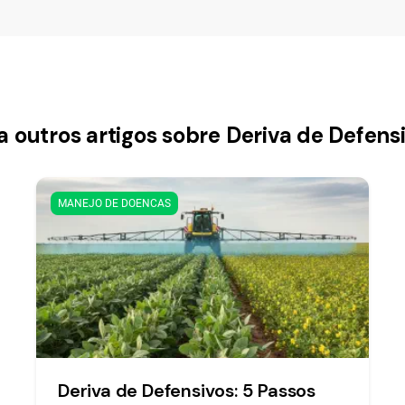
a outros artigos sobre Deriva de Defens
MANEJO DE DOENCAS
Deriva de Defensivos: 5 Passos