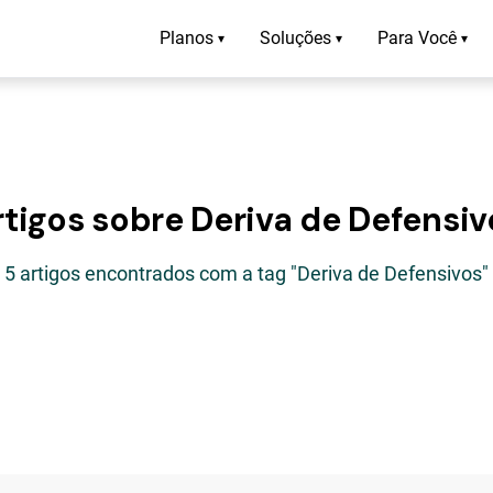
Planos
Soluções
Para Você
▾
▾
▾
rtigos sobre Deriva de Defensiv
5 artigos encontrados com a tag "Deriva de Defensivos"