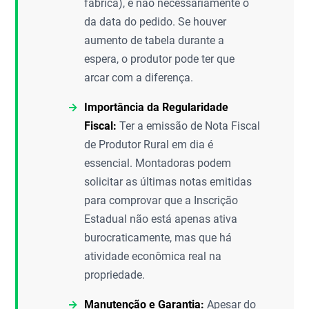
fábrica), e não necessariamente o
da data do pedido. Se houver
aumento de tabela durante a
espera, o produtor pode ter que
arcar com a diferença.
Importância da Regularidade
Fiscal:
Ter a emissão de Nota Fiscal
de Produtor Rural em dia é
essencial. Montadoras podem
solicitar as últimas notas emitidas
para comprovar que a Inscrição
Estadual não está apenas ativa
burocraticamente, mas que há
atividade econômica real na
propriedade.
Manutenção e Garantia:
Apesar do