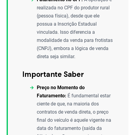
realizada no CPF do produtor rural
(pessoa física), desde que ele
possua a Inscrição Estadual
vinculada. Isso diferencia a
modalidade da venda para frotistas
(CNPJ), embora a lógica de venda
direta seja similar.
Importante Saber
Preço no Momento do
Faturamento:
É fundamental estar
ciente de que, na maioria dos
contratos de venda direta, o preço
final do veículo é aquele vigente na
data do faturamento (saída da