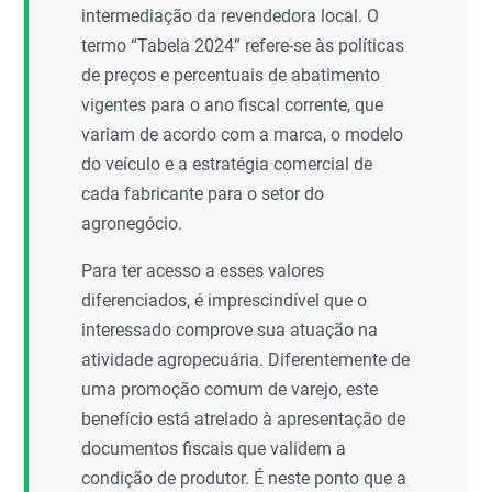
intermediação da revendedora local. O
termo “Tabela 2024” refere-se às políticas
de preços e percentuais de abatimento
vigentes para o ano fiscal corrente, que
variam de acordo com a marca, o modelo
do veículo e a estratégia comercial de
cada fabricante para o setor do
agronegócio.
Para ter acesso a esses valores
diferenciados, é imprescindível que o
interessado comprove sua atuação na
atividade agropecuária. Diferentemente de
uma promoção comum de varejo, este
benefício está atrelado à apresentação de
documentos fiscais que validem a
condição de produtor. É neste ponto que a