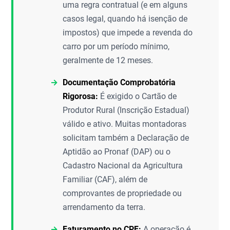
uma regra contratual (e em alguns
casos legal, quando há isenção de
impostos) que impede a revenda do
carro por um período mínimo,
geralmente de 12 meses.
Documentação Comprobatória
Rigorosa:
É exigido o Cartão de
Produtor Rural (Inscrição Estadual)
válido e ativo. Muitas montadoras
solicitam também a Declaração de
Aptidão ao Pronaf (DAP) ou o
Cadastro Nacional da Agricultura
Familiar (CAF), além de
comprovantes de propriedade ou
arrendamento da terra.
Faturamento no CPF:
A operação é