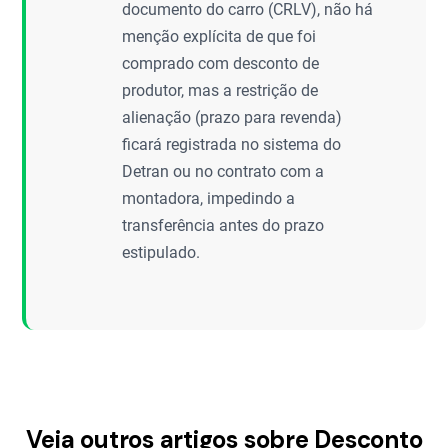
documento do carro (CRLV), não há
menção explícita de que foi
comprado com desconto de
produtor, mas a restrição de
alienação (prazo para revenda)
ficará registrada no sistema do
Detran ou no contrato com a
montadora, impedindo a
transferência antes do prazo
estipulado.
Veja outros artigos sobre Desconto