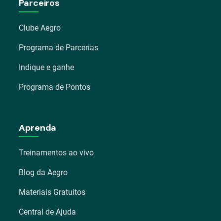
Parceiros
Clube Aegro
Programa de Parcerias
Indique e ganhe
Programa de Pontos
Aprenda
Treinamentos ao vivo
Blog da Aegro
Materiais Gratuitos
Central de Ajuda