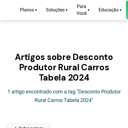
Para
Planos
Soluções
Educação
▾
▾
▾
▾
Você
Artigos sobre Desconto
Produtor Rural Carros
Tabela 2024
1 artigo encontrado com a tag "Desconto Produtor
Rural Carros Tabela 2024"