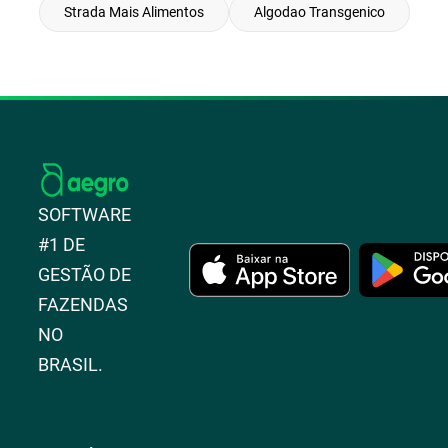
Strada Mais Alimentos
Algodao Transgenico
SOFTWARE
#1 DE
GESTÃO DE
FAZENDAS
NO
BRASIL.