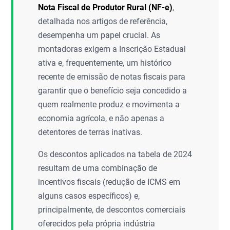
Nota Fiscal de Produtor Rural (NF-e)
,
detalhada nos artigos de referência,
desempenha um papel crucial. As
montadoras exigem a Inscrição Estadual
ativa e, frequentemente, um histórico
recente de emissão de notas fiscais para
garantir que o benefício seja concedido a
quem realmente produz e movimenta a
economia agrícola, e não apenas a
detentores de terras inativas.
Os descontos aplicados na tabela de 2024
resultam de uma combinação de
incentivos fiscais (redução de ICMS em
alguns casos específicos) e,
principalmente, de descontos comerciais
oferecidos pela própria indústria