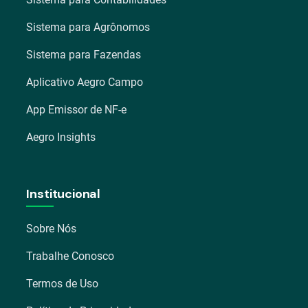
Sistema para Agrônomos
Sistema para Fazendas
Aplicativo Aegro Campo
App Emissor de NF-e
Aegro Insights
Institucional
Sobre Nós
Trabalhe Conosco
Termos de Uso