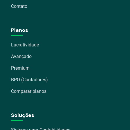
Contato
Planos
Lucratividade
Avançado
Premium
BPO (Contadores)
Comparar planos
Soluções
Sistema para Contabilidades