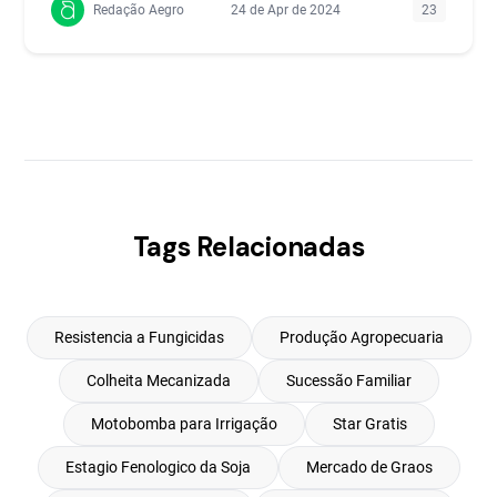
Redação Aegro
24 de Apr de 2024
23
Tags Relacionadas
Resistencia a Fungicidas
Produção Agropecuaria
Colheita Mecanizada
Sucessão Familiar
Motobomba para Irrigação
Star Gratis
Estagio Fenologico da Soja
Mercado de Graos