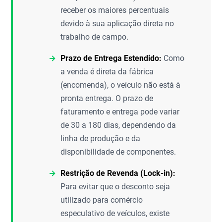
receber os maiores percentuais
devido à sua aplicação direta no
trabalho de campo.
Prazo de Entrega Estendido:
Como
a venda é direta da fábrica
(encomenda), o veículo não está à
pronta entrega. O prazo de
faturamento e entrega pode variar
de 30 a 180 dias, dependendo da
linha de produção e da
disponibilidade de componentes.
Restrição de Revenda (Lock-in):
Para evitar que o desconto seja
utilizado para comércio
especulativo de veículos, existe