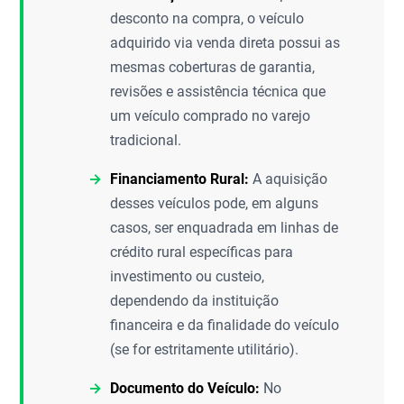
desconto na compra, o veículo
adquirido via venda direta possui as
mesmas coberturas de garantia,
revisões e assistência técnica que
um veículo comprado no varejo
tradicional.
Financiamento Rural:
A aquisição
desses veículos pode, em alguns
casos, ser enquadrada em linhas de
crédito rural específicas para
investimento ou custeio,
dependendo da instituição
financeira e da finalidade do veículo
(se for estritamente utilitário).
Documento do Veículo:
No