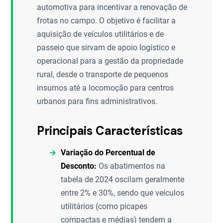
automotiva para incentivar a renovação de
frotas no campo. O objetivo é facilitar a
aquisição de veículos utilitários e de
passeio que sirvam de apoio logístico e
operacional para a gestão da propriedade
rural, desde o transporte de pequenos
insumos até a locomoção para centros
urbanos para fins administrativos.
Principais Características
Variação do Percentual de
Desconto:
Os abatimentos na
tabela de 2024 oscilam geralmente
entre 2% e 30%, sendo que veículos
utilitários (como picapes
compactas e médias) tendem a