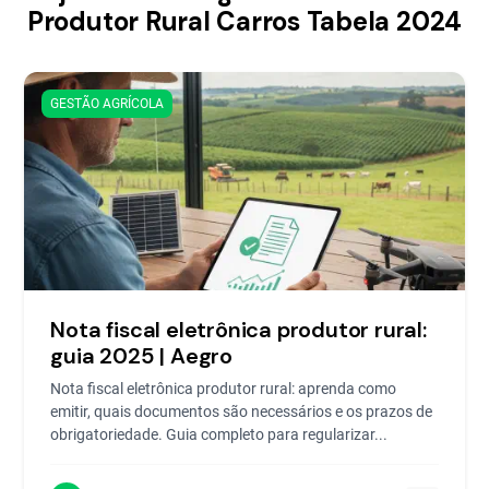
Produtor Rural Carros Tabela 2024
GESTÃO AGRÍCOLA
Nota fiscal eletrônica produtor rural:
guia 2025 | Aegro
Nota fiscal eletrônica produtor rural: aprenda como
emitir, quais documentos são necessários e os prazos de
obrigatoriedade. Guia completo para regularizar...